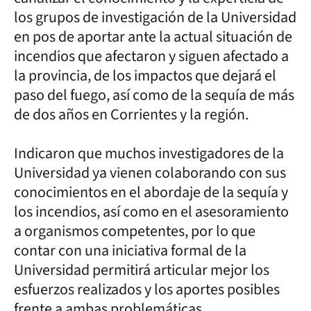
los grupos de investigación de la Universidad
en pos de aportar ante la actual situación de
incendios que afectaron y siguen afectado a
la provincia, de los impactos que dejará el
paso del fuego, así como de la sequía de más
de dos años en Corrientes y la región.
Indicaron que muchos investigadores de la
Universidad ya vienen colaborando con sus
conocimientos en el abordaje de la sequía y
los incendios, así como en el asesoramiento
a organismos competentes, por lo que
contar con una iniciativa formal de la
Universidad permitirá articular mejor los
esfuerzos realizados y los aportes posibles
frente a ambas problemáticas.