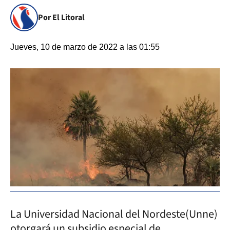
Por El Litoral
Jueves, 10 de marzo de 2022 a las 01:55
La Universidad Nacional del Nordeste(Unne)
otorgará un subsidio especial de