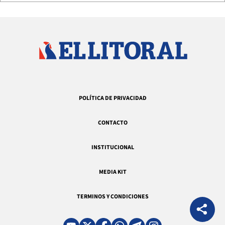
POLÍTICA DE PRIVACIDAD
CONTACTO
INSTITUCIONAL
MEDIA KIT
TERMINOS Y CONDICIONES