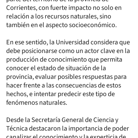
Corrientes, con fuerte impacto no solo en
relación a los recursos naturales, sino
también en el aspecto socioeconómico.
En ese sentido, la Universidad considera que
debe posicionarse como un actor clave en la
producción de conocimiento que permita
conocer el estado de situación de la
provincia, evaluar posibles respuestas para
hacer frente a las consecuencias de estos
hechos, e intentar predecir este tipo de
fenómenos naturales.
Desde la Secretaría General de Ciencia y
Técnica destacaron la importancia de poder
canalizar el conocimiento y la experticia de