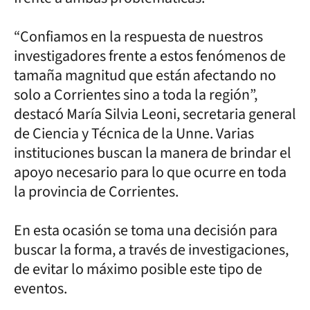
“Confiamos en la respuesta de nuestros
investigadores frente a estos fenómenos de
tamaña magnitud que están afectando no
solo a Corrientes sino a toda la región”,
destacó María Silvia Leoni, secretaria general
de Ciencia y Técnica de la Unne. Varias
instituciones buscan la manera de brindar el
apoyo necesario para lo que ocurre en toda
la provincia de Corrientes.
En esta ocasión se toma una decisión para
buscar la forma, a través de investigaciones,
de evitar lo máximo posible este tipo de
eventos.