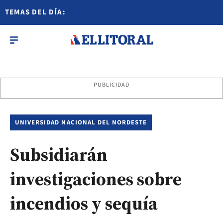
TEMAS DEL DÍA:
PUBLICIDAD
UNIVERSIDAD NACIONAL DEL NORDESTE
Subsidiarán
investigaciones sobre
incendios y sequía