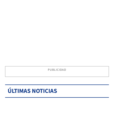
PUBLICIDAD
ÚLTIMAS NOTICIAS