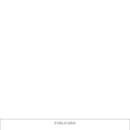
PUBLICIDAD