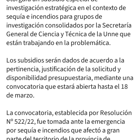
investigación estratégica en el contexto de
sequía e incendios para grupos de
investigación consolidados por la Secretaría
General de Ciencia y Técnica de la Unne que
están trabajando en la problemática.
Los subsidios serán dados de acuerdo a la
pertinencia, justificación de la solicitud y
disponibilidad presupuestaria, mediante una
convocatoria que estará abierta hasta el 18
de marzo.
La convocatoria, establecida por Resolución
Nº 522/22, fue tomada ante la emergencia
por sequía e incendios que afectó a gran
parte del territorio de la provincia de