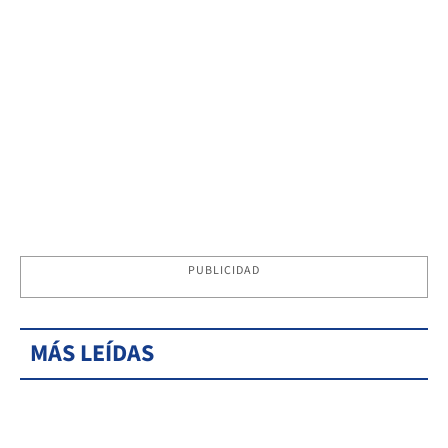
PUBLICIDAD
MÁS LEÍDAS