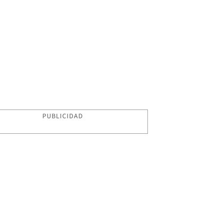
PUBLICIDAD