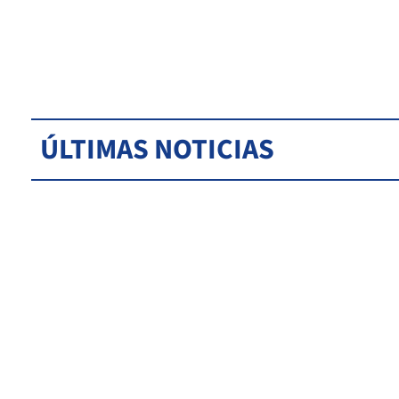
ÚLTIMAS NOTICIAS