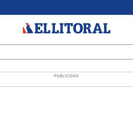
PUBLICIDAD