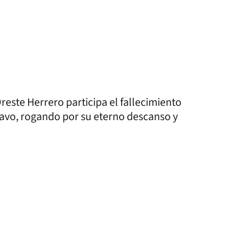
reste Herrero participa el fallecimiento
stavo, rogando por su eterno descanso y