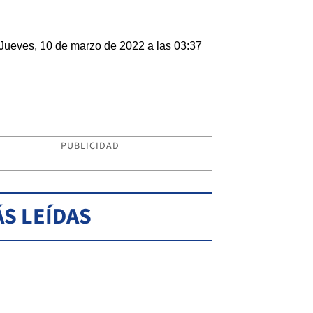
Jueves, 10 de marzo de 2022 a las 03:37
PUBLICIDAD
S LEÍDAS