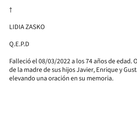
†
LIDIA ZASKO
Q.E.P.D
Falleció el 08/03/2022 a los 74 años de edad. O
de la madre de sus hijos Javier, Enrique y Gu
elevando una oración en su memoria.