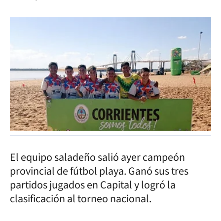
El equipo saladeño salió ayer campeón
provincial de fútbol playa. Ganó sus tres
partidos jugados en Capital y logró la
clasificación al torneo nacional.