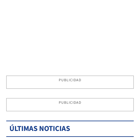
PUBLICIDAD
PUBLICIDAD
ÚLTIMAS NOTICIAS