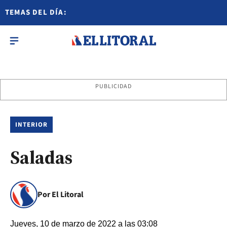
TEMAS DEL DÍA:
PUBLICIDAD
INTERIOR
Saladas
Por El Litoral
Jueves, 10 de marzo de 2022 a las 03:08