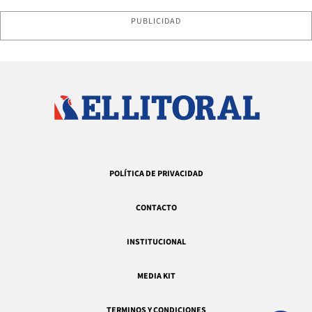
PUBLICIDAD
POLÍTICA DE PRIVACIDAD
CONTACTO
INSTITUCIONAL
MEDIA KIT
TERMINOS Y CONDICIONES