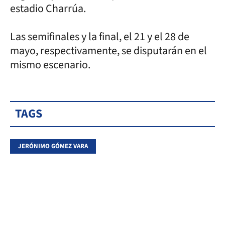
estadio Charrúa.
Las semifinales y la final, el 21 y el 28 de
mayo, respectivamente, se disputarán en el
mismo escenario.
TAGS
JERÓNIMO GÓMEZ VARA