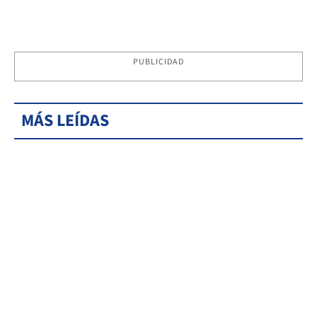
PUBLICIDAD
MÁS LEÍDAS