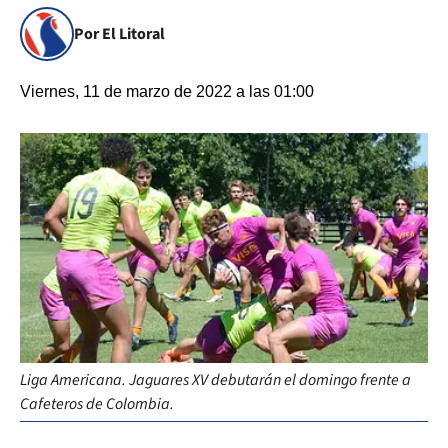
Por El Litoral
Viernes, 11 de marzo de 2022 a las 01:00
Liga Americana. Jaguares XV debutarán el domingo frente a
Cafeteros de Colombia.