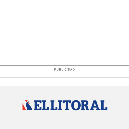
PUBLICIDAD