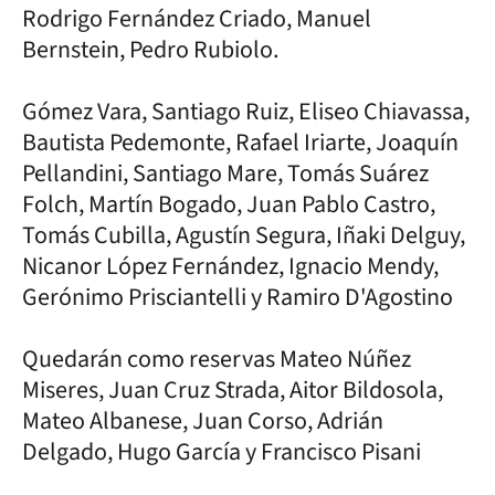
Rodrigo Fernández Criado, Manuel
Bernstein, Pedro Rubiolo.
Gómez Vara, Santiago Ruiz, Eliseo Chiavassa,
Bautista Pedemonte, Rafael Iriarte, Joaquín
Pellandini, Santiago Mare, Tomás Suárez
Folch, Martín Bogado, Juan Pablo Castro,
Tomás Cubilla, Agustín Segura, Iñaki Delguy,
Nicanor López Fernández, Ignacio Mendy,
Gerónimo Prisciantelli y Ramiro D'Agostino
Quedarán como reservas Mateo Núñez
Miseres, Juan Cruz Strada, Aitor Bildosola,
Mateo Albanese, Juan Corso, Adrián
Delgado, Hugo García y Francisco Pisani