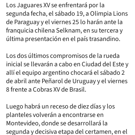
Los Jaguares XV se enfrentará por la
segunda fecha, el sábado 19, a Olimpia Lions
de Paraguay y el viernes 25 lo harán ante la
franquicia chilena Selknam, en su tercera y
última presentación en el país trasandino.
Los dos últimos compromisos de la rueda
inicial se llevarán a cabo en Ciudad del Este y
allí el equipo argentino chocará el sábado 2
de abril ante Peñarol de Uruguay y el viernes
8 frente a Cobras XV de Brasil.
Luego habrá un receso de diez días y los
planteles volverán a encontrarse en
Montevideo, donde se desarrollará la
segunda y decisiva etapa del certamen, en el