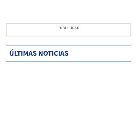
PUBLICIDAD
ÚLTIMAS NOTICIAS