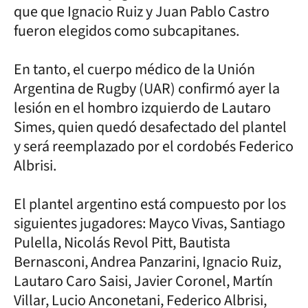
que que Ignacio Ruiz y Juan Pablo Castro
fueron elegidos como subcapitanes.
En tanto, el cuerpo médico de la Unión
Argentina de Rugby (UAR) confirmó ayer la
lesión en el hombro izquierdo de Lautaro
Simes, quien quedó desafectado del plantel
y será reemplazado por el cordobés Federico
Albrisi.
El plantel argentino está compuesto por los
siguientes jugadores: Mayco Vivas, Santiago
Pulella, Nicolás Revol Pitt, Bautista
Bernasconi, Andrea Panzarini, Ignacio Ruiz,
Lautaro Caro Saisi, Javier Coronel, Martín
Villar, Lucio Anconetani, Federico Albrisi,