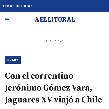
TEMAS DEL DÍA:
PUBLICIDAD
RUGBY
Con el correntino
Jerónimo Gómez Vara,
Jaguares XV viajó a Chile