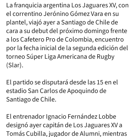
La franquicia argentina Los Jaguares XV, con
el correntino Jerónino Gómez Vara en su
plantel, viajó ayer a Santiago de Chile de
cara a su debut del próximo domingo frente
a los Cafetero Pro de Colombia, encuentro
por la fecha inicial de la segunda edición del
torneo Súper Liga Americana de Rugby
(Slar).
El partido se disputará desde las 15 en el
estadio San Carlos de Apoquindo de
Santiago de Chile.
El entrenador Ignacio Fernández Lobbe
designó ayer capitán de Los Jaguares XV a
Tomás Cubilla, jugador de Alumni, mientras