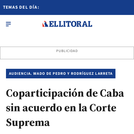
TEMAS DEL DÍA:
PUBLICIDAD
AUDIENCIA. WADO DE PEDRO Y RODRÍGUEZ LARRETA
Coparticipación de Caba
sin acuerdo en la Corte
Suprema