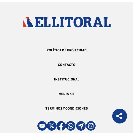
POLÍTICA DE PRIVACIDAD
CONTACTO
INSTITUCIONAL
MEDIA KIT
TERMINOS Y CONDICIONES