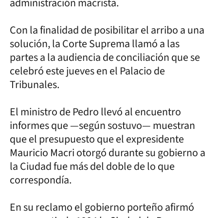
administración macrista.
Con la finalidad de posibilitar el arribo a una
solución, la Corte Suprema llamó a las
partes a la audiencia de conciliación que se
celebró este jueves en el Palacio de
Tribunales.
El ministro de Pedro llevó al encuentro
informes que —según sostuvo— muestran
que el presupuesto que el expresidente
Mauricio Macri otorgó durante su gobierno a
la Ciudad fue más del doble de lo que
correspondía.
En su reclamo el gobierno porteño afirmó