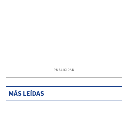
PUBLICIDAD
MÁS LEÍDAS