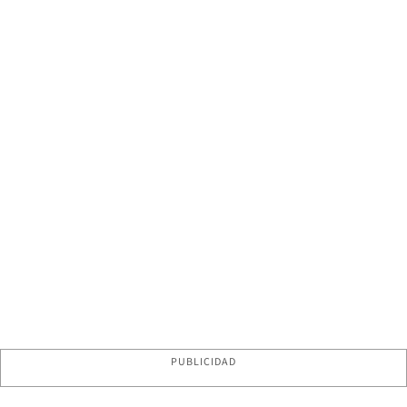
PUBLICIDAD