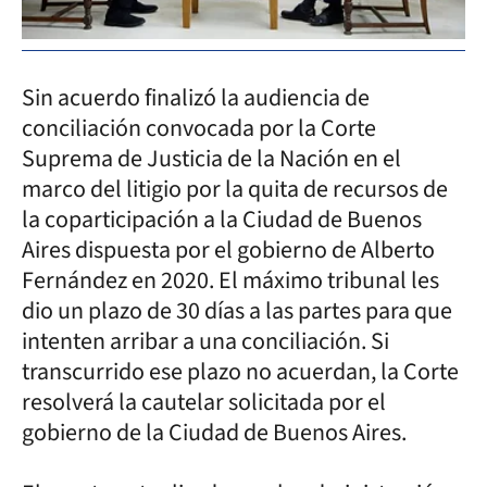
Sin acuerdo finalizó la audiencia de
conciliación convocada por la Corte
Suprema de Justicia de la Nación en el
marco del litigio por la quita de recursos de
la coparticipación a la Ciudad de Buenos
Aires dispuesta por el gobierno de Alberto
Fernández en 2020. El máximo tribunal les
dio un plazo de 30 días a las partes para que
intenten arribar a una conciliación. Si
transcurrido ese plazo no acuerdan, la Corte
resolverá la cautelar solicitada por el
gobierno de la Ciudad de Buenos Aires.