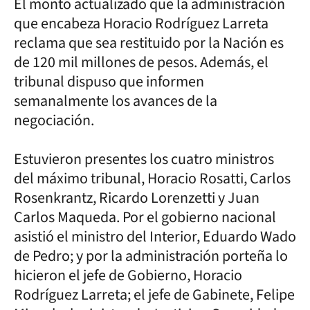
El monto actualizado que la administración
que encabeza Horacio Rodríguez Larreta
reclama que sea restituido por la Nación es
de 120 mil millones de pesos. Además, el
tribunal dispuso que informen
semanalmente los avances de la
negociación.
Estuvieron presentes los cuatro ministros
del máximo tribunal, Horacio Rosatti, Carlos
Rosenkrantz, Ricardo Lorenzetti y Juan
Carlos Maqueda. Por el gobierno nacional
asistió el ministro del Interior, Eduardo Wado
de Pedro; y por la administración porteña lo
hicieron el jefe de Gobierno, Horacio
Rodríguez Larreta; el jefe de Gabinete, Felipe