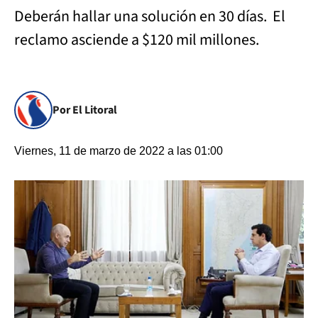
Deberán hallar una solución en 30 días. El
reclamo asciende a $120 mil millones.
Por El Litoral
Viernes, 11 de marzo de 2022 a las 01:00