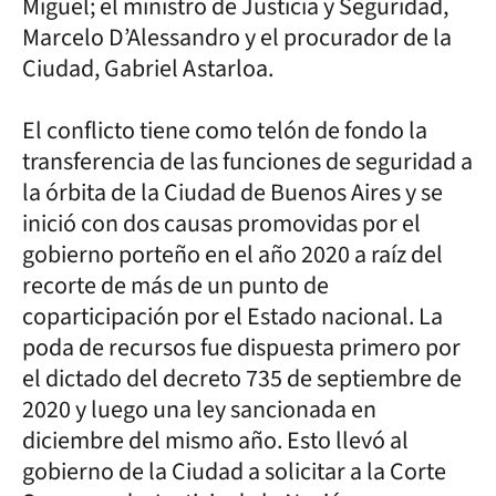
Miguel; el ministro de Justicia y Seguridad,
Marcelo D’Alessandro y el procurador de la
Ciudad, Gabriel Astarloa.
El conflicto tiene como telón de fondo la
transferencia de las funciones de seguridad a
la órbita de la Ciudad de Buenos Aires y se
inició con dos causas promovidas por el
gobierno porteño en el año 2020 a raíz del
recorte de más de un punto de
coparticipación por el Estado nacional. La
poda de recursos fue dispuesta primero por
el dictado del decreto 735 de septiembre de
2020 y luego una ley sancionada en
diciembre del mismo año. Esto llevó al
gobierno de la Ciudad a solicitar a la Corte