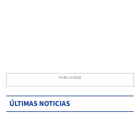
PUBLICIDAD
ÚLTIMAS NOTICIAS