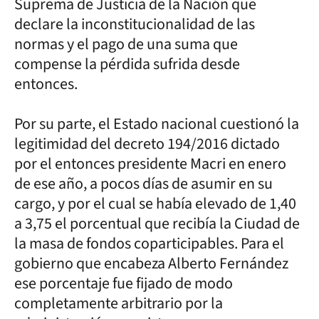
Suprema de Justicia de la Nación que
declare la inconstitucionalidad de las
normas y el pago de una suma que
compense la pérdida sufrida desde
entonces.
Por su parte, el Estado nacional cuestionó la
legitimidad del decreto 194/2016 dictado
por el entonces presidente Macri en enero
de ese año, a pocos días de asumir en su
cargo, y por el cual se había elevado de 1,40
a 3,75 el porcentual que recibía la Ciudad de
la masa de fondos coparticipables. Para el
gobierno que encabeza Alberto Fernández
ese porcentaje fue fijado de modo
completamente arbitrario por la