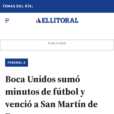
TEMAS DEL DÍA:
PUBLICIDAD
FEDERAL A
Boca Unidos sumó
minutos de fútbol y
venció a San Martín de