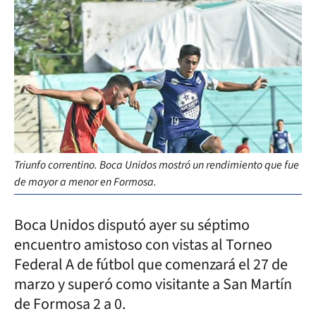
Triunfo correntino. Boca Unidos mostró un rendimiento que fue
de mayor a menor en Formosa.
Boca Unidos disputó ayer su séptimo
encuentro amistoso con vistas al Torneo
Federal A de fútbol que comenzará el 27 de
marzo y superó como visitante a San Martín
de Formosa 2 a 0.