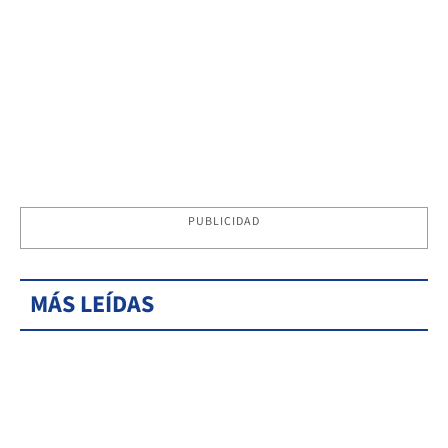
PUBLICIDAD
MÁS LEÍDAS