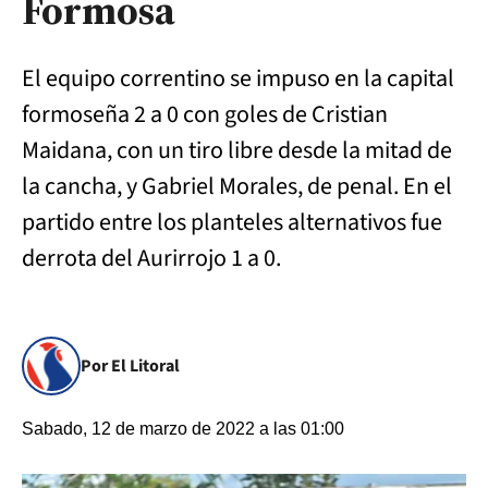
Formosa
El equipo correntino se impuso en la capital
formoseña 2 a 0 con goles de Cristian
Maidana, con un tiro libre desde la mitad de
la cancha, y Gabriel Morales, de penal. En el
partido entre los planteles alternativos fue
derrota del Aurirrojo 1 a 0.
Por El Litoral
Sabado, 12 de marzo de 2022 a las 01:00