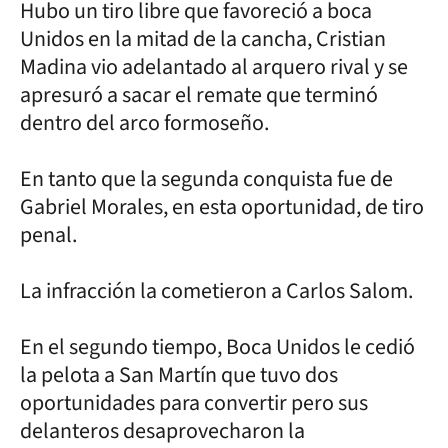
Hubo un tiro libre que favoreció a boca
Unidos en la mitad de la cancha, Cristian
Madina vio adelantado al arquero rival y se
apresuró a sacar el remate que terminó
dentro del arco formoseño.
En tanto que la segunda conquista fue de
Gabriel Morales, en esta oportunidad, de tiro
penal.
La infracción la cometieron a Carlos Salom.
En el segundo tiempo, Boca Unidos le cedió
la pelota a San Martín que tuvo dos
oportunidades para convertir pero sus
delanteros desaprovecharon la