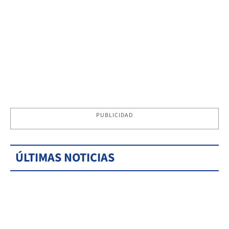
PUBLICIDAD
ÚLTIMAS NOTICIAS