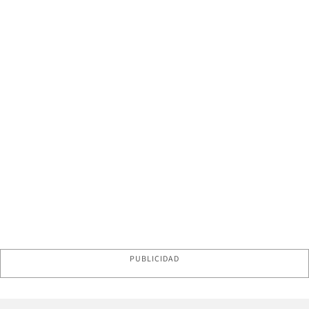
PUBLICIDAD