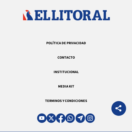
POLÍTICA DE PRIVACIDAD
CONTACTO
INSTITUCIONAL
MEDIA KIT
TERMINOS Y CONDICIONES