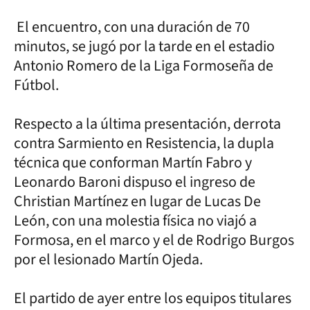
El encuentro, con una duración de 70
minutos, se jugó por la tarde en el estadio
Antonio Romero de la Liga Formoseña de
Fútbol.
Respecto a la última presentación, derrota
contra Sarmiento en Resistencia, la dupla
técnica que conforman Martín Fabro y
Leonardo Baroni dispuso el ingreso de
Christian Martínez en lugar de Lucas De
León, con una molestia física no viajó a
Formosa, en el marco y el de Rodrigo Burgos
por el lesionado Martín Ojeda.
El partido de ayer entre los equipos titulares