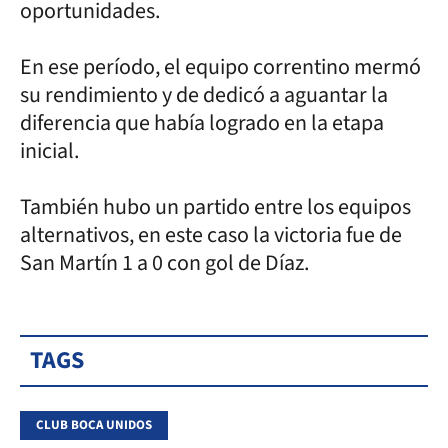
oportunidades.
En ese período, el equipo correntino mermó
su rendimiento y de dedicó a aguantar la
diferencia que había logrado en la etapa
inicial.
También hubo un partido entre los equipos
alternativos, en este caso la victoria fue de
San Martín 1 a 0 con gol de Díaz.
TAGS
CLUB BOCA UNIDOS