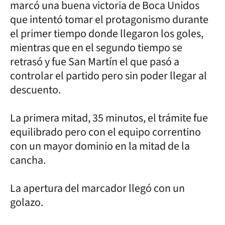
marcó una buena victoria de Boca Unidos
que intentó tomar el protagonismo durante
el primer tiempo donde llegaron los goles,
mientras que en el segundo tiempo se
retrasó y fue San Martín el que pasó a
controlar el partido pero sin poder llegar al
descuento.
La primera mitad, 35 minutos, el trámite fue
equilibrado pero con el equipo correntino
con un mayor dominio en la mitad de la
cancha.
La apertura del marcador llegó con un
golazo.