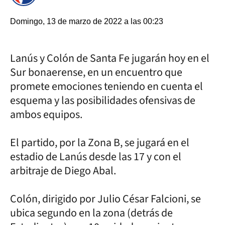
Domingo, 13 de marzo de 2022 a las 00:23
Lanús y Colón de Santa Fe jugarán hoy en el
Sur bonaerense, en un encuentro que
promete emociones teniendo en cuenta el
esquema y las posibilidades ofensivas de
ambos equipos.
El partido, por la Zona B, se jugará en el
estadio de Lanús desde las 17 y con el
arbitraje de Diego Abal.
Colón, dirigido por Julio César Falcioni, se
ubica segundo en la zona (detrás de