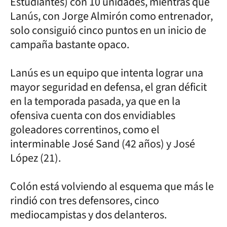
Estudiantes) con 10 unidades, mientras que
Lanús, con Jorge Almirón como entrenador,
solo consiguió cinco puntos en un inicio de
campaña bastante opaco.
Lanús es un equipo que intenta lograr una
mayor seguridad en defensa, el gran déficit
en la temporada pasada, ya que en la
ofensiva cuenta con dos envidiables
goleadores correntinos, como el
interminable José Sand (42 años) y José
López (21).
Colón está volviendo al esquema que más le
rindió con tres defensores, cinco
mediocampistas y dos delanteros.