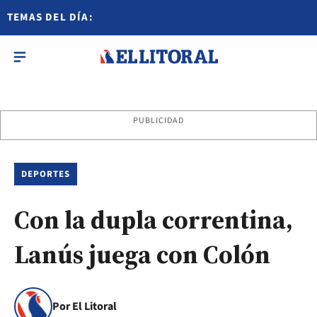
TEMAS DEL DÍA:
PUBLICIDAD
DEPORTES
Con la dupla correntina,
Lanús juega con Colón
Por El Litoral