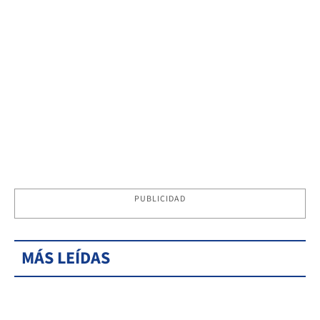
PUBLICIDAD
MÁS LEÍDAS