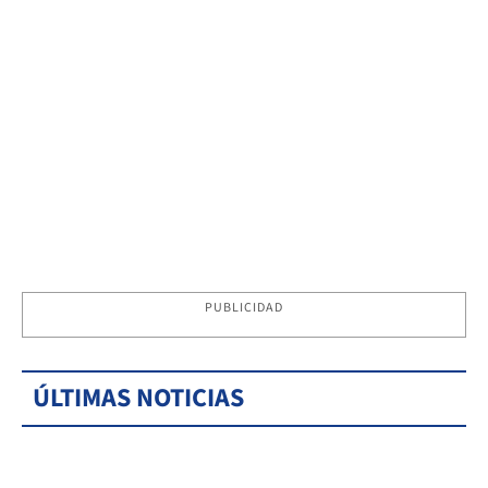
PUBLICIDAD
ÚLTIMAS NOTICIAS