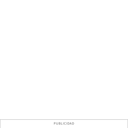
PUBLICIDAD