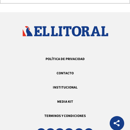
POLÍTICA DE PRIVACIDAD
CONTACTO
INSTITUCIONAL
MEDIA KIT
TERMINOS Y CONDICIONES