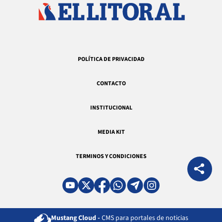
POLÍTICA DE PRIVACIDAD
CONTACTO
INSTITUCIONAL
MEDIA KIT
TERMINOS Y CONDICIONES
Mustang Cloud -
CMS para portales de noticias