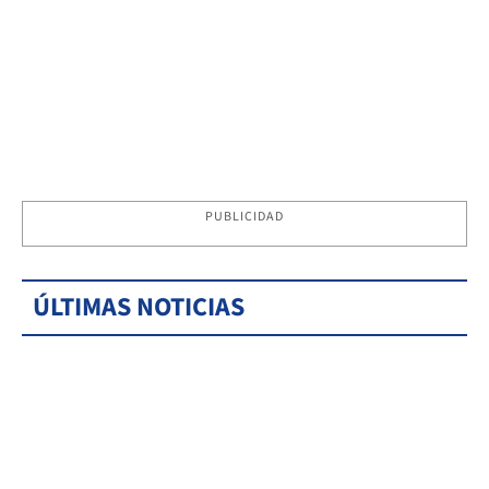
PUBLICIDAD
ÚLTIMAS NOTICIAS