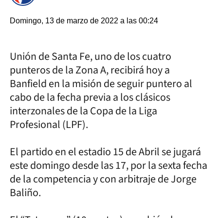
Domingo, 13 de marzo de 2022 a las 00:24
Unión de Santa Fe, uno de los cuatro
punteros de la Zona A, recibirá hoy a
Banfield en la misión de seguir puntero al
cabo de la fecha previa a los clásicos
interzonales de la Copa de la Liga
Profesional (LPF).
El partido en el estadio 15 de Abril se jugará
este domingo desde las 17, por la sexta fecha
de la competencia y con arbitraje de Jorge
Baliño.