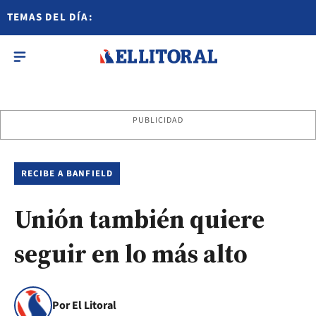
TEMAS DEL DÍA:
PUBLICIDAD
RECIBE A BANFIELD
Unión también quiere
seguir en lo más alto
Por El Litoral