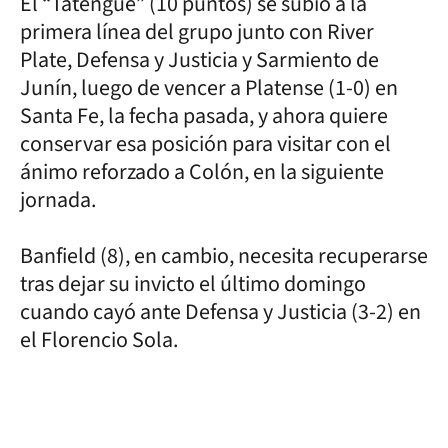
El “Tatengue” (10 puntos) se subió a la
primera línea del grupo junto con River
Plate, Defensa y Justicia y Sarmiento de
Junín, luego de vencer a Platense (1-0) en
Santa Fe, la fecha pasada, y ahora quiere
conservar esa posición para visitar con el
ánimo reforzado a Colón, en la siguiente
jornada.
Banfield (8), en cambio, necesita recuperarse
tras dejar su invicto el último domingo
cuando cayó ante Defensa y Justicia (3-2) en
el Florencio Sola.