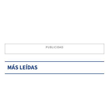
PUBLICIDAD
MÁS LEÍDAS