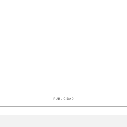
PUBLICIDAD