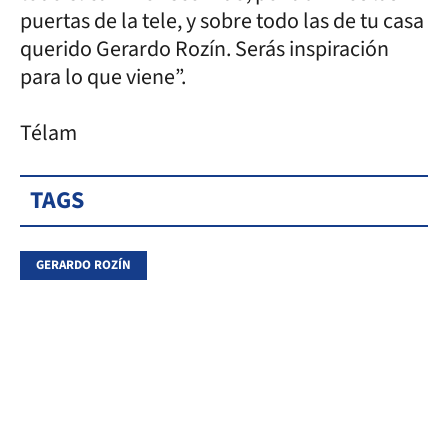
puertas de la tele, y sobre todo las de tu casa
querido Gerardo Rozín. Serás inspiración
para lo que viene”.
Télam
TAGS
GERARDO ROZÍN