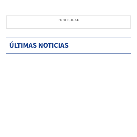
PUBLICIDAD
ÚLTIMAS NOTICIAS