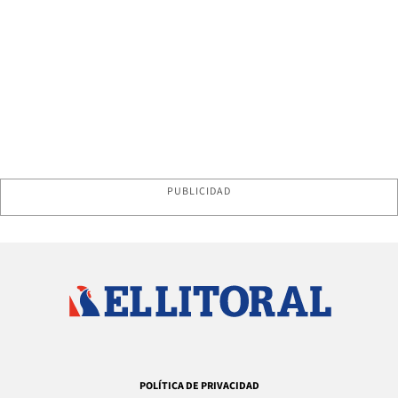
PUBLICIDAD
POLÍTICA DE PRIVACIDAD