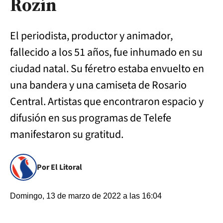
Rozín
El periodista, productor y animador,
fallecido a los 51 años, fue inhumado en su
ciudad natal. Su féretro estaba envuelto en
una bandera y una camiseta de Rosario
Central. Artistas que encontraron espacio y
difusión en sus programas de Telefe
manifestaron su gratitud.
Por El Litoral
Domingo, 13 de marzo de 2022 a las 16:04