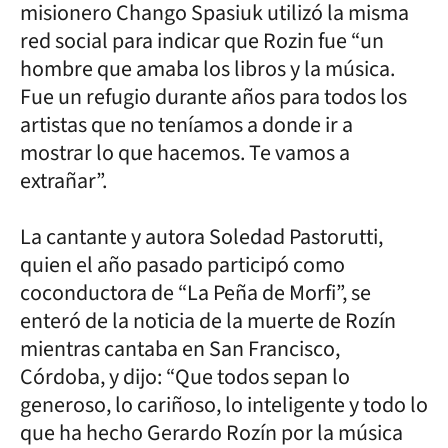
misionero Chango Spasiuk utilizó la misma
red social para indicar que Rozin fue “un
hombre que amaba los libros y la música.
Fue un refugio durante años para todos los
artistas que no teníamos a donde ir a
mostrar lo que hacemos. Te vamos a
extrañar”.
La cantante y autora Soledad Pastorutti,
quien el año pasado participó como
coconductora de “La Peña de Morfi”, se
enteró de la noticia de la muerte de Rozín
mientras cantaba en San Francisco,
Córdoba, y dijo: “Que todos sepan lo
generoso, lo cariñoso, lo inteligente y todo lo
que ha hecho Gerardo Rozín por la música