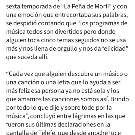
sexta temporada de “La Peña de Morfi” y con
una emoción que entrecortaba sus palabras,
se despidió contando que “los programas de
música todos son divertidos pero donde
alguien toca cinco temas seguidos no se usa
más y nos llena de orgullo y nos da felicidad”
que suceda allí.
“Cada vez que alguien descubre un músico o
una canción o una letra que lo ayuda a ser
más feliz esa persona ya no está sola y los
que amamos las canciones somos así. Brindo
por todo lo que dije y sobre todo por la
música”, concluyó entre lágrimas en las que
fueron sus últimas declaraciones en la
pantalla de Telefe, que desde anoche luce