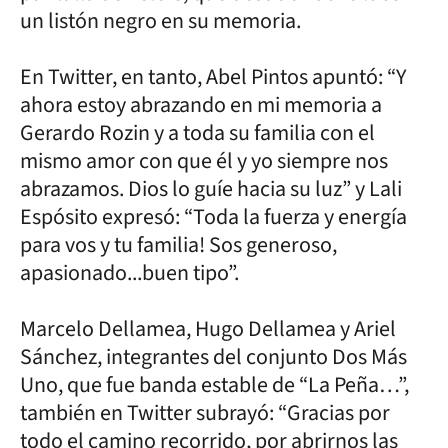
un listón negro en su memoria.
En Twitter, en tanto, Abel Pintos apuntó: “Y
ahora estoy abrazando en mi memoria a
Gerardo Rozin y a toda su familia con el
mismo amor con que él y yo siempre nos
abrazamos. Dios lo guíe hacia su luz” y Lali
Espósito expresó: “Toda la fuerza y energía
para vos y tu familia! Sos generoso,
apasionado...buen tipo”.
Marcelo Dellamea, Hugo Dellamea y Ariel
Sánchez, integrantes del conjunto Dos Más
Uno, que fue banda estable de “La Peña…”,
también en Twitter subrayó: “Gracias por
todo el camino recorrido, por abrirnos las