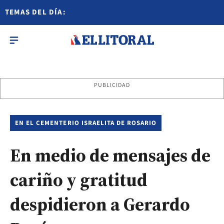
TEMAS DEL DÍA:
PUBLICIDAD
EN EL CEMENTERIO ISRAELITA DE ROSARIO
En medio de mensajes de
cariño y gratitud
despidieron a Gerardo