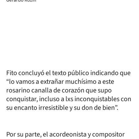
Fito concluyó el texto público indicando que
“lo vamos a extrañar muchísimo a este
rosarino canalla de corazón que supo
conquistar, incluso a lxs inconquistables con
su encanto irresistible y su don de bien”.
Por su parte, el acordeonista y compositor