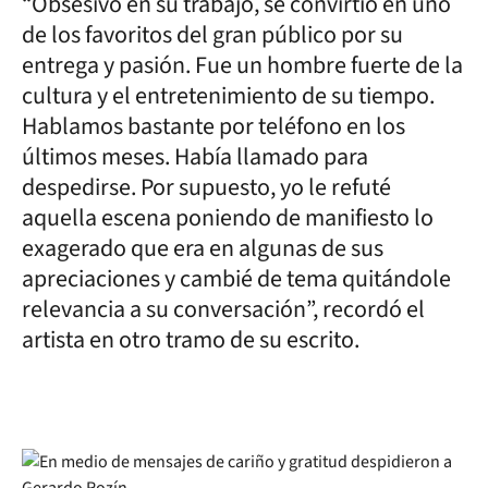
“Obsesivo en su trabajo, se convirtió en uno
de los favoritos del gran público por su
entrega y pasión. Fue un hombre fuerte de la
cultura y el entretenimiento de su tiempo.
Hablamos bastante por teléfono en los
últimos meses. Había llamado para
despedirse. Por supuesto, yo le refuté
aquella escena poniendo de manifiesto lo
exagerado que era en algunas de sus
apreciaciones y cambié de tema quitándole
relevancia a su conversación”, recordó el
artista en otro tramo de su escrito.