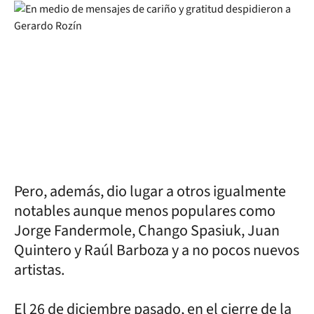
Pero, además, dio lugar a otros igualmente
notables aunque menos populares como
Jorge Fandermole, Chango Spasiuk, Juan
Quintero y Raúl Barboza y a no pocos nuevos
artistas.
El 26 de diciembre pasado, en el cierre de la