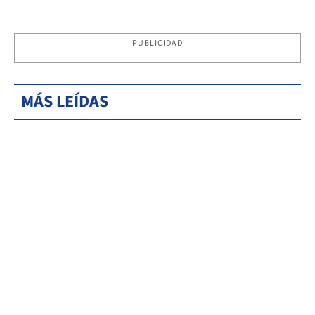
PUBLICIDAD
MÁS LEÍDAS