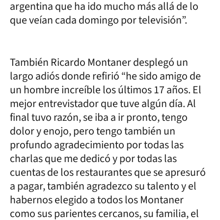
argentina que ha ido mucho más allá de lo
que veían cada domingo por televisión”.
También Ricardo Montaner desplegó un
largo adiós donde refirió “he sido amigo de
un hombre increíble los últimos 17 años. El
mejor entrevistador que tuve algún día. Al
final tuvo razón, se iba a ir pronto, tengo
dolor y enojo, pero tengo también un
profundo agradecimiento por todas las
charlas que me dedicó y por todas las
cuentas de los restaurantes que se apresuró
a pagar, también agradezco su talento y el
habernos elegido a todos los Montaner
como sus parientes cercanos, su familia, el