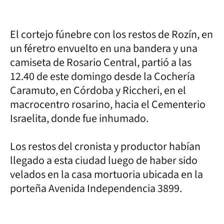
El cortejo fúnebre con los restos de Rozín, en
un féretro envuelto en una bandera y una
camiseta de Rosario Central, partió a las
12.40 de este domingo desde la Cochería
Caramuto, en Córdoba y Riccheri, en el
macrocentro rosarino, hacia el Cementerio
Israelita, donde fue inhumado.
Los restos del cronista y productor habían
llegado a esta ciudad luego de haber sido
velados en la casa mortuoria ubicada en la
porteña Avenida Independencia 3899.