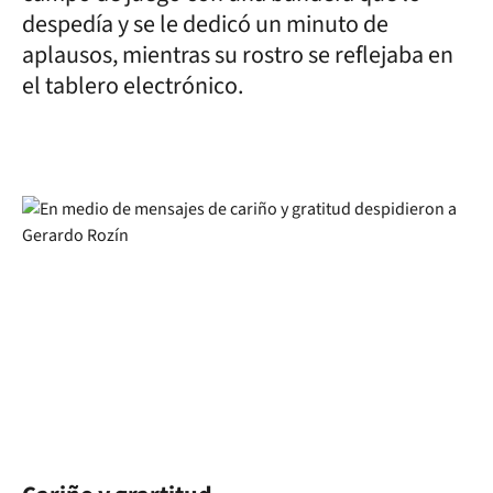
despedía y se le dedicó un minuto de
aplausos, mientras su rostro se reflejaba en
el tablero electrónico.