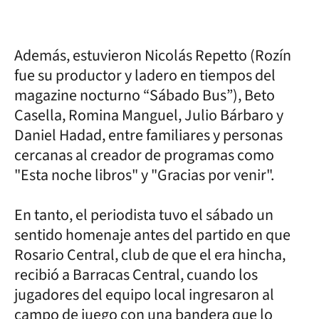
Además, estuvieron Nicolás Repetto (Rozín
fue su productor y ladero en tiempos del
magazine nocturno “Sábado Bus”), Beto
Casella, Romina Manguel, Julio Bárbaro y
Daniel Hadad, entre familiares y personas
cercanas al creador de programas como
"Esta noche libros" y "Gracias por venir".
En tanto, el periodista tuvo el sábado un
sentido homenaje antes del partido en que
Rosario Central, club de que el era hincha,
recibió a Barracas Central, cuando los
jugadores del equipo local ingresaron al
campo de juego con una bandera que lo