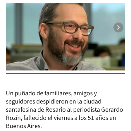
Un puñado de familiares, amigos y
seguidores despidieron en la ciudad
santafesina de Rosario al periodista Gerardo
Rozín, fallecido el viernes a los 51 años en
Buenos Aires.