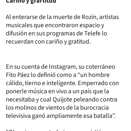
Cariño y grartitud
Al enterarse de la muerte de Rozín, artistas
musicales que encontraron espacio y
difusión en sus programas de Telefe lo
recuerdan con cariño y gratitud.
En su cuenta de Instagram, su coterráneo
Fito Páez lo definió como a “un hombre
cálido, tierno e inteligente. Emperrado con
ponerle música en vivo a un país que la
necesitaba y cual Quijote peleando contra
los molinos de vientos de la burocracia
televisiva ganó ampliamente esa batalla”.