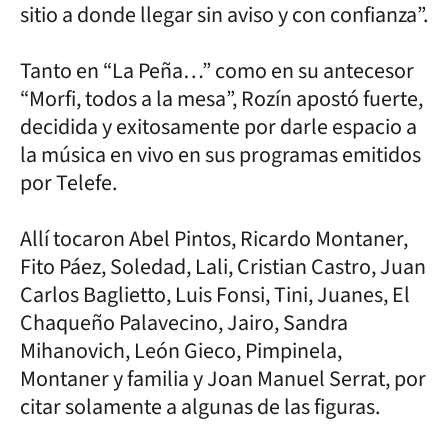
sitio a donde llegar sin aviso y con confianza”.
Tanto en “La Peña…” como en su antecesor
“Morfi, todos a la mesa”, Rozín apostó fuerte,
decidida y exitosamente por darle espacio a
la música en vivo en sus programas emitidos
por Telefe.
Allí tocaron Abel Pintos, Ricardo Montaner,
Fito Páez, Soledad, Lali, Cristian Castro, Juan
Carlos Baglietto, Luis Fonsi, Tini, Juanes, El
Chaqueño Palavecino, Jairo, Sandra
Mihanovich, León Gieco, Pimpinela,
Montaner y familia y Joan Manuel Serrat, por
citar solamente a algunas de las figuras.