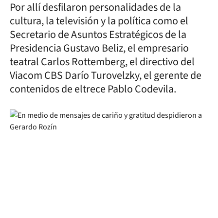
Por allí desfilaron personalidades de la
cultura, la televisión y la política como el
Secretario de Asuntos Estratégicos de la
Presidencia Gustavo Beliz, el empresario
teatral Carlos Rottemberg, el directivo del
Viacom CBS Darío Turovelzky, el gerente de
contenidos de eltrece Pablo Codevila.