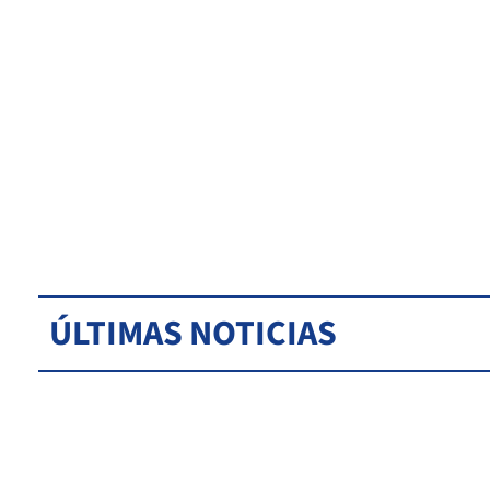
ÚLTIMAS NOTICIAS