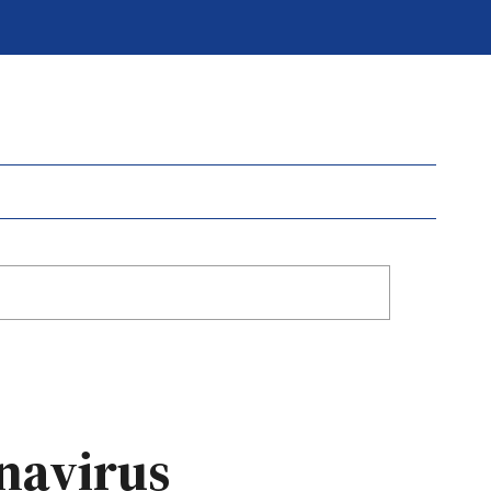
navirus