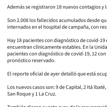
Además se registraron 18 nuevos contagios y l
Son 2.008 los fallecidos acumulados desde qu
internados en el hospital de campaña, con res
Hay 18 pacientes con diagnóstico de covid-19 
encuentran clínicamente estables. En la Unida
pacientes con diagnóstico de covid-19, 12 con
pronóstico reservado.
El reporte oficial de ayer detalló que está ocu
Los nuevos casos son: 9 de Capital, 2 Itá Ibaté
San Roque y 1 La Cruz.