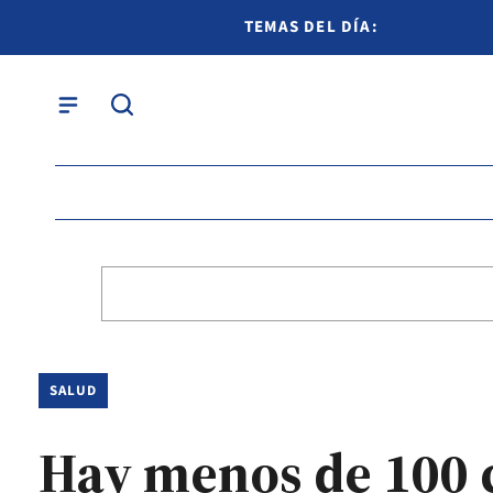
TEMAS DEL DÍA:
SALUD
Hay menos de 100 c