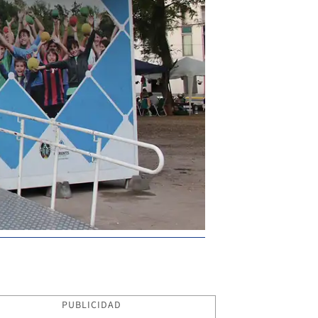
PUBLICIDAD