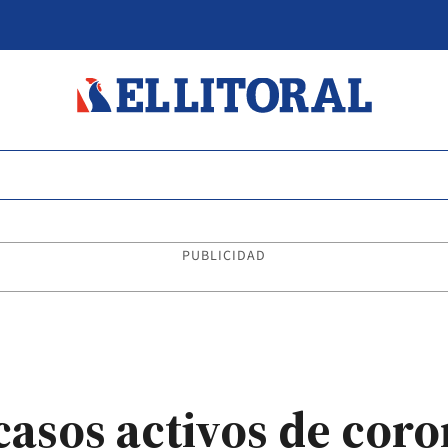
PUBLICIDAD
asos activos de coro