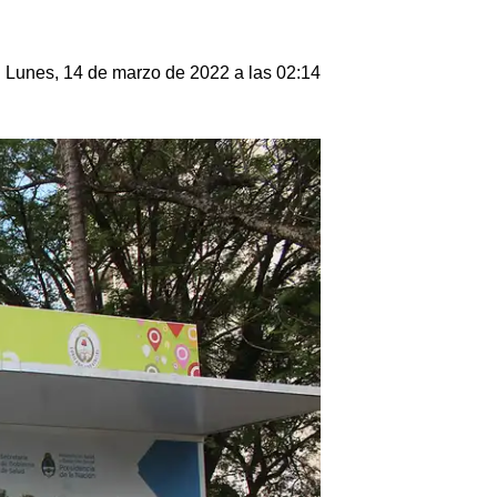
Lunes, 14 de marzo de 2022 a las 02:14