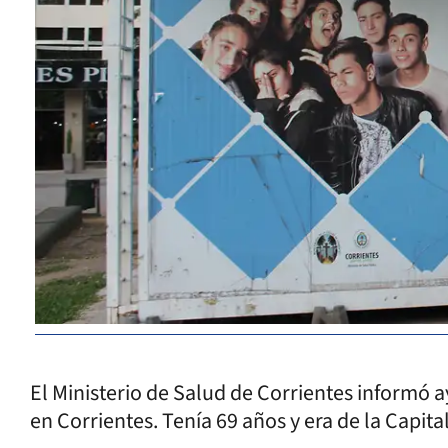
El Ministerio de Salud de Corrientes informó 
en Corrientes. Tenía 69 años y era de la Capita