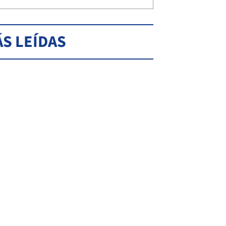
S LEÍDAS