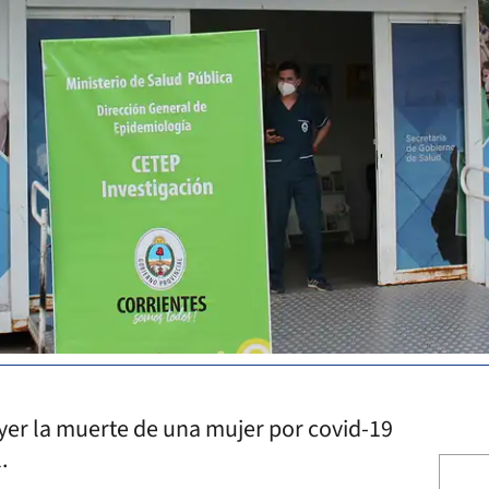
ayer la muerte de una mujer por covid-19
l.