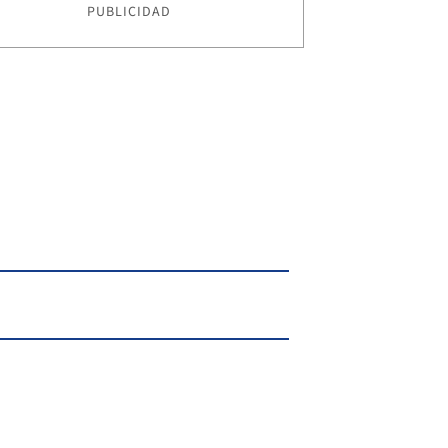
PUBLICIDAD