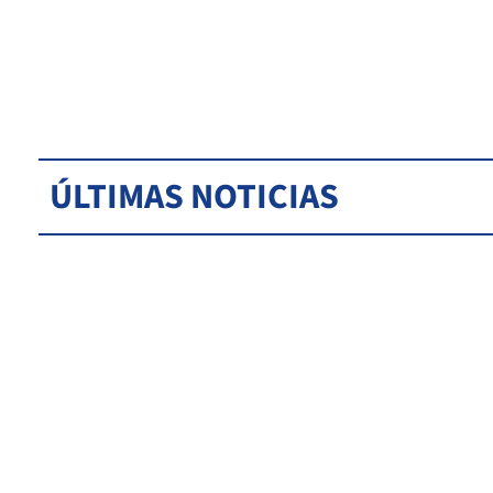
ÚLTIMAS NOTICIAS