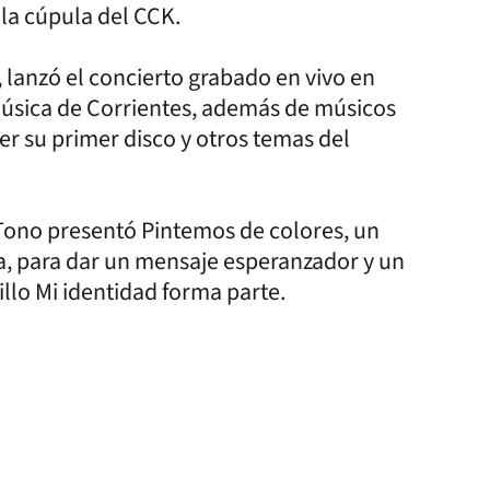
 la cúpula del CCK.
lanzó el concierto grabado en vivo en
 música de Corrientes, además de músicos
er su primer disco y otros temas del
 Tono presentó Pintemos de colores, un
, para dar un mensaje esperanzador y un
illo Mi identidad forma parte.