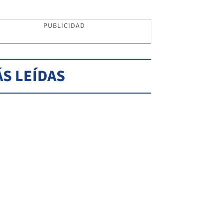
PUBLICIDAD
S LEÍDAS