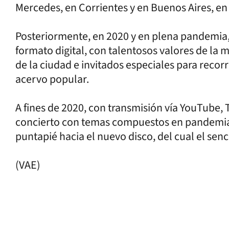
Mercedes, en Corrientes y en Buenos Aires, en
Posteriormente, en 2020 y en plena pandemia, 
formato digital, con talentosos valores de la
de la ciudad e invitados especiales para recorr
acervo popular.
A fines de 2020, con transmisión vía YouTube,
concierto con temas compuestos en pandemia
puntapié hacia el nuevo disco, del cual el senc
(VAE)