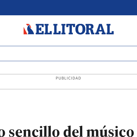
PUBLICIDAD
o sencillo del músico