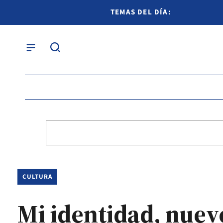
TEMAS DEL DÍA:
CULTURA
Mi identidad, nuev