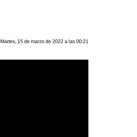
Martes, 15 de marzo de 2022 a las 00:21