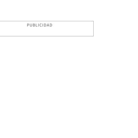
PUBLICIDAD