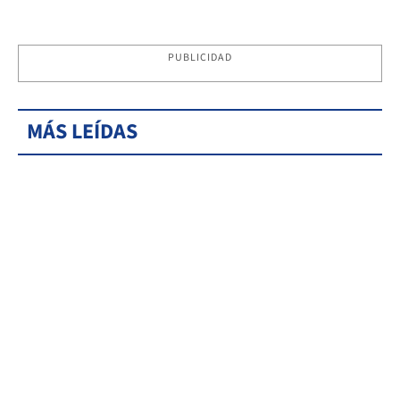
PUBLICIDAD
MÁS LEÍDAS