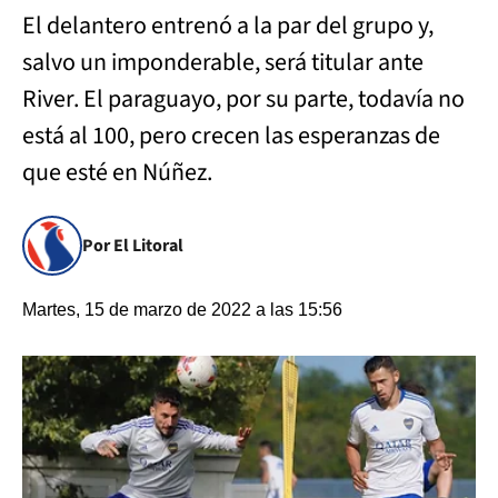
El delantero entrenó a la par del grupo y,
salvo un imponderable, será titular ante
River. El paraguayo, por su parte, todavía no
está al 100, pero crecen las esperanzas de
que esté en Núñez.
Por El Litoral
Martes, 15 de marzo de 2022 a las 15:56