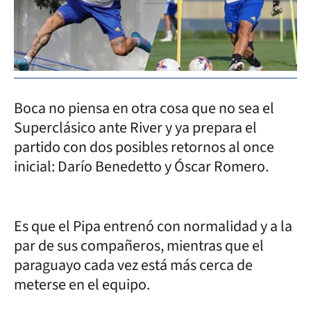
Boca no piensa en otra cosa que no sea el
Superclásico ante River y ya prepara el
partido con dos posibles retornos al once
inicial: Darío Benedetto y Óscar Romero.
Es que el Pipa entrenó con normalidad y a la
par de sus compañeros, mientras que el
paraguayo cada vez está más cerca de
meterse en el equipo.