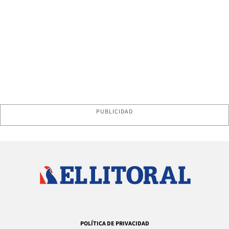
PUBLICIDAD
POLÍTICA DE PRIVACIDAD