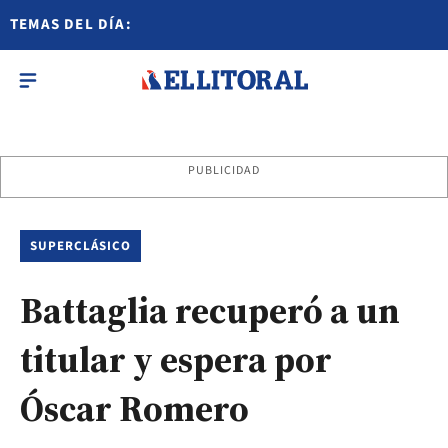
TEMAS DEL DÍA:
PUBLICIDAD
SUPERCLÁSICO
Battaglia recuperó a un
titular y espera por
Óscar Romero