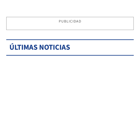
PUBLICIDAD
ÚLTIMAS NOTICIAS