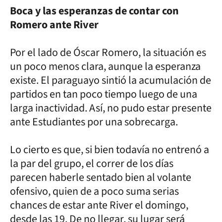
Boca y las esperanzas de contar con
Romero ante River
Por el lado de Óscar Romero, la situación es
un poco menos clara, aunque la esperanza
existe. El paraguayo sintió la acumulación de
partidos en tan poco tiempo luego de una
larga inactividad. Así, no pudo estar presente
ante Estudiantes por una sobrecarga.
Lo cierto es que, si bien todavía no entrenó a
la par del grupo, el correr de los días
parecen haberle sentado bien al volante
ofensivo, quien de a poco suma serias
chances de estar ante River el domingo,
desde las 19. De no llegar, su lugar será