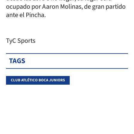
ocupado por Aaron Molinas, de gran partido
ante el Pincha.
TyC Sports
TAGS
CLUB ATLÉTICO BOCA JUNIORS