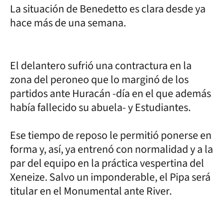
La situación de Benedetto es clara desde ya
hace más de una semana.
El delantero sufrió una contractura en la
zona del peroneo que lo marginó de los
partidos ante Huracán -día en el que además
había fallecido su abuela- y Estudiantes.
Ese tiempo de reposo le permitió ponerse en
forma y, así, ya entrenó con normalidad y a la
par del equipo en la práctica vespertina del
Xeneize. Salvo un imponderable, el Pipa será
titular en el Monumental ante River.