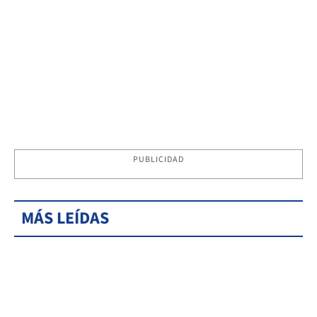
PUBLICIDAD
MÁS LEÍDAS