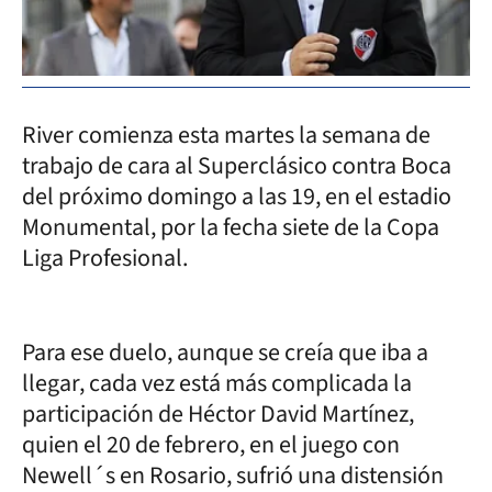
River comienza esta martes la semana de
trabajo de cara al Superclásico contra Boca
del próximo domingo a las 19, en el estadio
Monumental, por la fecha siete de la Copa
Liga Profesional.
Para ese duelo, aunque se creía que iba a
llegar, cada vez está más complicada la
participación de Héctor David Martínez,
quien el 20 de febrero, en el juego con
Newell´s en Rosario, sufrió una distensión