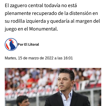
El zaguero central todavía no está
plenamente recuperado de la distensión en
su rodilla izquierda y quedaría al margen del
juego en el Monumental.
Por El Litoral
Martes, 15 de marzo de 2022 a las 16:01