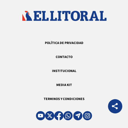
POLÍTICA DE PRIVACIDAD
CONTACTO
INSTITUCIONAL
MEDIA KIT
TERMINOS Y CONDICIONES