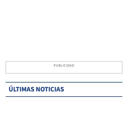
PUBLICIDAD
ÚLTIMAS NOTICIAS