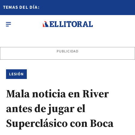
TEMAS DEL DÍA:
PUBLICIDAD
LESIÓN
Mala noticia en River
antes de jugar el
Superclásico con Boca