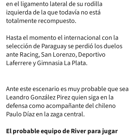
en el ligamento lateral de su rodilla
izquierda de la que todavía no está
totalmente recompuesto.
Hasta el momento el internacional con la
selección de Paraguay se perdió los duelos
ante Racing, San Lorenzo, Deportivo
Laferrere y Gimnasia La Plata.
Ante este escenario es muy probable que sea
Leandro González Pirez quien siga en la
defensa como acompañante del chileno
Paulo Díaz en la zaga central.
El probable equipo de River para jugar