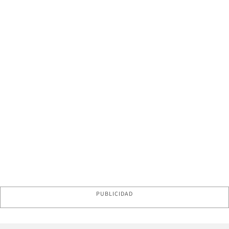
PUBLICIDAD