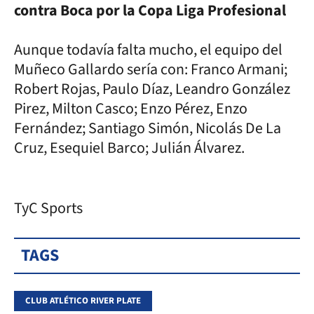
contra Boca por la Copa Liga Profesional
Aunque todavía falta mucho, el equipo del
Muñeco Gallardo sería con: Franco Armani;
Robert Rojas, Paulo Díaz, Leandro González
Pirez, Milton Casco; Enzo Pérez, Enzo
Fernández; Santiago Simón, Nicolás De La
Cruz, Esequiel Barco; Julián Álvarez.
TyC Sports
TAGS
CLUB ATLÉTICO RIVER PLATE