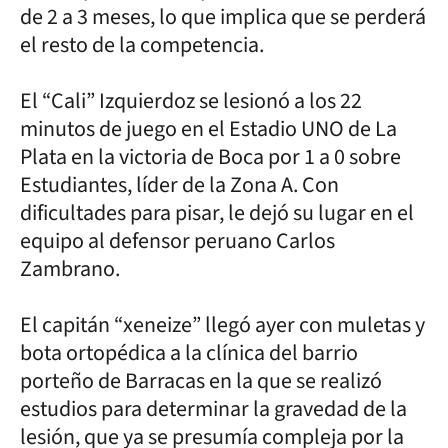
de 2 a 3 meses, lo que implica que se perderá
el resto de la competencia.
El “Cali” Izquierdoz se lesionó a los 22
minutos de juego en el Estadio UNO de La
Plata en la victoria de Boca por 1 a 0 sobre
Estudiantes, líder de la Zona A. Con
dificultades para pisar, le dejó su lugar en el
equipo al defensor peruano Carlos
Zambrano.
El capitán “xeneize” llegó ayer con muletas y
bota ortopédica a la clínica del barrio
porteño de Barracas en la que se realizó
estudios para determinar la gravedad de la
lesión, que ya se presumía compleja por la