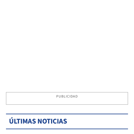
PUBLICIDAD
ÚLTIMAS NOTICIAS