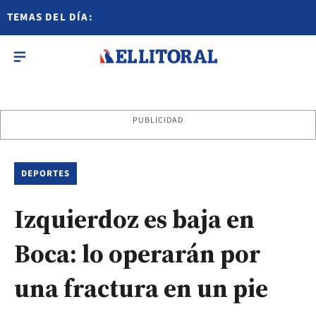
TEMAS DEL DÍA:
PUBLICIDAD
DEPORTES
Izquierdoz es baja en
Boca: lo operarán por
una fractura en un pie