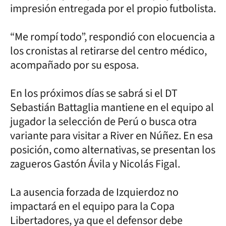
impresión entregada por el propio futbolista.
“Me rompí todo”, respondió con elocuencia a
los cronistas al retirarse del centro médico,
acompañado por su esposa.
En los próximos días se sabrá si el DT
Sebastián Battaglia mantiene en el equipo al
jugador la selección de Perú o busca otra
variante para visitar a River en Núñez. En esa
posición, como alternativas, se presentan los
zagueros Gastón Ávila y Nicolás Figal.
La ausencia forzada de Izquierdoz no
impactará en el equipo para la Copa
Libertadores, ya que el defensor debe