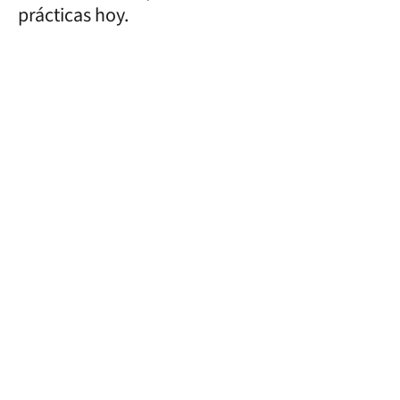
prácticas hoy.