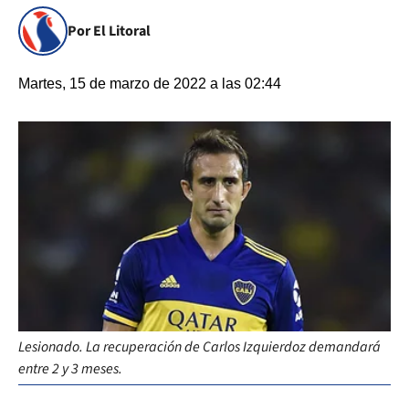
Por El Litoral
Martes, 15 de marzo de 2022 a las 02:44
Lesionado. La recuperación de Carlos Izquierdoz demandará
entre 2 y 3 meses.