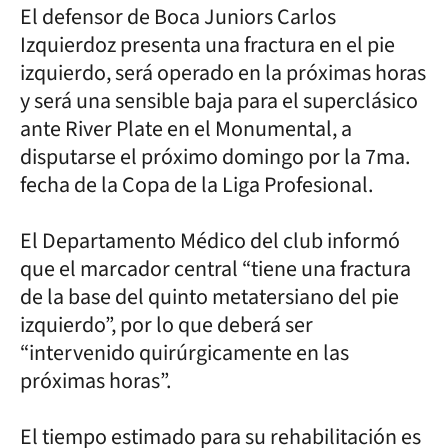
El defensor de Boca Juniors Carlos
Izquierdoz presenta una fractura en el pie
izquierdo, será operado en la próximas horas
y será una sensible baja para el superclásico
ante River Plate en el Monumental, a
disputarse el próximo domingo por la 7ma.
fecha de la Copa de la Liga Profesional.
El Departamento Médico del club informó
que el marcador central “tiene una fractura
de la base del quinto metatersiano del pie
izquierdo”, por lo que deberá ser
“intervenido quirúrgicamente en las
próximas horas”.
El tiempo estimado para su rehabilitación es