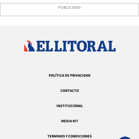
PUBLICIDAD
POLÍTICA DE PRIVACIDAD
CONTACTO
INSTITUCIONAL
MEDIA KIT
TERMINOS Y CONDICIONES