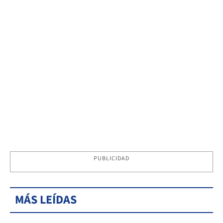
PUBLICIDAD
MÁS LEÍDAS