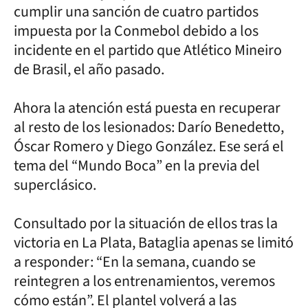
cumplir una sanción de cuatro partidos
impuesta por la Conmebol debido a los
incidente en el partido que Atlético Mineiro
de Brasil, el año pasado.
Ahora la atención está puesta en recuperar
al resto de los lesionados: Darío Benedetto,
Óscar Romero y Diego González. Ese será el
tema del “Mundo Boca” en la previa del
superclásico.
Consultado por la situación de ellos tras la
victoria en La Plata, Bataglia apenas se limitó
a responder: “En la semana, cuando se
reintegren a los entrenamientos, veremos
cómo están”. El plantel volverá a las