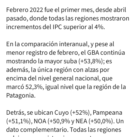
Febrero 2022 fue el primer mes, desde abril
pasado, donde todas las regiones mostraron
incrementos del IPC superior al 4%.
En la comparación interanual, y pese al
menor registro de febrero, el GBA continúa
mostrando la mayor suba (+53,8%); es
además, la única región con alzas por
encima del nivel general nacional, que
marcó 52,3%, igual nivel que la región de la
Patagonia.
Detrás, se ubican Cuyo (+52%), Pampeana
(+51,1%), NOA (+50,9% y NEA (+50,0%). Un
dato complementario. Todas las regiones