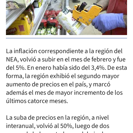
La inflación correspondiente a la región del
NEA, volvió a subir en el mes de febrero y fue
del 5%. En enero había sido del 3,4%. De esta
forma, la región exhibió el segundo mayor
aumento de precios en el país, y marcó
además el mes de mayor incremento de los
últimos catorce meses.
La suba de precios en la región, a nivel
interanual, volvió al 50%, luego de dos