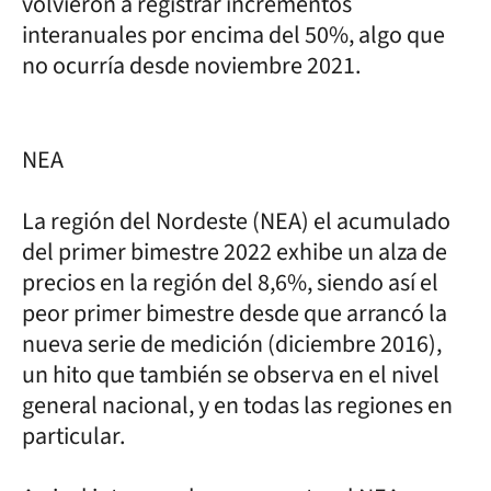
volvieron a registrar incrementos
interanuales por encima del 50%, algo que
no ocurría desde noviembre 2021.
NEA
La región del Nordeste (NEA) el acumulado
del primer bimestre 2022 exhibe un alza de
precios en la región del 8,6%, siendo así el
peor primer bimestre desde que arrancó la
nueva serie de medición (diciembre 2016),
un hito que también se observa en el nivel
general nacional, y en todas las regiones en
particular.