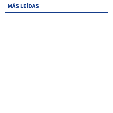
MÁS LEÍDAS