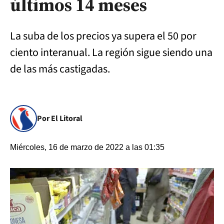
últimos 14 meses
La suba de los precios ya supera el 50 por
ciento interanual. La región sigue siendo una
de las más castigadas.
Por El Litoral
Miércoles, 16 de marzo de 2022 a las 01:35