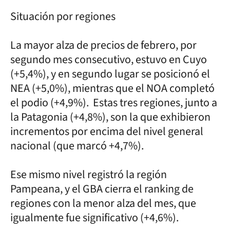
Situación por regiones
La mayor alza de precios de febrero, por
segundo mes consecutivo, estuvo en Cuyo
(+5,4%), y en segundo lugar se posicionó el
NEA (+5,0%), mientras que el NOA completó
el podio (+4,9%). Estas tres regiones, junto a
la Patagonia (+4,8%), son la que exhibieron
incrementos por encima del nivel general
nacional (que marcó +4,7%).
Ese mismo nivel registró la región
Pampeana, y el GBA cierra el ranking de
regiones con la menor alza del mes, que
igualmente fue significativo (+4,6%).