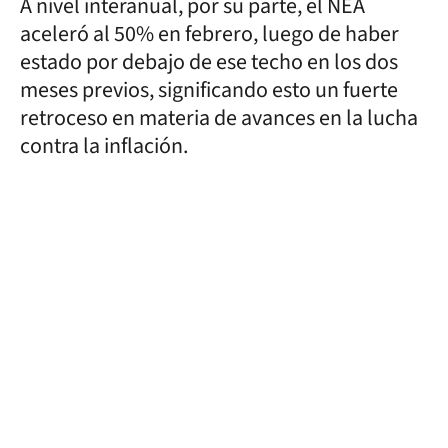
A nivel interanual, por su parte, el NEA
aceleró al 50% en febrero, luego de haber
estado por debajo de ese techo en los dos
meses previos, significando esto un fuerte
retroceso en materia de avances en la lucha
contra la inflación.