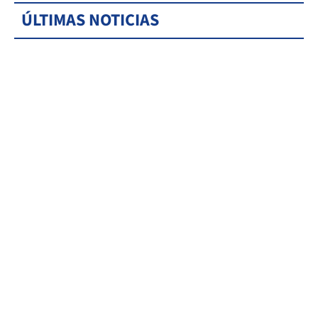
ÚLTIMAS NOTICIAS