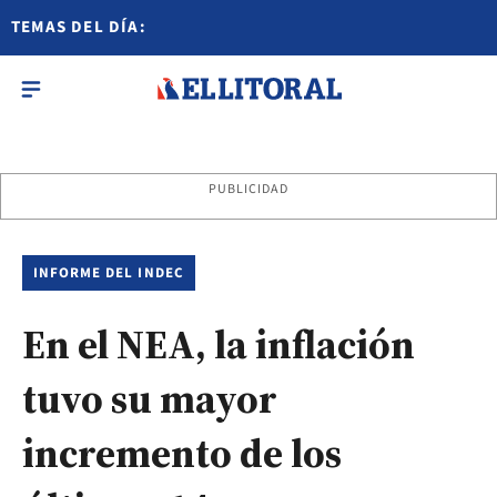
TEMAS DEL DÍA:
PUBLICIDAD
INFORME DEL INDEC
En el NEA, la inflación
tuvo su mayor
incremento de los