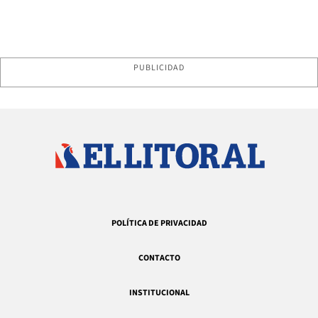
PUBLICIDAD
POLÍTICA DE PRIVACIDAD
CONTACTO
INSTITUCIONAL