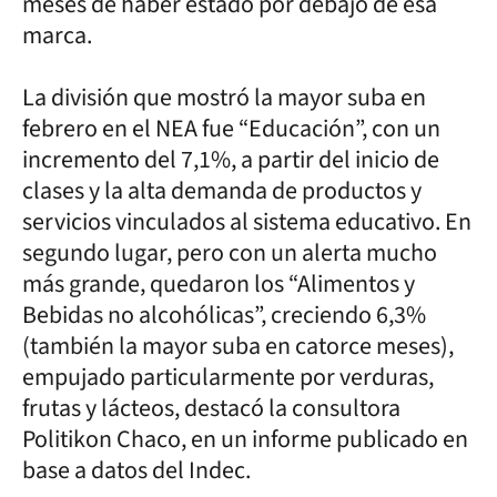
meses de haber estado por debajo de esa
marca.
La división que mostró la mayor suba en
febrero en el NEA fue “Educación”, con un
incremento del 7,1%, a partir del inicio de
clases y la alta demanda de productos y
servicios vinculados al sistema educativo. En
segundo lugar, pero con un alerta mucho
más grande, quedaron los “Alimentos y
Bebidas no alcohólicas”, creciendo 6,3%
(también la mayor suba en catorce meses),
empujado particularmente por verduras,
frutas y lácteos, destacó la consultora
Politikon Chaco, en un informe publicado en
base a datos del Indec.