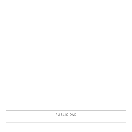
PUBLICIDAD