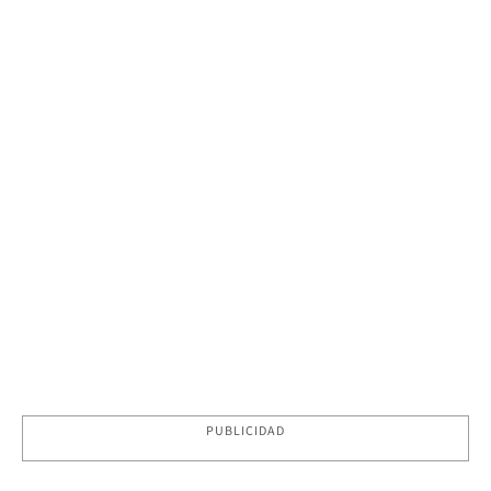
PUBLICIDAD