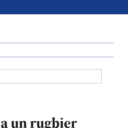
 a un rugbier