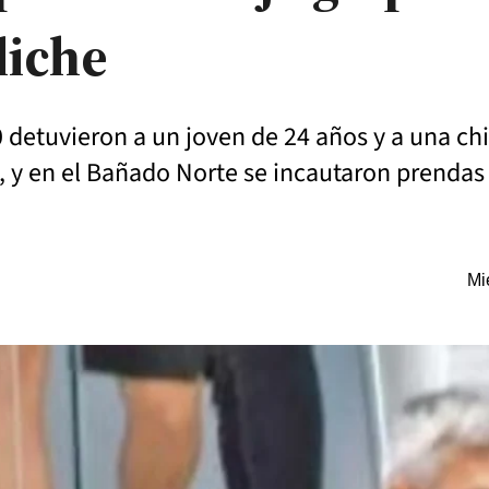
liche
0 detuvieron a un joven de 24 años y a una ch
, y en el Bañado Norte se incautaron prendas 
Mi