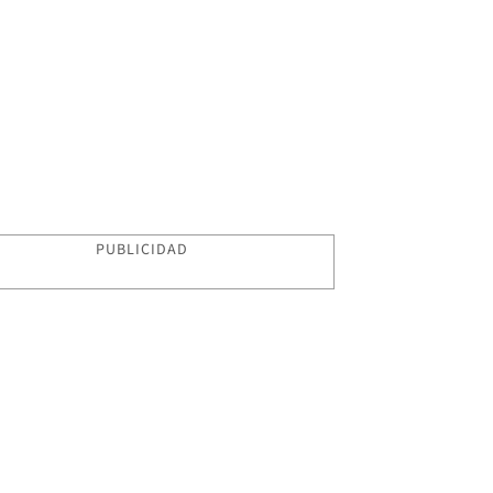
PUBLICIDAD