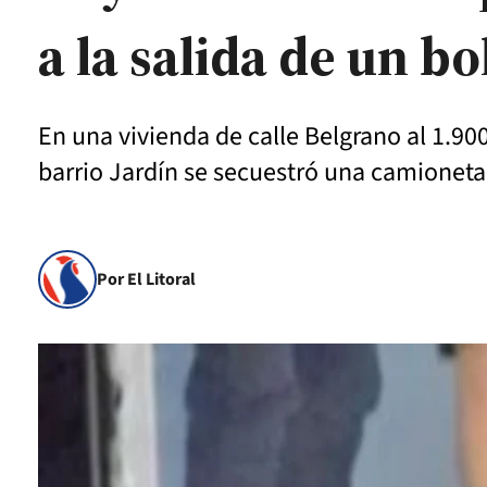
a la salida de un bo
En una vivienda de calle Belgrano al 1.90
barrio Jardín se secuestró una camioneta
Por El Litoral