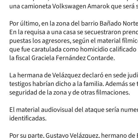
una camioneta Volkswagen Amarok que será so
Por último, en la zona del barrio Bañado Nort
En la requisa a una casa se secuestraron prend
puestas los agresores, según el material fílmic
que fue caratulada como homicidio calificado 
la fiscal Graciela Fernández Contarde.
La hermana de Velázquez declaró en sede judi
testigos habrían dicho a la familia. Además se 
seguridad de la zona y de otras filmaciones.
El material audiovisual del ataque sería nume
identificadas.
Por su parte, Gustavo Velázquez, hermano de E