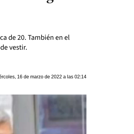
ica de 20. También en el
de vestir.
ércoles, 16 de marzo de 2022 a las 02:14