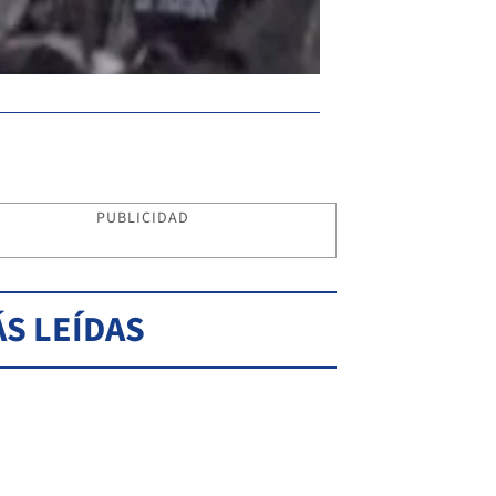
PUBLICIDAD
S LEÍDAS