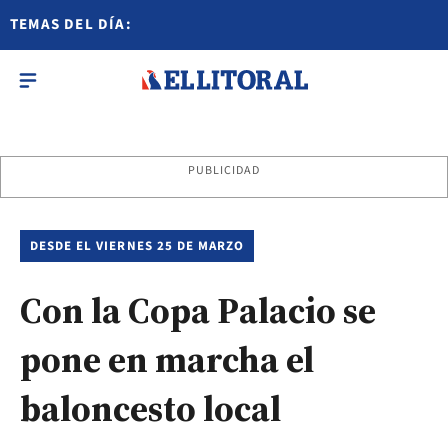
TEMAS DEL DÍA:
PUBLICIDAD
DESDE EL VIERNES 25 DE MARZO
Con la Copa Palacio se
pone en marcha el
baloncesto local