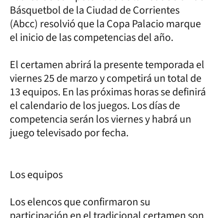
Básquetbol de la Ciudad de Corrientes
(Abcc) resolvió que la Copa Palacio marque
el inicio de las competencias del año.
El certamen abrirá la presente temporada el
viernes 25 de marzo y competirá un total de
13 equipos. En las próximas horas se definirá
el calendario de los juegos. Los días de
competencia serán los viernes y habrá un
juego televisado por fecha.
Los equipos
Los elencos que confirmaron su
participación en el tradicional certamen son