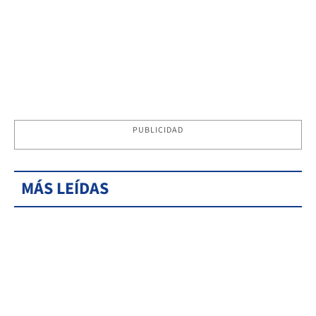
PUBLICIDAD
MÁS LEÍDAS