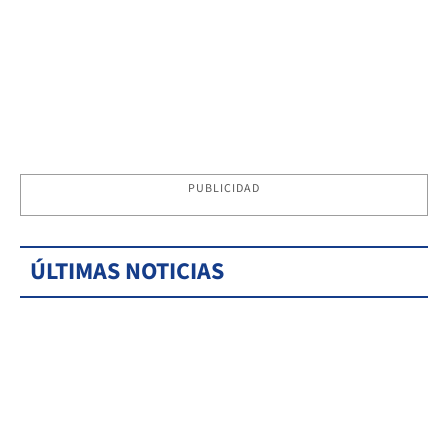
PUBLICIDAD
ÚLTIMAS NOTICIAS