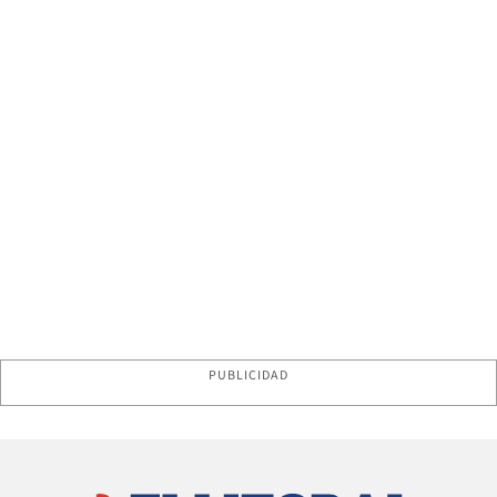
PUBLICIDAD