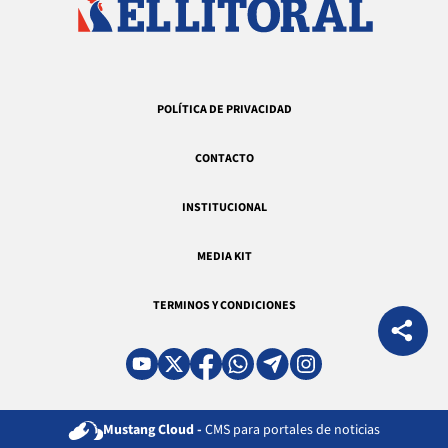
POLÍTICA DE PRIVACIDAD
CONTACTO
INSTITUCIONAL
MEDIA KIT
TERMINOS Y CONDICIONES
Mustang Cloud -
CMS para portales de noticias