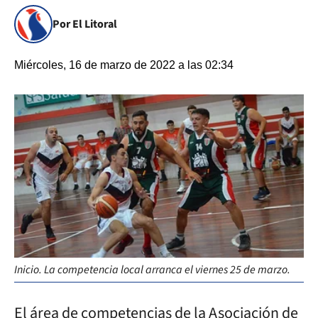
Por El Litoral
Miércoles, 16 de marzo de 2022 a las 02:34
Inicio. La competencia local arranca el viernes 25 de marzo.
El área de competencias de la Asociación de