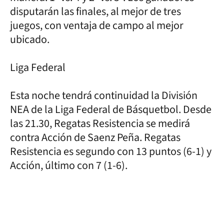
disputarán las finales, al mejor de tres
juegos, con ventaja de campo al mejor
ubicado.
Liga Federal
Esta noche tendrá continuidad la División
NEA de la Liga Federal de Básquetbol. Desde
las 21.30, Regatas Resistencia se medirá
contra Acción de Saenz Peña. Regatas
Resistencia es segundo con 13 puntos (6-1) y
Acción, último con 7 (1-6).