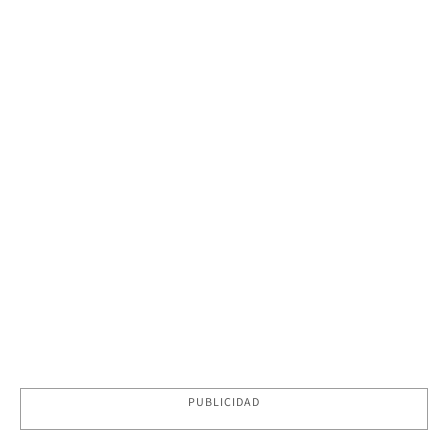
PUBLICIDAD