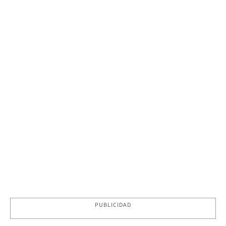
PUBLICIDAD