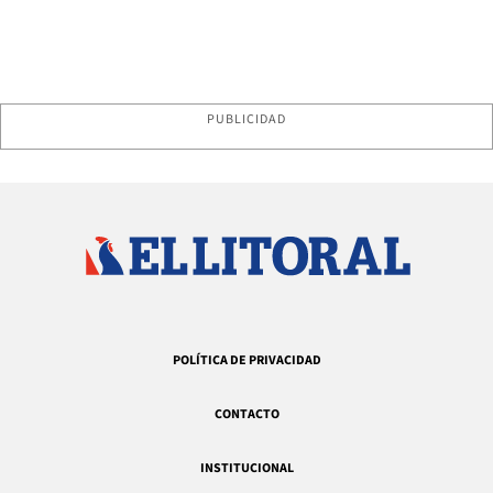
PUBLICIDAD
POLÍTICA DE PRIVACIDAD
CONTACTO
INSTITUCIONAL