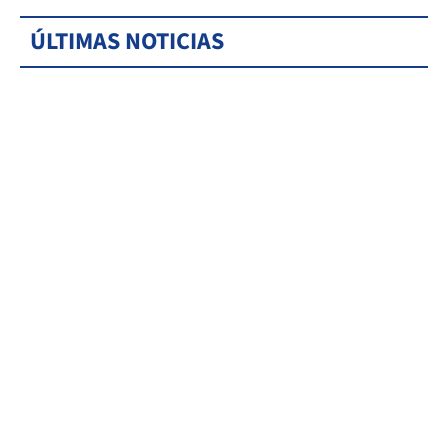
ÚLTIMAS NOTICIAS