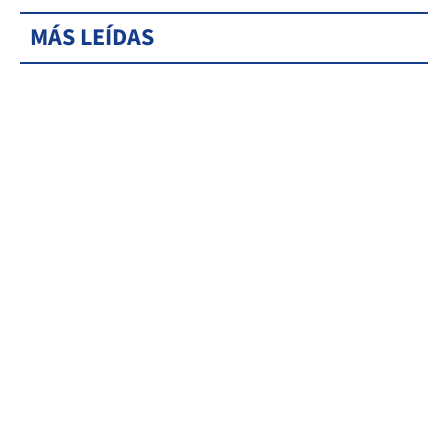
MÁS LEÍDAS