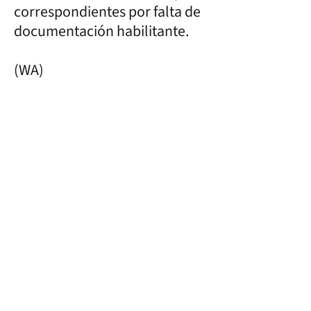
correspondientes por falta de
documentación habilitante.
(WA)