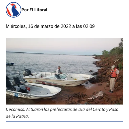
Por El Litoral
Miércoles, 16 de marzo de 2022 a las 02:09
Decomiso. Actuaron las prefecturas de Isla del Cerrito y Paso
de la Patria.