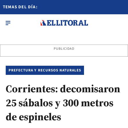
TEMAS DEL DÍA:
PUBLICIDAD
PREFECTURA Y RECURSOS NATURALES
Corrientes: decomisaron
25 sábalos y 300 metros
de espineles