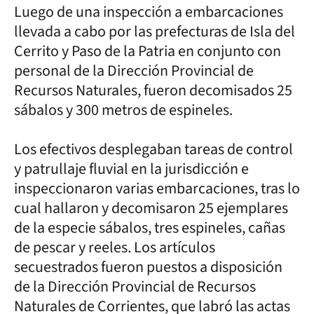
Luego de una inspección a embarcaciones
llevada a cabo por las prefecturas de Isla del
Cerrito y Paso de la Patria en conjunto con
personal de la Dirección Provincial de
Recursos Naturales, fueron decomisados 25
sábalos y 300 metros de espineles.
Los efectivos desplegaban tareas de control
y patrullaje fluvial en la jurisdicción e
inspeccionaron varias embarcaciones, tras lo
cual hallaron y decomisaron 25 ejemplares
de la especie sábalos, tres espineles, cañas
de pescar y reeles. Los artículos
secuestrados fueron puestos a disposición
de la Dirección Provincial de Recursos
Naturales de Corrientes, que labró las actas