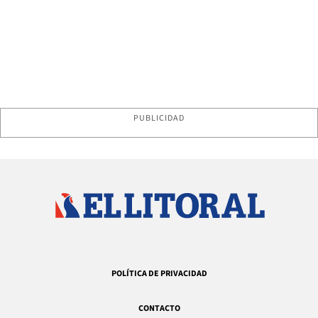
PUBLICIDAD
POLÍTICA DE PRIVACIDAD
CONTACTO