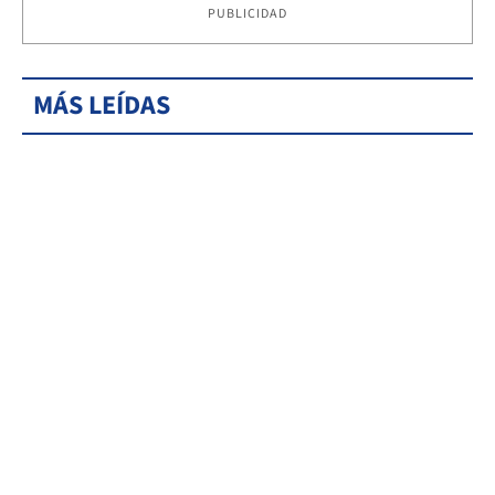
PUBLICIDAD
MÁS LEÍDAS