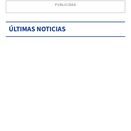
PUBLICIDAD
ÚLTIMAS NOTICIAS