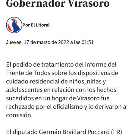
Gobernador Virasoro
Por El Litoral
Jueves, 17 de marzo de 2022 a las 01:51
El pedido de tratamiento del informe del
Frente de Todos sobre los dispositivos de
cuidado residencial de niños, niñas y
adolescentes en relación con los hechos
sucedidos en un hogar de Virasoro fue
rechazado por el oficialismo y lo derivaron a
comisión.
El diputado Germán Braillard Poccard (FR)