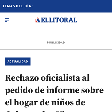
TEMAS DEL DÍA:
PUBLICIDAD
ACTUALIDAD
Rechazo oficialista al
pedido de informe sobre
el hogar de niños de