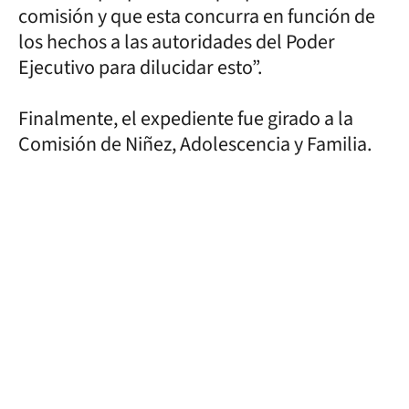
comisión y que esta concurra en función de
los hechos a las autoridades del Poder
Ejecutivo para dilucidar esto”.
Finalmente, el expediente fue girado a la
Comisión de Niñez, Adolescencia y Familia.