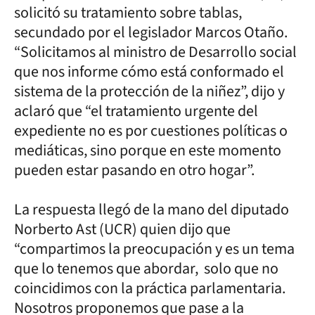
solicitó su tratamiento sobre tablas,
secundado por el legislador Marcos Otaño.
“Solicitamos al ministro de Desarrollo social
que nos informe cómo está conformado el
sistema de la protección de la niñez”, dijo y
aclaró que “el tratamiento urgente del
expediente no es por cuestiones políticas o
mediáticas, sino porque en este momento
pueden estar pasando en otro hogar”.
La respuesta llegó de la mano del diputado
Norberto Ast (UCR) quien dijo que
“compartimos la preocupación y es un tema
que lo tenemos que abordar, solo que no
coincidimos con la práctica parlamentaria.
Nosotros proponemos que pase a la