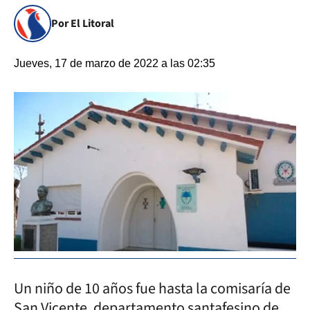
Por El Litoral
Jueves, 17 de marzo de 2022 a las 02:35
Un niño de 10 años fue hasta la comisaría de
San Vicente, departamento santafesino de