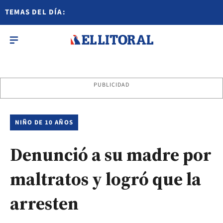
TEMAS DEL DÍA:
PUBLICIDAD
NIÑO DE 10 AÑOS
Denunció a su madre por
maltratos y logró que la
arresten