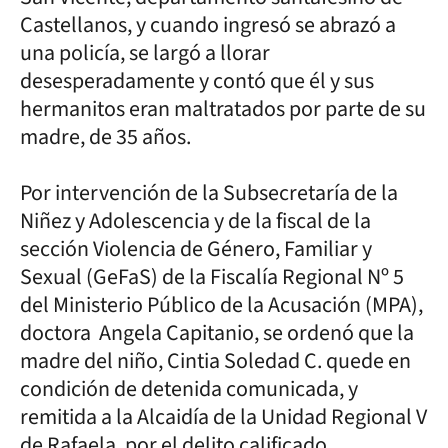
Castellanos, y cuando ingresó se abrazó a
una policía, se largó a llorar
desesperadamente y contó que él y sus
hermanitos eran maltratados por parte de su
madre, de 35 años.
Por intervención de la Subsecretaría de la
Niñez y Adolescencia y de la fiscal de la
sección Violencia de Género, Familiar y
Sexual (GeFaS) de la Fiscalía Regional Nº 5
del Ministerio Público de la Acusación (MPA),
doctora Angela Capitanio, se ordenó que la
madre del niño, Cintia Soledad C. quede en
condición de detenida comunicada, y
remitida a la Alcaidía de la Unidad Regional V
de Rafaela, por el delito calificado