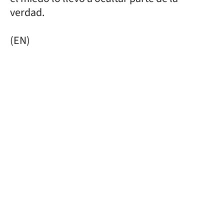
verdad.
(EN)