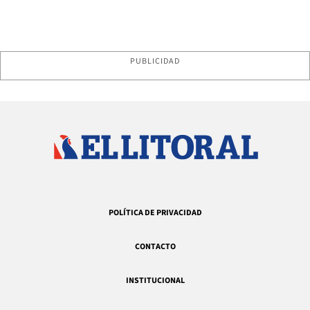
PUBLICIDAD
POLÍTICA DE PRIVACIDAD
CONTACTO
INSTITUCIONAL