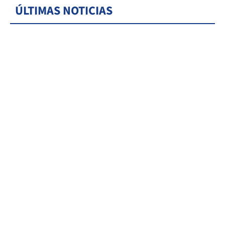
ÚLTIMAS NOTICIAS