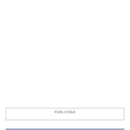
PUBLICIDAD