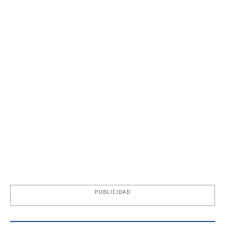
PUBLICIDAD