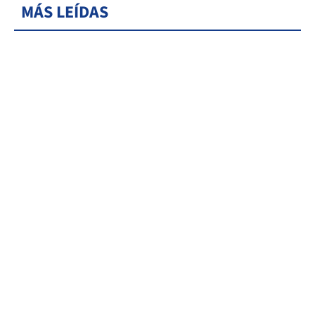
MÁS LEÍDAS