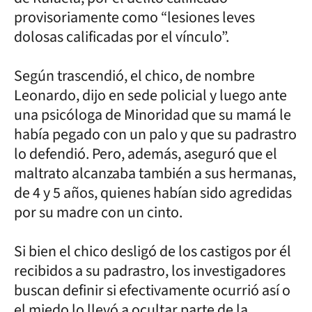
provisoriamente como “lesiones leves
dolosas calificadas por el vínculo”.
Según trascendió, el chico, de nombre
Leonardo, dijo en sede policial y luego ante
una psicóloga de Minoridad que su mamá le
había pegado con un palo y que su padrastro
lo defendió. Pero, además, aseguró que el
maltrato alcanzaba también a sus hermanas,
de 4 y 5 años, quienes habían sido agredidas
por su madre con un cinto.
Si bien el chico desligó de los castigos por él
recibidos a su padrastro, los investigadores
buscan definir si efectivamente ocurrió así o
el miedo lo llevó a ocultar parte de la