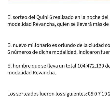
El sorteo del Quini 6 realizado en la noche de
modalidad Revancha, quien se llevará más de 
El nuevo millonario es oriundo de la ciudad co
6 números de dicha modalidad, indicaron fuent
El hombre que se lleva un total 104.472.139 de
modalidad Revancha.
Los sorteados fueron los siguientes: 05 0 7 19 