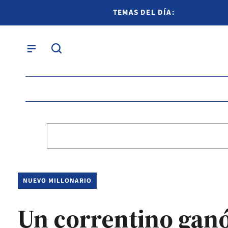
TEMAS DEL DÍA:
NUEVO MILLONARIO
Un correntino ganó