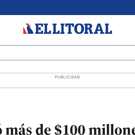
PUBLICIDAD
 más de $100 millone