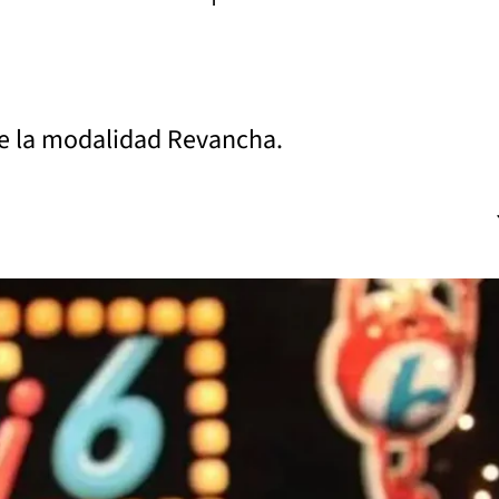
e la modalidad Revancha.