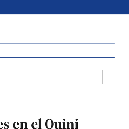
s en el Quini