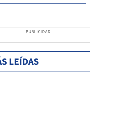
PUBLICIDAD
S LEÍDAS