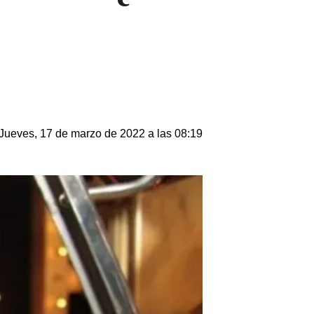
Jueves, 17 de marzo de 2022 a las 08:19