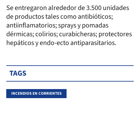
Se entregaron alrededor de 3.500 unidades
de productos tales como antibióticos;
antiinflamatorios; sprays y pomadas
dérmicas; colirios; curabicheras; protectores
hepáticos y endo-ecto antiparasitarios.
TAGS
INCENDIOS EN CORRIENTES