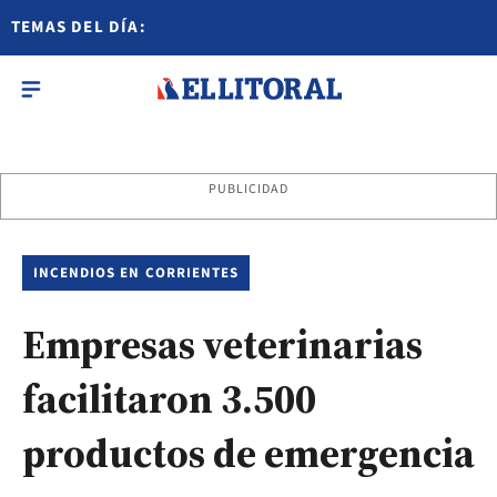
TEMAS DEL DÍA:
PUBLICIDAD
INCENDIOS EN CORRIENTES
Empresas veterinarias
facilitaron 3.500
productos de emergencia