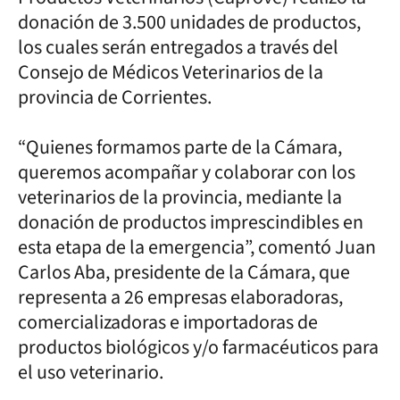
donación de 3.500 unidades de productos,
los cuales serán entregados a través del
Consejo de Médicos Veterinarios de la
provincia de Corrientes.
“Quienes formamos parte de la Cámara,
queremos acompañar y colaborar con los
veterinarios de la provincia, mediante la
donación de productos imprescindibles en
esta etapa de la emergencia”, comentó Juan
Carlos Aba, presidente de la Cámara, que
representa a 26 empresas elaboradoras,
comercializadoras e importadoras de
productos biológicos y/o farmacéuticos para
el uso veterinario.