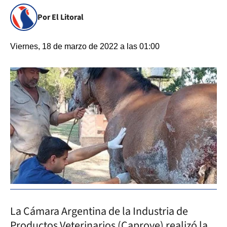
Por El Litoral
Viernes, 18 de marzo de 2022 a las 01:00
La Cámara Argentina de la Industria de
Productos Veterinarios (Caprove) realizó la