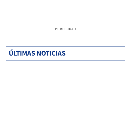
PUBLICIDAD
ÚLTIMAS NOTICIAS