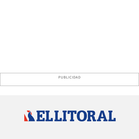
PUBLICIDAD