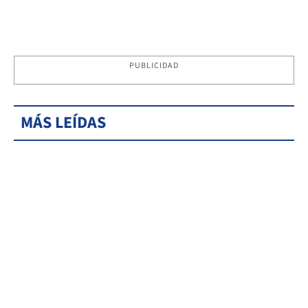
PUBLICIDAD
MÁS LEÍDAS