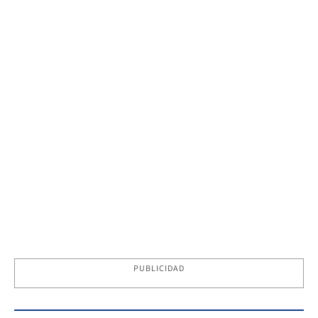
PUBLICIDAD