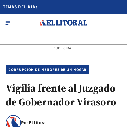
TEMAS DEL DÍA:
PUBLICIDAD
CORRUPCIÓN DE MENORES DE UN HOGAR
Vigilia frente al Juzgado
de Gobernador Virasoro
Por El Litoral