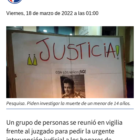
Viernes, 18 de marzo de 2022 a las 01:00
Pesquisa. Piden investigar la muerte de un menor de 14 años.
Un grupo de personas se reunió en vigilia
frente al juzgado para pedir la urgente
intervención judicial a los hogares de