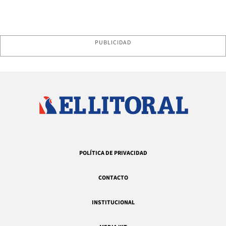
PUBLICIDAD
POLÍTICA DE PRIVACIDAD
CONTACTO
INSTITUCIONAL