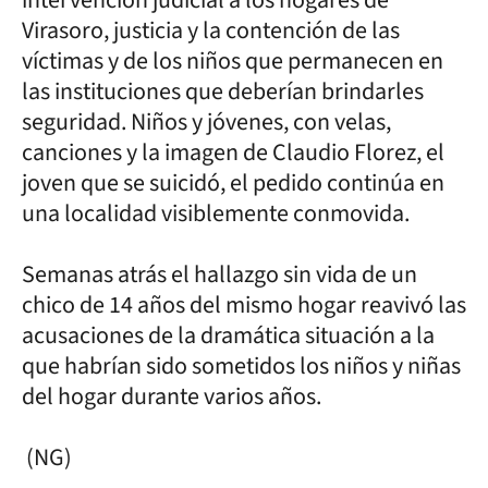
Virasoro, justicia y la contención de las
víctimas y de los niños que permanecen en
las instituciones que deberían brindarles
seguridad. Niños y jóvenes, con velas,
canciones y la imagen de Claudio Florez, el
joven que se suicidó, el pedido continúa en
una localidad visiblemente conmovida.
Semanas atrás el hallazgo sin vida de un
chico de 14 años del mismo hogar reavivó las
acusaciones de la dramática situación a la
que habrían sido sometidos los niños y niñas
del hogar durante varios años.
(NG)