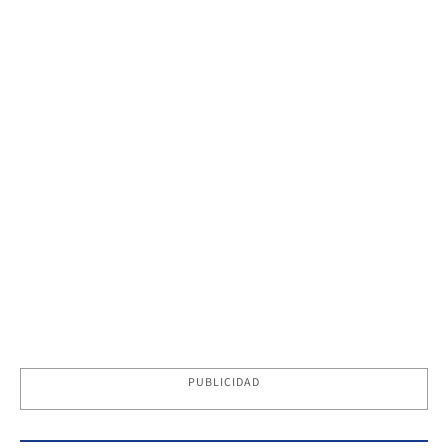
PUBLICIDAD