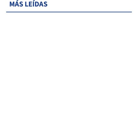
MÁS LEÍDAS