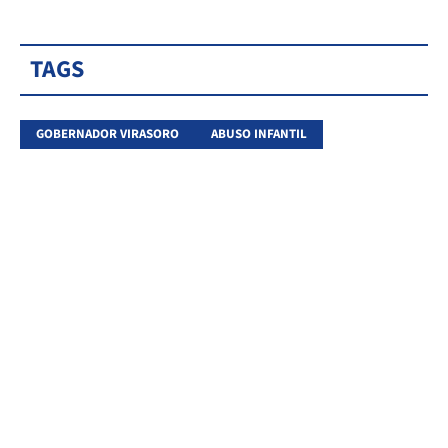
TAGS
GOBERNADOR VIRASORO
ABUSO INFANTIL