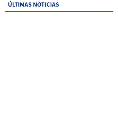
ÚLTIMAS NOTICIAS