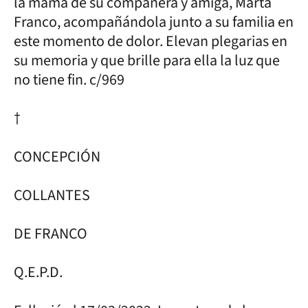
la mamá de su compañera y amiga, Marta
Franco, acompañándola junto a su familia en
este momento de dolor. Elevan plegarias en
su memoria y que brille para ella la luz que
no tiene fin. c/969
†
CONCEPCIÓN
COLLANTES
DE FRANCO
Q.E.P.D.