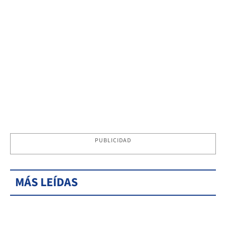
PUBLICIDAD
MÁS LEÍDAS