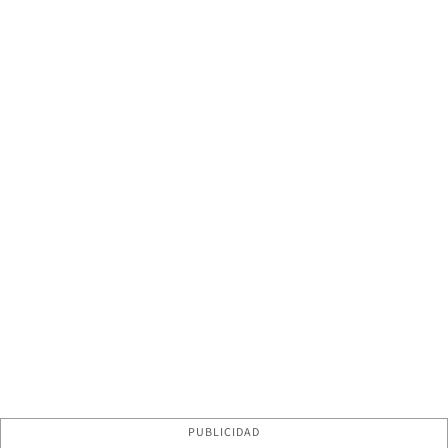
PUBLICIDAD