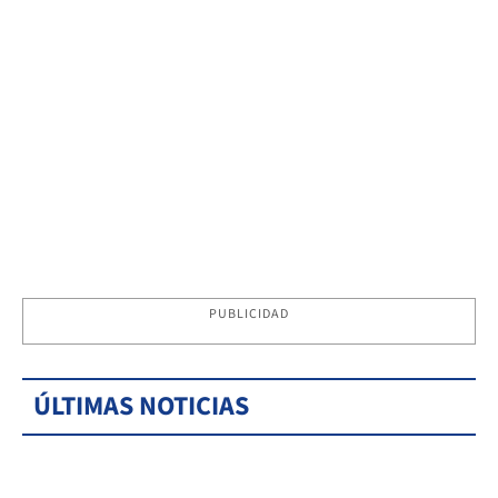
PUBLICIDAD
ÚLTIMAS NOTICIAS