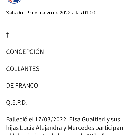
Sabado, 19 de marzo de 2022 a las 01:00
†
CONCEPCIÓN
COLLANTES
DE FRANCO
Q.E.P.D.
Falleció el 17/03/2022. Elsa Gualtieri y sus
hijas Lucía Alejandra y Mercedes participan