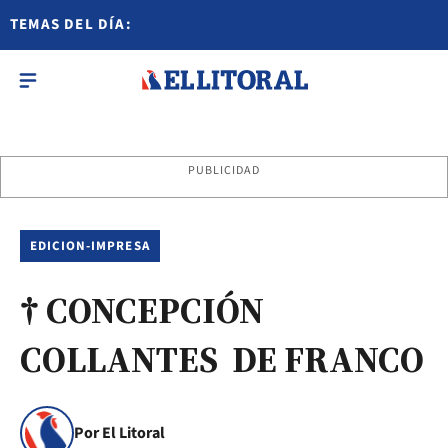
TEMAS DEL DÍA:
PUBLICIDAD
EDICION-IMPRESA
† CONCEPCIÓN
COLLANTES DE FRANCO
Por El Litoral