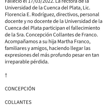
Falleció el 17/03/2022. La rectora de la
Universidad de la Cuenca del Plata, Lic.
Florencia E. Rodríguez, directivos, personal
docente y no docente de la Universidad de la
Cuenca del Plata participan el fallecimiento
de la Sra. Concepción Collantes de Franco.
Acompañamos a su hija Martha Franco,
familiares y amigos, haciendo llegar las
expresiones del más profundo pesar en tan
irreparable pérdida.
†
CONCEPCIÓN
COLLANTES