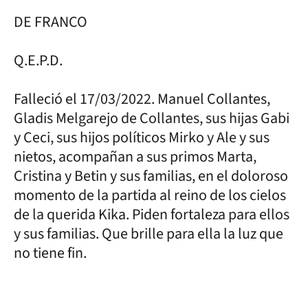
DE FRANCO
Q.E.P.D.
Falleció el 17/03/2022. Manuel Collantes,
Gladis Melgarejo de Collantes, sus hijas Gabi
y Ceci, sus hijos políticos Mirko y Ale y sus
nietos, acompañan a sus primos Marta,
Cristina y Betin y sus familias, en el doloroso
momento de la partida al reino de los cielos
de la querida Kika. Piden fortaleza para ellos
y sus familias. Que brille para ella la luz que
no tiene fin.