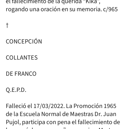
el fallecimiento de la querida “Kika”,
rogando una oración en su memoria. c/965
†
CONCEPCIÓN
COLLANTES
DE FRANCO
Q.E.P.D.
Falleció el 17/03/2022. La Promoción 1965
de la Escuela Normal de Maestras Dr. Juan
Pujol, participa con pena el fallecimiento de