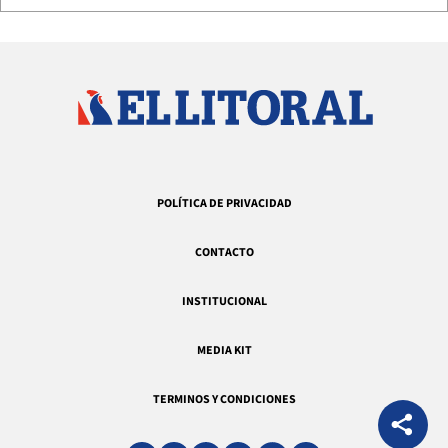
POLÍTICA DE PRIVACIDAD
CONTACTO
INSTITUCIONAL
MEDIA KIT
TERMINOS Y CONDICIONES