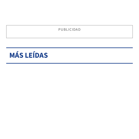
PUBLICIDAD
MÁS LEÍDAS