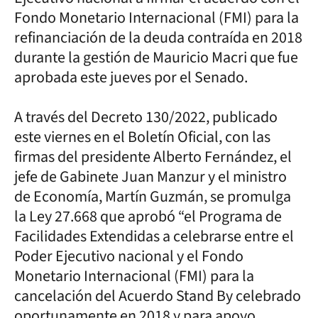
Fondo Monetario Internacional (FMI) para la
refinanciación de la deuda contraída en 2018
durante la gestión de Mauricio Macri que fue
aprobada este jueves por el Senado.
A través del Decreto 130/2022, publicado
este viernes en el Boletín Oficial, con las
firmas del presidente Alberto Fernández, el
jefe de Gabinete Juan Manzur y el ministro
de Economía, Martín Guzmán, se promulga
la Ley 27.668 que aprobó “el Programa de
Facilidades Extendidas a celebrarse entre el
Poder Ejecutivo nacional y el Fondo
Monetario Internacional (FMI) para la
cancelación del Acuerdo Stand By celebrado
oportunamente en 2018 y para apoyo