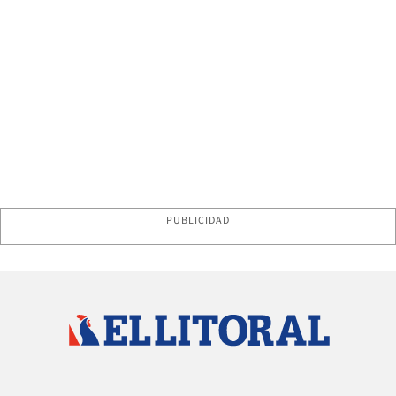
PUBLICIDAD