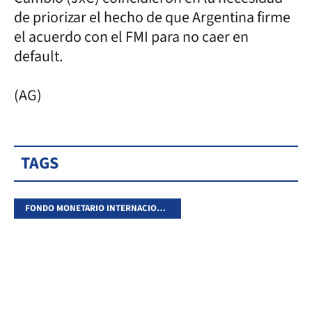
de priorizar el hecho de que Argentina firme
el acuerdo con el FMI para no caer en
default.
(AG)
TAGS
FONDO MONETARIO INTERNACIONAL