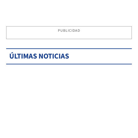
PUBLICIDAD
ÚLTIMAS NOTICIAS