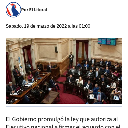
Por El Litoral
Sabado, 19 de marzo de 2022 a las 01:00
El Gobierno promulgó la ley que autoriza al
Ejecutivo nacional a firmar el acuerdo con el