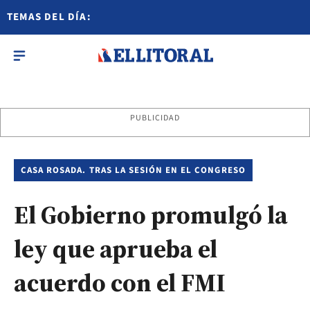
TEMAS DEL DÍA:
PUBLICIDAD
CASA ROSADA. TRAS LA SESIÓN EN EL CONGRESO
El Gobierno promulgó la
ley que aprueba el
acuerdo con el FMI