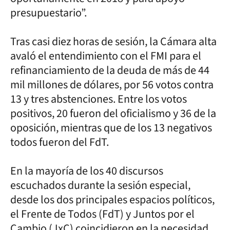
presupuestario”.
Tras casi diez horas de sesión, la Cámara alta
avaló el entendimiento con el FMI para el
refinanciamiento de la deuda de más de 44
mil millones de dólares, por 56 votos contra
13 y tres abstenciones. Entre los votos
positivos, 20 fueron del oficialismo y 36 de la
oposición, mientras que de los 13 negativos
todos fueron del FdT.
En la mayoría de los 40 discursos
escuchados durante la sesión especial,
desde los dos principales espacios políticos,
el Frente de Todos (FdT) y Juntos por el
Cambio (JxC) coincidieron en la necesidad