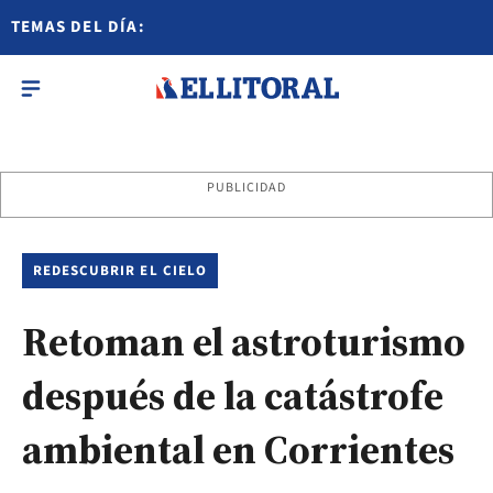
TEMAS DEL DÍA:
PUBLICIDAD
REDESCUBRIR EL CIELO
Retoman el astroturismo
después de la catástrofe
ambiental en Corrientes