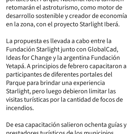
retomarán el astroturismo, como motor de
desarrollo sostenible y creador de economía
en la zona, con el proyecto Starlight Iberá.
La propuesta es llevada a cabo entre la
Fundación Starlight junto con GlobalCad,
Ideas for Change y la argentina Fundación
Yetapá. A principios de febrero capacitaron a
participantes de diferentes portales del
Parque para brindar una experiencia
Starlight, pero luego debieron limitar las
visitas turísticas por la cantidad de focos de
incendios.
De esa capacitación salieron ochenta guías y
prestadores turísticos de los municipios