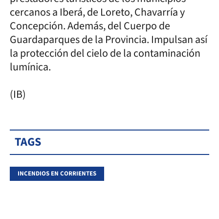
cercanos a Iberá, de Loreto, Chavarría y
Concepción. Además, del Cuerpo de
Guardaparques de la Provincia. Impulsan así
la protección del cielo de la contaminación
lumínica.
(IB)
TAGS
INCENDIOS EN CORRIENTES