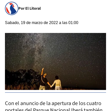
Por El Litoral
Sabado, 19 de marzo de 2022 a las 01:00
Con el anuncio de la apertura de los cuatro
portales del Parque Nacional Iberá también