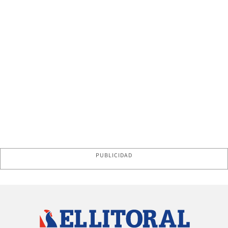
PUBLICIDAD