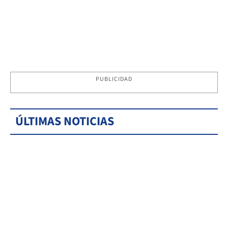
PUBLICIDAD
ÚLTIMAS NOTICIAS