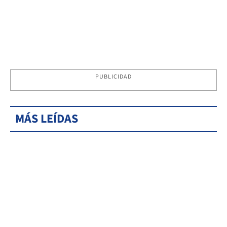
PUBLICIDAD
MÁS LEÍDAS