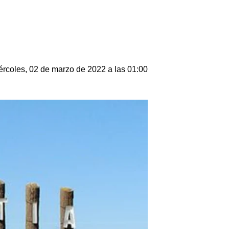
ércoles, 02 de marzo de 2022 a las 01:00