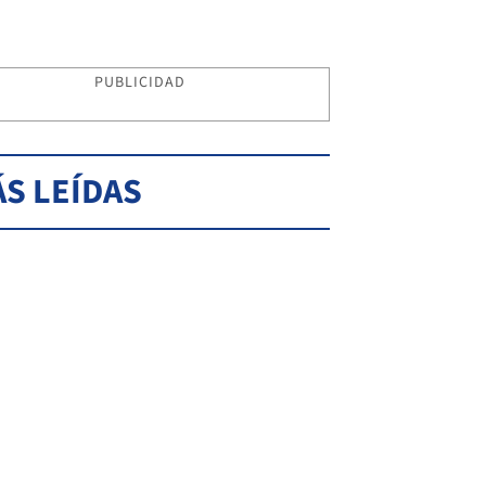
PUBLICIDAD
S LEÍDAS