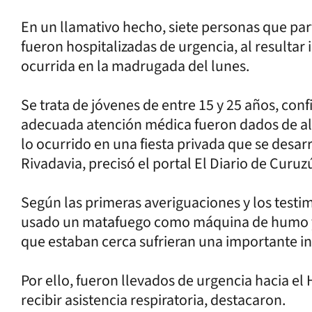
En un llamativo hecho, siete personas que par
fueron hospitalizadas de urgencia, al resultar
ocurrida en la madrugada del lunes.
Se trata de jóvenes de entre 15 y 25 años, confi
adecuada atención médica fueron dados de a
lo ocurrido en una fiesta privada que se desar
Rivadavia, precisó el portal El Diario de Curuz
Según las primeras averiguaciones y los test
usado un matafuego como máquina de humo y 
que estaban cerca sufrieran una importante in
Por ello, fueron llevados de urgencia hacia el
recibir asistencia respiratoria, destacaron.