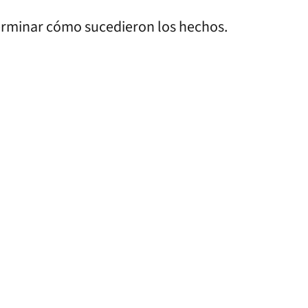
erminar cómo sucedieron los hechos.