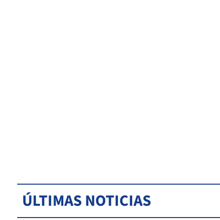
ÚLTIMAS NOTICIAS