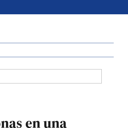
onas en una