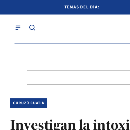
TEMAS DEL DÍA:
CURUZÚ CUATIÁ
Investigan la intox