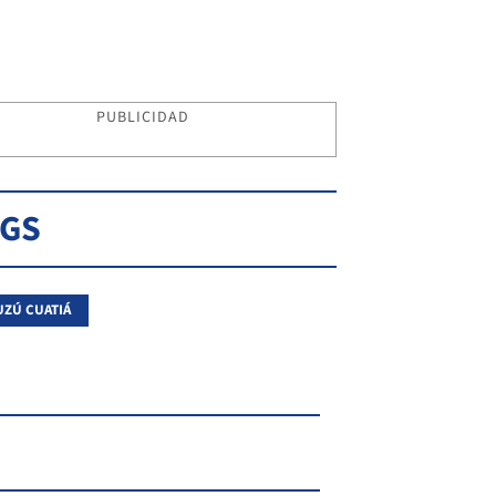
PUBLICIDAD
AGS
ZÚ CUATIÁ