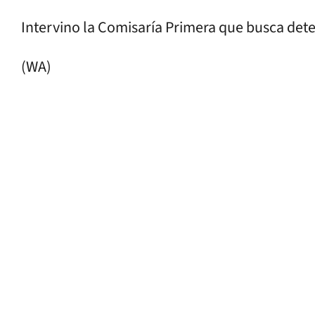
Intervino la Comisaría Primera que busca det
(WA)