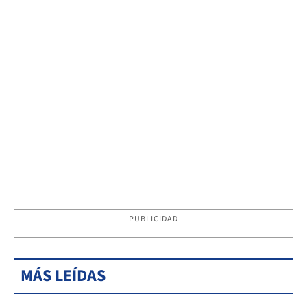
PUBLICIDAD
MÁS LEÍDAS