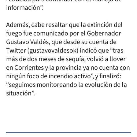
información”.
Además, cabe resaltar que la extinción del
fuego fue comunicado por el Gobernador
Gustavo Valdés, que desde su cuenta de
Twitter (gustavovaldesok) indicó que “tras
más de dos meses de sequía, volvió a llover
en Corrientes y la provincia ya no cuenta con
ningún foco de incendio activo”, y finalizó:
“seguimos monitoreando la evolución de la
situación”.