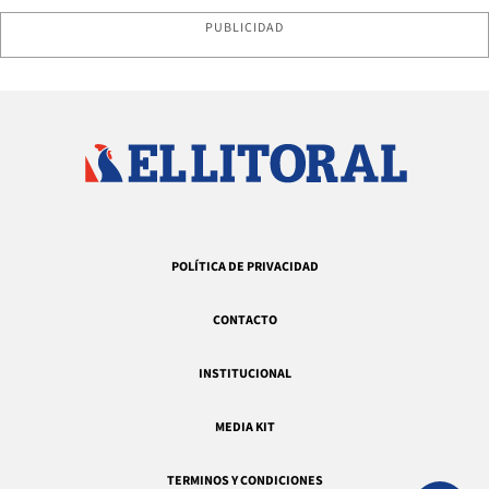
PUBLICIDAD
POLÍTICA DE PRIVACIDAD
CONTACTO
INSTITUCIONAL
MEDIA KIT
TERMINOS Y CONDICIONES