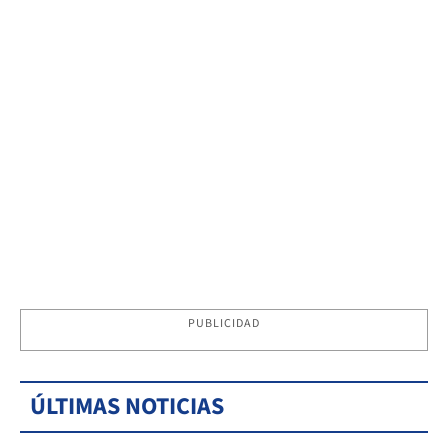
PUBLICIDAD
ÚLTIMAS NOTICIAS