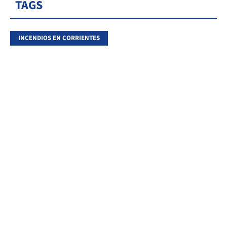
TAGS
INCENDIOS EN CORRIENTES