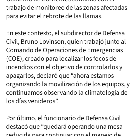
trabajo de monitoreo de las zonas afectadas
para evitar el rebrote de las llamas.
En este contexto, el subdirector de Defensa
Civil, Bruno Lovinson, quien trabajó junto al
Comando de Operaciones de Emergencias
(COE), creado para localizar los focos de
incendios con el objetivo de controlarlos y
apagarlos, declaró que “ahora estamos
organizando la movilización de los equipos, y
continuamos observando la climatología de
los días venideros”.
Por último, el funcionario de Defensa Civil
destacó que “quedará operando una mesa
reducida para continuar con el manejo de