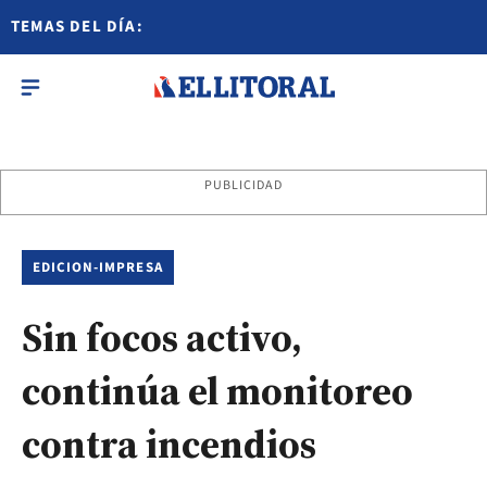
TEMAS DEL DÍA:
PUBLICIDAD
EDICION-IMPRESA
Sin focos activo,
continúa el monitoreo
contra incendios