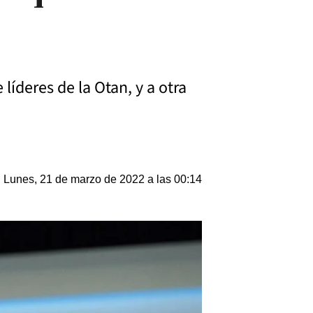
líderes de la Otan, y a otra
Lunes, 21 de marzo de 2022 a las 00:14