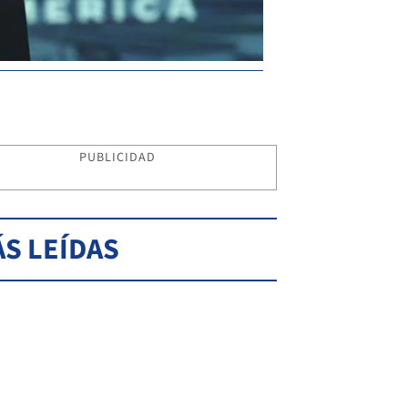
PUBLICIDAD
S LEÍDAS