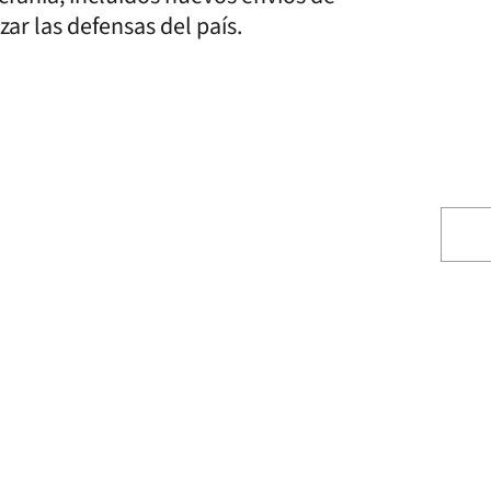
zar las defensas del país.