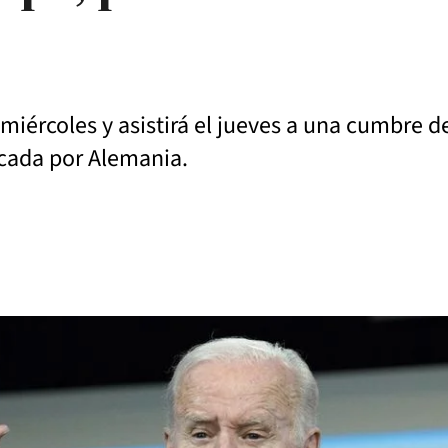
ércoles y asistirá el jueves a una cumbre de 
cada por Alemania.