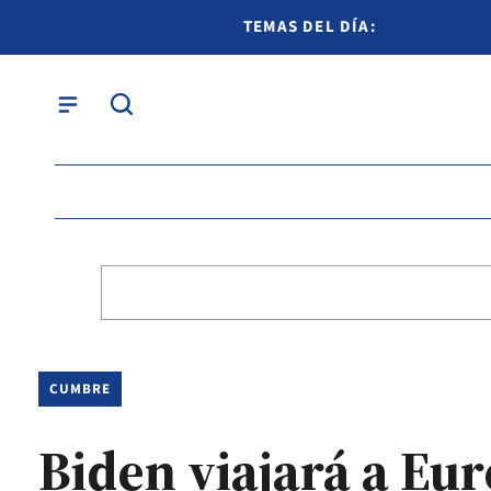
TEMAS DEL DÍA:
CUMBRE
Biden viajará a Eur