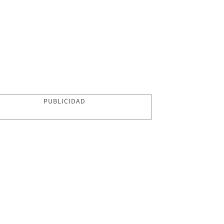
PUBLICIDAD