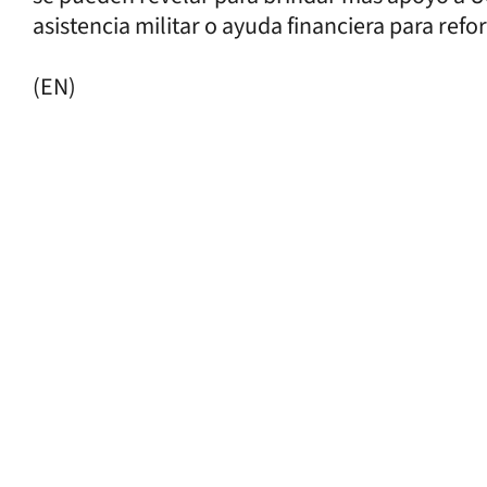
asistencia militar o ayuda financiera para refor
(EN)