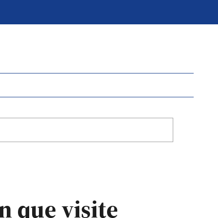
n que visite