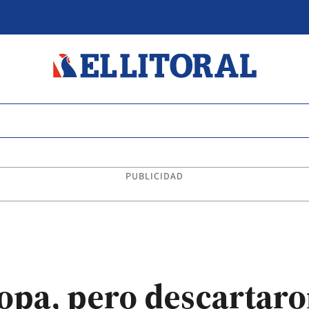
PUBLICIDAD
opa, pero descartaro