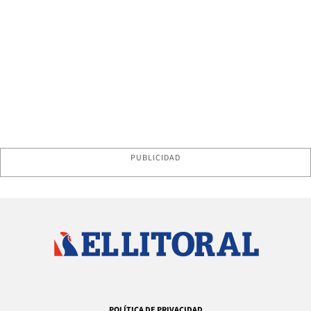
PUBLICIDAD
POLÍTICA DE PRIVACIDAD