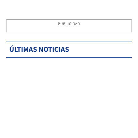
PUBLICIDAD
ÚLTIMAS NOTICIAS