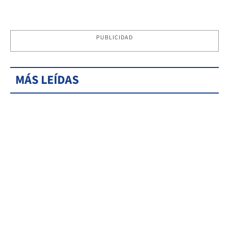
PUBLICIDAD
MÁS LEÍDAS