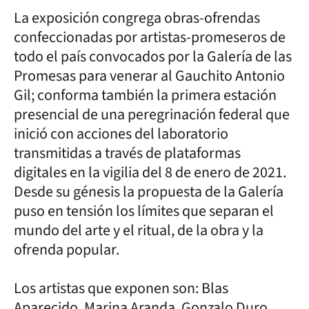
La exposición congrega obras-ofrendas
confeccionadas por artistas-promeseros de
todo el país convocados por la Galería de las
Promesas para venerar al Gauchito Antonio
Gil; conforma también la primera estación
presencial de una peregrinación federal que
inició con acciones del laboratorio
transmitidas a través de plataformas
digitales en la vigilia del 8 de enero de 2021.
Desde su génesis la propuesta de la Galería
puso en tensión los límites que separan el
mundo del arte y el ritual, de la obra y la
ofrenda popular.
Los artistas que exponen son: Blas
Aparecido, Marina Aranda, Gonzalo Duro,