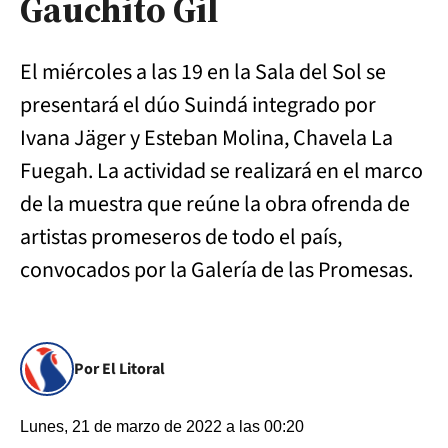
Gauchito Gil
El miércoles a las 19 en la Sala del Sol se
presentará el dúo Suindá integrado por
Ivana Jäger y Esteban Molina, Chavela La
Fuegah. La actividad se realizará en el marco
de la muestra que reúne la obra ofrenda de
artistas promeseros de todo el país,
convocados por la Galería de las Promesas.
Por El Litoral
Lunes, 21 de marzo de 2022 a las 00:20