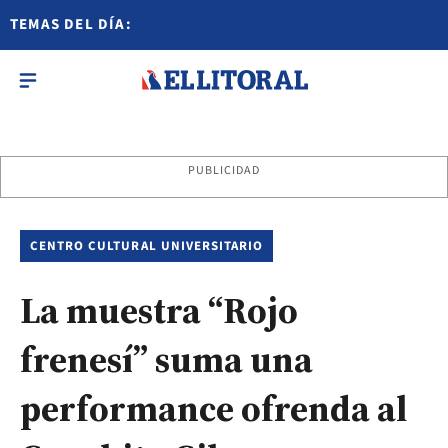
TEMAS DEL DÍA:
PUBLICIDAD
CENTRO CULTURAL UNIVERSITARIO
La muestra “Rojo
frenesí” suma una
performance ofrenda al