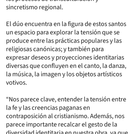
sincretismo regional.
El dúo encuentra en la figura de estos santos
un espacio para explorar la tensión que se
produce entre las prácticas populares y las
religiosas canónicas; y también para
expresar deseos y proyecciones identitarias
diversas que confluyen en el canto, la danza,
la música, la imagen y los objetos artísticos
votivos.
“Nos parece clave, entender la tensión entre
la fe y las creencias paganas en
contraposición al cristianismo. Además, nos
parece importante recalcar el gesto de la
diversidad identitaria en nuestra obra, ya que