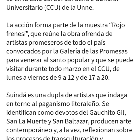
Universitario (CCU) de la Unne.
La acción forma parte de la muestra “Rojo
frenesí”, que reúne la obra ofrenda de
artistas promeseros de todo el país
convocados por la Galería de las Promesas
para venerar al santo popular y que se puede
visitar durante todo marzo en el CCU, de
lunes a viernes de 9 a 12 y de 17 a 20.
Suindá es una dupla de artistas que indaga
en torno al paganismo litoraleño. Se
identifican como devotos del Gauchito Gil,
San La Muerte y San Baltazar, producen arte
contemporáneo y, a la vez, reflexionan sobre
los procesos de transculturación y