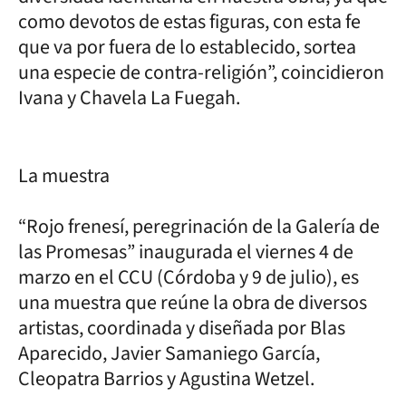
como devotos de estas figuras, con esta fe
que va por fuera de lo establecido, sortea
una especie de contra-religión”, coincidieron
Ivana y Chavela La Fuegah.
La muestra
“Rojo frenesí, peregrinación de la Galería de
las Promesas” inaugurada el viernes 4 de
marzo en el CCU (Córdoba y 9 de julio), es
una muestra que reúne la obra de diversos
artistas, coordinada y diseñada por Blas
Aparecido, Javier Samaniego García,
Cleopatra Barrios y Agustina Wetzel.