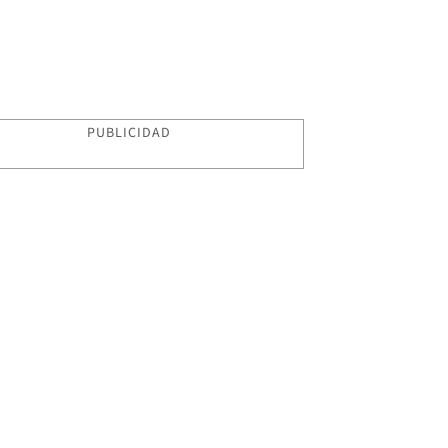
PUBLICIDAD