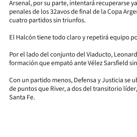
Arsenal, por su parte, intentará recuperarse 
penales de los 32avos de final de la Copa Arge
cuatro partidos sin triunfos.
El Halcón tiene todo claro y repetirá equipo p
Por el lado del conjunto del Viaducto, Leonard
formación que empató ante Vélez Sarsfield sin 
Con un partido menos, Defensa y Justicia se u
de puntos que River, a dos del transitorio líder
Santa Fe.