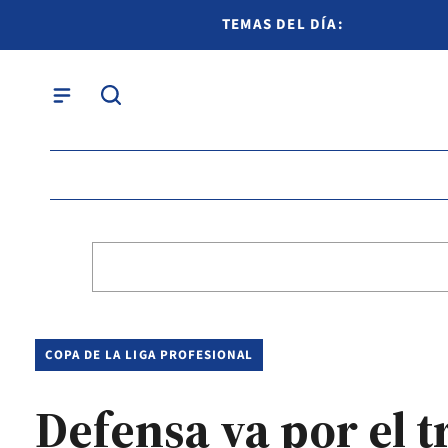
TEMAS DEL DÍA:
COPA DE LA LIGA PROFESIONAL
Defensa va por el t