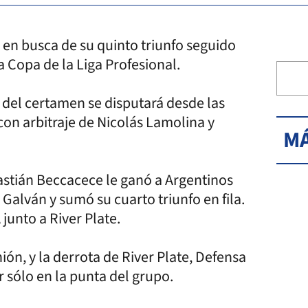
l en busca de su quinto triunfo seguido
a Copa de la Liga Profesional.
 del certamen se disputará desde las
con arbitraje de Nicolás Lamolina y
MÁ
bastián Beccacece le ganó a Argentinos
Galván y sumó su cuarto triunfo en fila.
 junto a River Plate.
ión, y la derrota de River Plate, Defensa
 sólo en la punta del grupo.