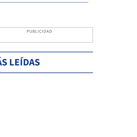
PUBLICIDAD
S LEÍDAS