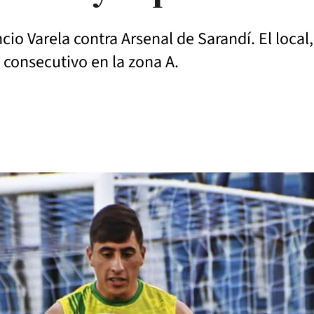
cio Varela contra Arsenal de Sarandí. El local
 consecutivo en la zona A.