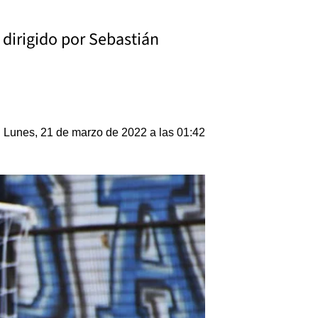
, dirigido por Sebastián
Lunes, 21 de marzo de 2022 a las 01:42