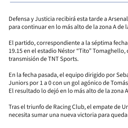
Defensa y Justicia recibirá esta tarde a Arsena
para continuar en lo más alto de la zona A de l
El partido, correspondiente a la séptima fecha
19.15 en el estadio Néstor “Tito” Tomaghello, 
transmisión de TNT Sports.
En la fecha pasada, el equipo dirigido por Se
Juniors por 1 a 0 con un gol agónico de Tomás 
El resultado lo dejó en lo más alto de la zona A
Tras el triunfo de Racing Club, el empate de Un
necesita sumar una nueva victoria para quedar