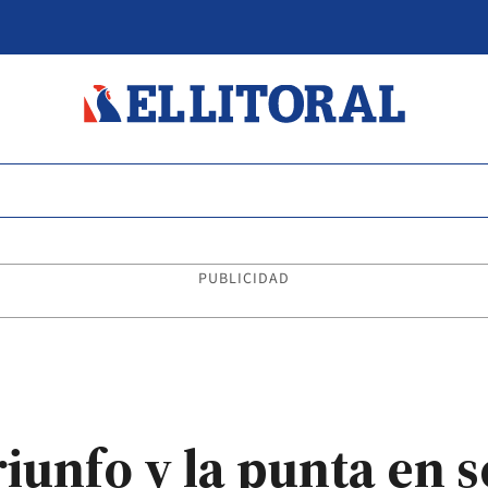
PUBLICIDAD
riunfo y la punta en 