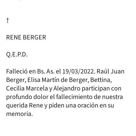
†
RENE BERGER
Q.E.P.D.
Falleció en Bs. As. el 19/03/2022. Raúl Juan
Berger, Elisa Martín de Berger, Bettina,
Cecilia Marcela y Alejandro participan con
profundo dolor el fallecimiento de nuestra
querida Rene y piden una oración en su
memoria.