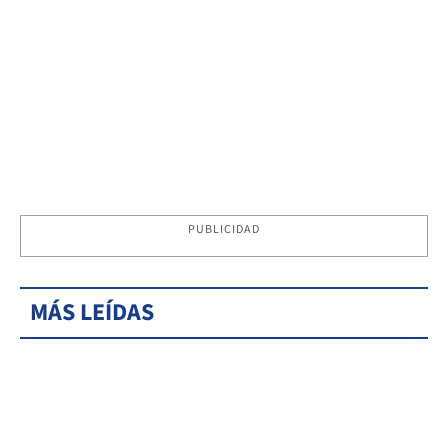
PUBLICIDAD
MÁS LEÍDAS