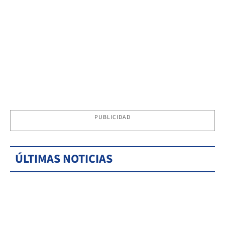
PUBLICIDAD
ÚLTIMAS NOTICIAS