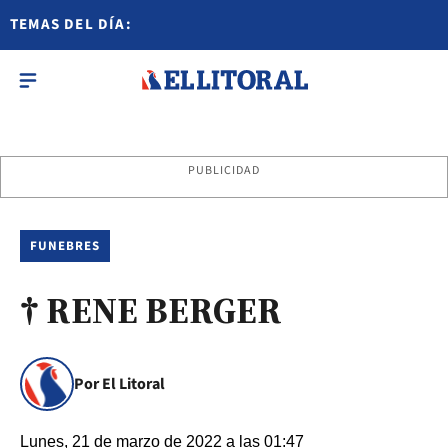
TEMAS DEL DÍA:
PUBLICIDAD
FUNEBRES
† RENE BERGER
Por El Litoral
Lunes, 21 de marzo de 2022 a las 01:47