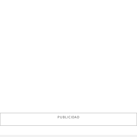
PUBLICIDAD