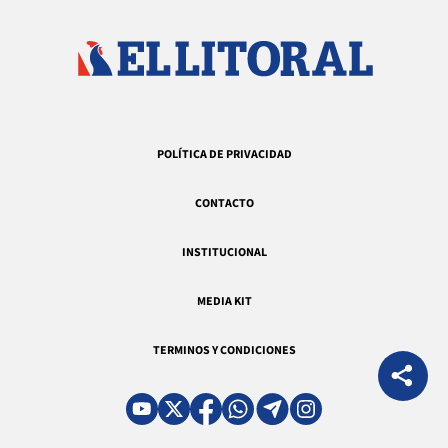
POLÍTICA DE PRIVACIDAD
CONTACTO
INSTITUCIONAL
MEDIA KIT
TERMINOS Y CONDICIONES