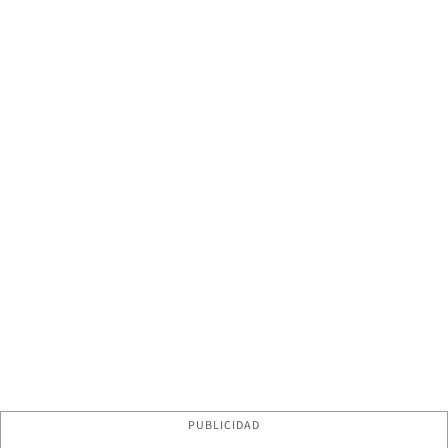
PUBLICIDAD