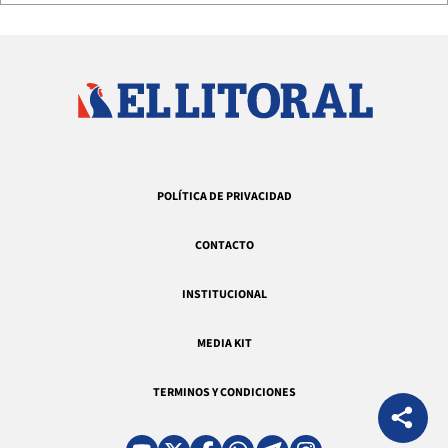
POLÍTICA DE PRIVACIDAD
CONTACTO
INSTITUCIONAL
MEDIA KIT
TERMINOS Y CONDICIONES