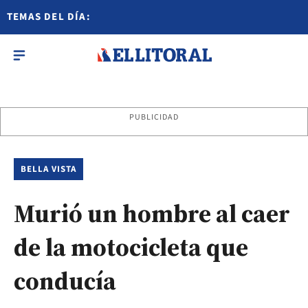
TEMAS DEL DÍA:
PUBLICIDAD
BELLA VISTA
Murió un hombre al caer
de la motocicleta que
conducía