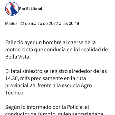
Por El Litoral
Martes, 22 de marzo de 2022 a las 00:49
Falleció ayer un hombre al caerse de la
motocicleta que conducía en la localidad de
Bella Vista.
El fatal siniestro se registró alrededor de las
14.30, más precisamente en la ruta
provincial 24, frente a la escuela Agro
Técnico.
Según lo informado por la Policía, el
conductor de la moto, quien se trasladaba