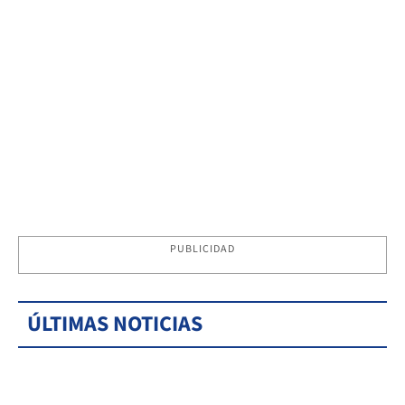
PUBLICIDAD
ÚLTIMAS NOTICIAS