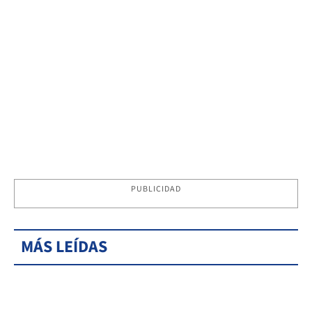
PUBLICIDAD
MÁS LEÍDAS