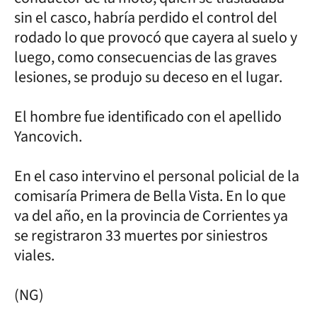
sin el casco, habría perdido el control del
rodado lo que provocó que cayera al suelo y
luego, como consecuencias de las graves
lesiones, se produjo su deceso en el lugar.
El hombre fue identificado con el apellido
Yancovich.
En el caso intervino el personal policial de la
comisaría Primera de Bella Vista. En lo que
va del año, en la provincia de Corrientes ya
se registraron 33 muertes por siniestros
viales.
(NG)