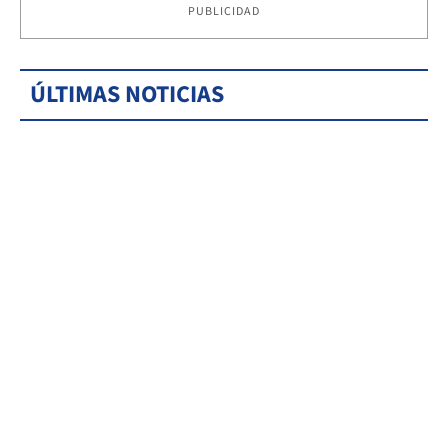
PUBLICIDAD
ÚLTIMAS NOTICIAS