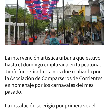
La intervención artística urbana que estuvo
hasta el domingo emplazada en la peatonal
Junín fue retirada. La obra fue realizada por
la Asociación de Comparseros de Corrientes
en homenaje por los carnavales del mes
pasado.
La instalación se erigió por primera vez el