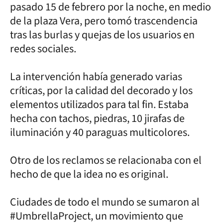
pasado 15 de febrero por la noche, en medio
de la plaza Vera, pero tomó trascendencia
tras las burlas y quejas de los usuarios en
redes sociales.
La intervención había generado varias
críticas, por la calidad del decorado y los
elementos utilizados para tal fin. Estaba
hecha con tachos, piedras, 10 jirafas de
iluminación y 40 paraguas multicolores.
Otro de los reclamos se relacionaba con el
hecho de que la idea no es original.
Ciudades de todo el mundo se sumaron al
#UmbrellaProject, un movimiento que