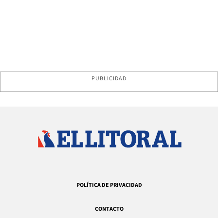
PUBLICIDAD
POLÍTICA DE PRIVACIDAD
CONTACTO