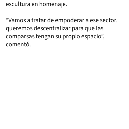
escultura en homenaje.
“Vamos a tratar de empoderar a ese sector,
queremos descentralizar para que las
comparsas tengan su propio espacio”,
comentó.