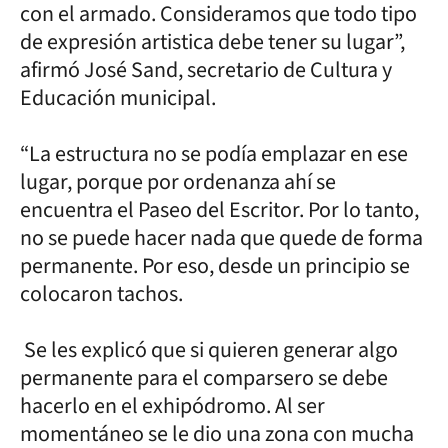
con el armado. Consideramos que todo tipo
de expresión artistica debe tener su lugar”,
afirmó José Sand, secretario de Cultura y
Educación municipal.
“La estructura no se podía emplazar en ese
lugar, porque por ordenanza ahí se
encuentra el Paseo del Escritor. Por lo tanto,
no se puede hacer nada que quede de forma
permanente. Por eso, desde un principio se
colocaron tachos.
Se les explicó que si quieren generar algo
permanente para el comparsero se debe
hacerlo en el exhipódromo. Al ser
momentáneo se le dio una zona con mucha