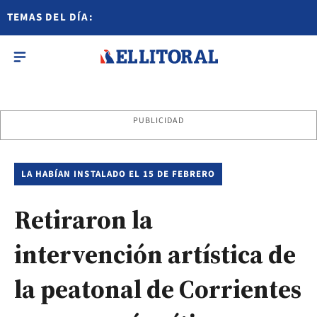
TEMAS DEL DÍA:
PUBLICIDAD
LA HABÍAN INSTALADO EL 15 DE FEBRERO
Retiraron la
intervención artística de
la peatonal de Corrientes