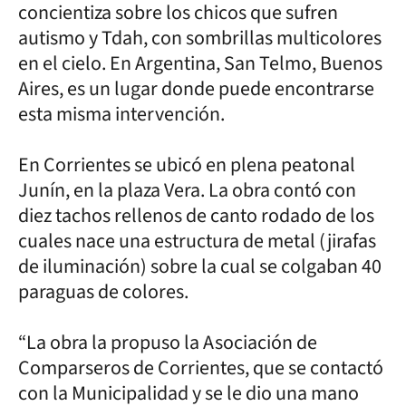
concientiza sobre los chicos que sufren
autismo y Tdah, con sombrillas multicolores
en el cielo. En Argentina, San Telmo, Buenos
Aires, es un lugar donde puede encontrarse
esta misma intervención.
En Corrientes se ubicó en plena peatonal
Junín, en la plaza Vera. La obra contó con
diez tachos rellenos de canto rodado de los
cuales nace una estructura de metal (jirafas
de iluminación) sobre la cual se colgaban 40
paraguas de colores.
“La obra la propuso la Asociación de
Comparseros de Corrientes, que se contactó
con la Municipalidad y se le dio una mano