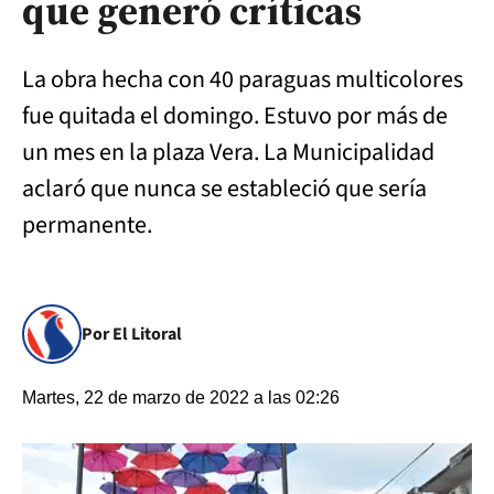
que generó críticas
La obra hecha con 40 paraguas multicolores
fue quitada el domingo. Estuvo por más de
un mes en la plaza Vera. La Municipalidad
aclaró que nunca se estableció que sería
permanente.
Por El Litoral
Martes, 22 de marzo de 2022 a las 02:26