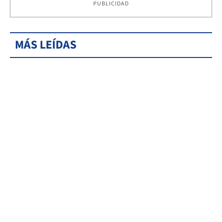
PUBLICIDAD
MÁS LEÍDAS