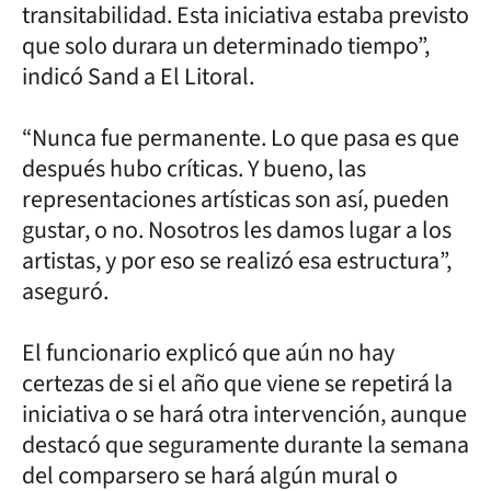
transitabilidad. Esta iniciativa estaba previsto
que solo durara un determinado tiempo”,
indicó Sand a El Litoral.
“Nunca fue permanente. Lo que pasa es que
después hubo críticas. Y bueno, las
representaciones artísticas son así, pueden
gustar, o no. Nosotros les damos lugar a los
artistas, y por eso se realizó esa estructura”,
aseguró.
El funcionario explicó que aún no hay
certezas de si el año que viene se repetirá la
iniciativa o se hará otra intervención, aunque
destacó que seguramente durante la semana
del comparsero se hará algún mural o