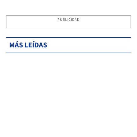
PUBLICIDAD
MÁS LEÍDAS