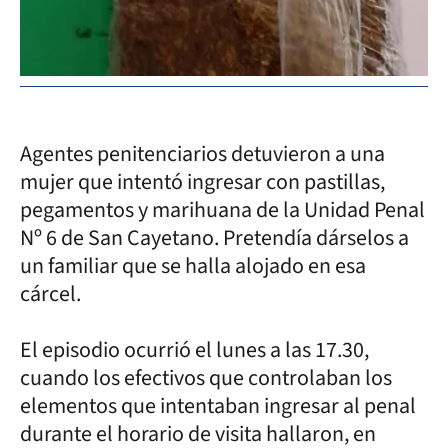
Dec
Agentes penitenciarios detuvieron a una
mujer que intentó ingresar con pastillas,
pegamentos y marihuana de la Unidad Penal
Nº 6 de San Cayetano. Pretendía dárselos a
un familiar que se halla alojado en esa
cárcel.
El episodio ocurrió el lunes a las 17.30,
cuando los efectivos que controlaban los
elementos que intentaban ingresar al penal
durante el horario de visita hallaron, en