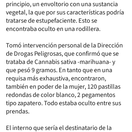
principio, un envoltorio con una sustancia
vegetal, la que por sus características podría
tratarse de estupefaciente. Esto se
encontraba oculto en una rodillera.
Tomó intervención personal de la Dirección
de Drogas Peligrosas, que confirmó que se
trataba de Cannabis sativa -marihuana- y
que pesó 9 gramos. En tanto que en una
requisa más exhaustiva, encontraron,
también en poder de la mujer, 120 pastillas
redondas de color blanco, 2 pegamentos
tipo zapatero. Todo estaba oculto entre sus
prendas.
El interno que sería el destinatario de la