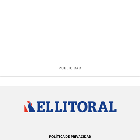
PUBLICIDAD
POLÍTICA DE PRIVACIDAD