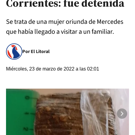
Corrientes: fue detenida
Se trata de una mujer oriunda de Mercedes
que había llegado a visitar a un familiar.
Por El Litoral
Miércoles, 23 de marzo de 2022 a las 02:01