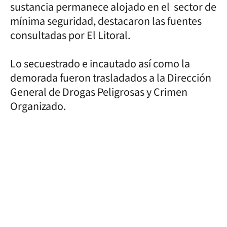
sustancia permanece alojado en el sector de
mínima seguridad, destacaron las fuentes
consultadas por El Litoral.
Lo secuestrado e incautado así como la
demorada fueron trasladados a la Dirección
General de Drogas Peligrosas y Crimen
Organizado.