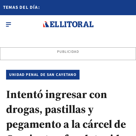
TEMAS DEL DÍA:
PUBLICIDAD
UNIDAD PENAL DE SAN CAYETANO
Intentó ingresar con
drogas, pastillas y
pegamento a la cárcel de