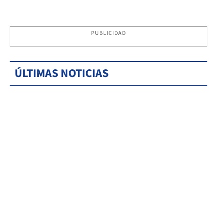
PUBLICIDAD
ÚLTIMAS NOTICIAS