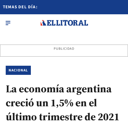
TEMAS DEL DÍA:
PUBLICIDAD
NACIONAL
La economía argentina
creció un 1,5% en el
último trimestre de 2021