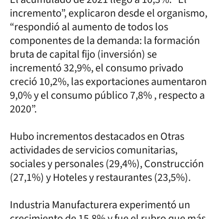
incremento”, explicaron desde el organismo,
“respondió al aumento de todos los
componentes de la demanda: la formación
bruta de capital fijo (inversión) se
incrementó 32,9%, el consumo privado
creció 10,2%, las exportaciones aumentaron
9,0% y el consumo público 7,8% , respecto a
2020”.
Hubo incrementos destacados en Otras
actividades de servicios comunitarias,
sociales y personales (29,4%), Construcción
(27,1%) y Hoteles y restaurantes (23,5%).
Industria Manufacturera experimentó un
crecimiento de 15,8% y fue el rubro que más