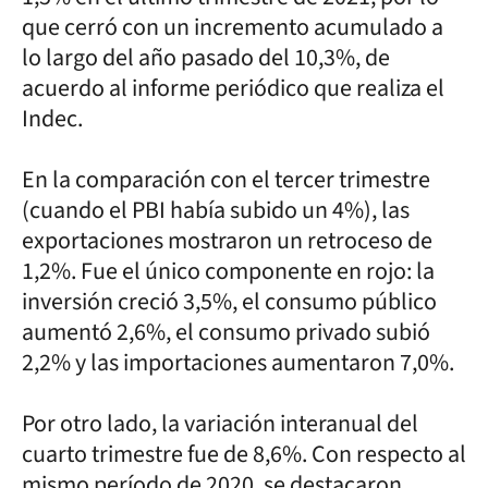
que cerró con un incremento acumulado a
lo largo del año pasado del 10,3%, de
acuerdo al informe periódico que realiza el
Indec.
En la comparación con el tercer trimestre
(cuando el PBI había subido un 4%), las
exportaciones mostraron un retroceso de
1,2%. Fue el único componente en rojo: la
inversión creció 3,5%, el consumo público
aumentó 2,6%, el consumo privado subió
2,2% y las importaciones aumentaron 7,0%.
Por otro lado, la variación interanual del
cuarto trimestre fue de 8,6%. Con respecto al
mismo período de 2020, se destacaron