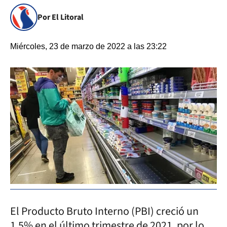
Por El Litoral
Miércoles, 23 de marzo de 2022 a las 23:22
El Producto Bruto Interno (PBI) creció un
1,5% en el último trimestre de 2021, por lo