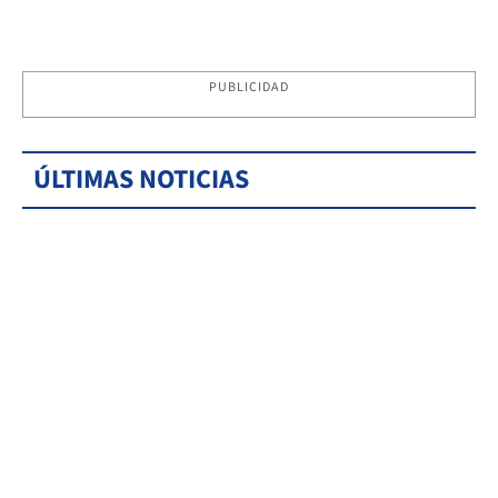
PUBLICIDAD
ÚLTIMAS NOTICIAS