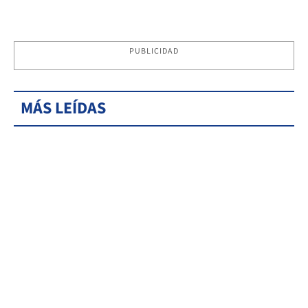
PUBLICIDAD
MÁS LEÍDAS