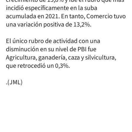
incidió específicamente en la suba
acumulada en 2021. En tanto, Comercio tuvo
una variación positiva de 13,2%.
El único rubro de actividad con una
disminución en su nivel de PBI fue
Agricultura, ganadería, caza y silvicultura,
que retrocedió un 0,3%.
.(JML)