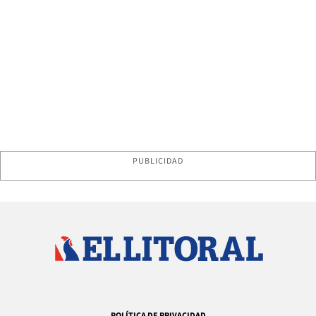
PUBLICIDAD
POLÍTICA DE PRIVACIDAD