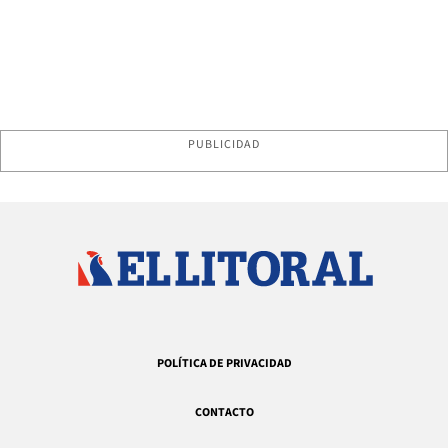
PUBLICIDAD
POLÍTICA DE PRIVACIDAD
CONTACTO