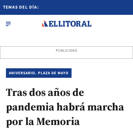
TEMAS DEL DÍA:
PUBLICIDAD
ANIVERSARIO. PLAZA DE MAYO
Tras dos años de
pandemia habrá marcha
por la Memoria