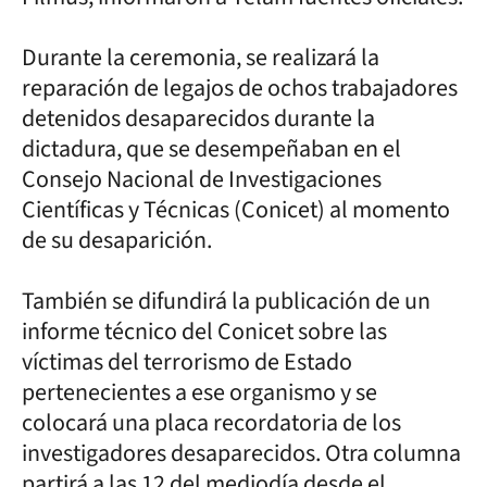
Durante la ceremonia, se realizará la
reparación de legajos de ochos trabajadores
detenidos desaparecidos durante la
dictadura, que se desempeñaban en el
Consejo Nacional de Investigaciones
Científicas y Técnicas (Conicet) al momento
de su desaparición.
También se difundirá la publicación de un
informe técnico del Conicet sobre las
víctimas del terrorismo de Estado
pertenecientes a ese organismo y se
colocará una placa recordatoria de los
investigadores desaparecidos. Otra columna
partirá a las 12 del mediodía desde el