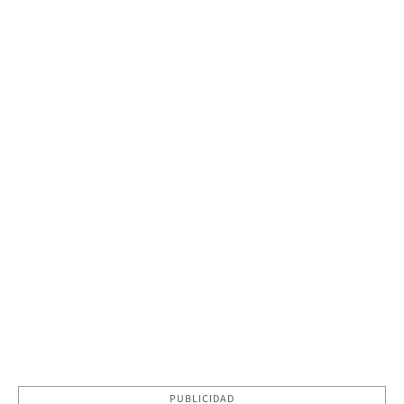
PUBLICIDAD