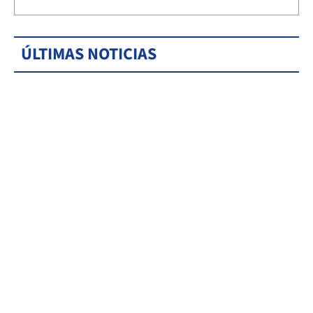
ÚLTIMAS NOTICIAS