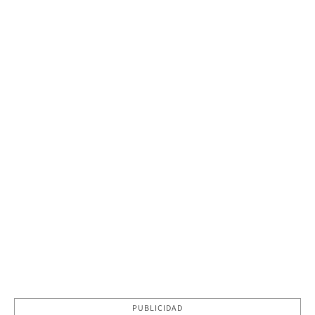
PUBLICIDAD