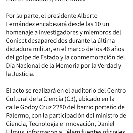
Por su parte, el presidente Alberto
Fernández encabezará desde las 10 un
homenaje a investigadores y miembros del
Conicet desaparecidos durante la última
dictadura militar, en el marco de los 46 años
del golpe de Estado y la conmemoración del
Día Nacional de la Memoria por la Verdad y
la Justicia.
El acto se realizará en el auditorio del Centro
Cultural de la Ciencia (C3), ubicado en la
calle Godoy Cruz 2280 del barrio porteño de
Palermo, con la participación del ministro de
Ciencia, Tecnología e Innovación, Daniel
Filmus, informaron a Télam fuentes oficiales.