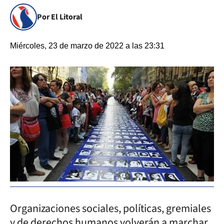
Por El Litoral
Miércoles, 23 de marzo de 2022 a las 23:31
Organizaciones sociales, políticas, gremiales
y de derechos humanos volverán a marchar