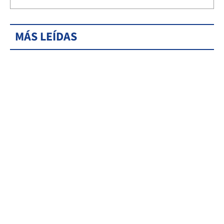
MÁS LEÍDAS