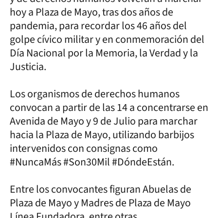
hoy a Plaza de Mayo, tras dos años de
pandemia, para recordar los 46 años del
golpe cívico militar y en conmemoración del
Día Nacional por la Memoria, la Verdad y la
Justicia.
Los organismos de derechos humanos
convocan a partir de las 14 a concentrarse en
Avenida de Mayo y 9 de Julio para marchar
hacia la Plaza de Mayo, utilizando barbijos
intervenidos con consignas como
#NuncaMás #Son30Mil #DóndeEstán.
Entre los convocantes figuran Abuelas de
Plaza de Mayo y Madres de Plaza de Mayo
Línea Fundadora, entre otras.