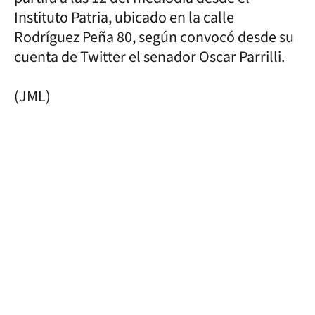
Instituto Patria, ubicado en la calle
Rodríguez Peña 80, según convocó desde su
cuenta de Twitter el senador Oscar Parrilli.
(JML)