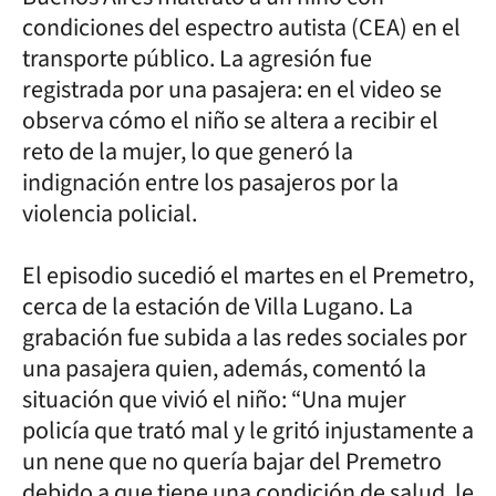
condiciones del espectro autista (CEA) en el
transporte público. La agresión fue
registrada por una pasajera: en el video se
observa cómo el niño se altera a recibir el
reto de la mujer, lo que generó la
indignación entre los pasajeros por la
violencia policial.
El episodio sucedió el martes en el Premetro,
cerca de la estación de Villa Lugano. La
grabación fue subida a las redes sociales por
una pasajera quien, además, comentó la
situación que vivió el niño: “Una mujer
policía que trató mal y le gritó injustamente a
un nene que no quería bajar del Premetro
debido a que tiene una condición de salud, le