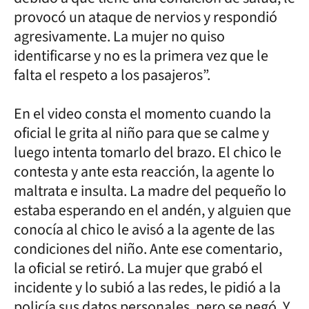
provocó un ataque de nervios y respondió
agresivamente. La mujer no quiso
identificarse y no es la primera vez que le
falta el respeto a los pasajeros”.
En el video consta el momento cuando la
oficial le grita al niño para que se calme y
luego intenta tomarlo del brazo. El chico le
contesta y ante esta reacción, la agente lo
maltrata e insulta. La madre del pequeño lo
estaba esperando en el andén, y alguien que
conocía al chico le avisó a la agente de las
condiciones del niño. Ante ese comentario,
la oficial se retiró. La mujer que grabó el
incidente y lo subió a las redes, le pidió a la
policía sus datos personales, pero se negó. Y