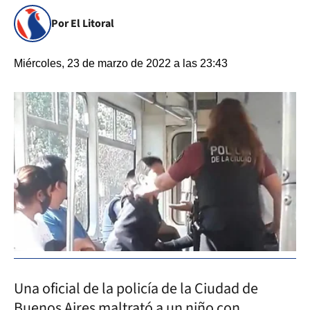
Por El Litoral
Miércoles, 23 de marzo de 2022 a las 23:43
Una oficial de la policía de la Ciudad de
Buenos Aires maltrató a un niño con