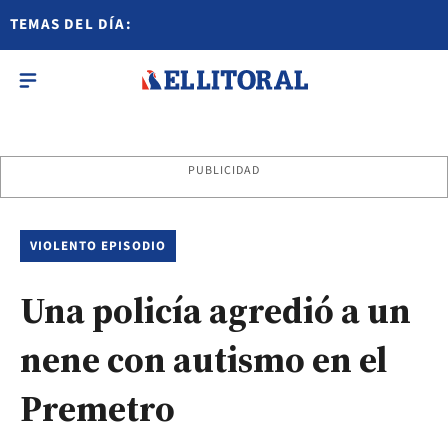
TEMAS DEL DÍA:
PUBLICIDAD
VIOLENTO EPISODIO
Una policía agredió a un
nene con autismo en el
Premetro