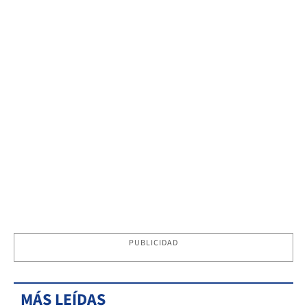
PUBLICIDAD
MÁS LEÍDAS