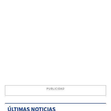
PUBLICIDAD
ÚLTIMAS NOTICIAS