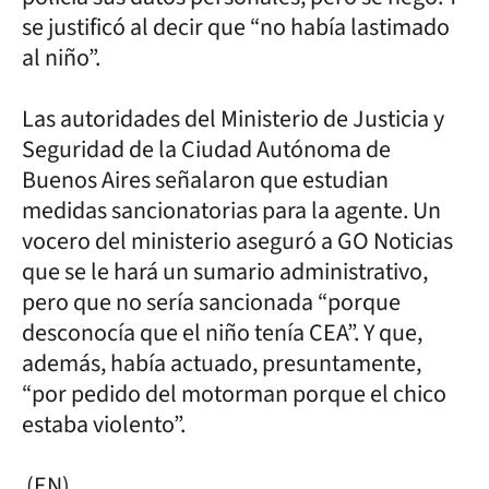
se justificó al decir que “no había lastimado
al niño”.
Las autoridades del Ministerio de Justicia y
Seguridad de la Ciudad Autónoma de
Buenos Aires señalaron que estudian
medidas sancionatorias para la agente. Un
vocero del ministerio aseguró a GO Noticias
que se le hará un sumario administrativo,
pero que no sería sancionada “porque
desconocía que el niño tenía CEA”. Y que,
además, había actuado, presuntamente,
“por pedido del motorman porque el chico
estaba violento”.
(EN)