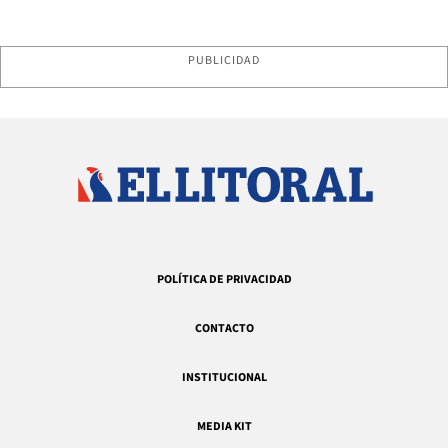
PUBLICIDAD
POLÍTICA DE PRIVACIDAD
CONTACTO
INSTITUCIONAL
MEDIA KIT