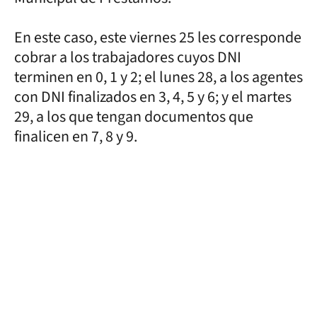
En este caso, este viernes 25 les corresponde
cobrar a los trabajadores cuyos DNI
terminen en 0, 1 y 2; el lunes 28, a los agentes
con DNI finalizados en 3, 4, 5 y 6; y el martes
29, a los que tengan documentos que
finalicen en 7, 8 y 9.