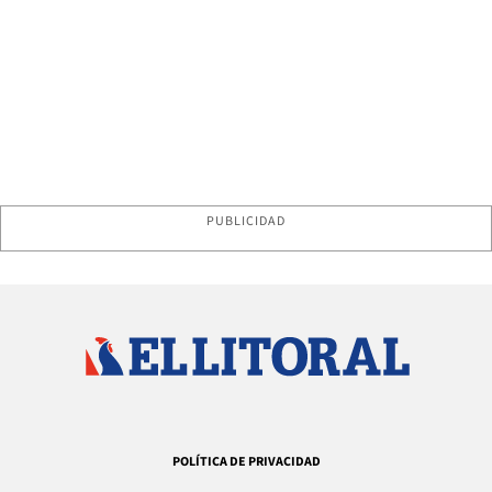
PUBLICIDAD
POLÍTICA DE PRIVACIDAD