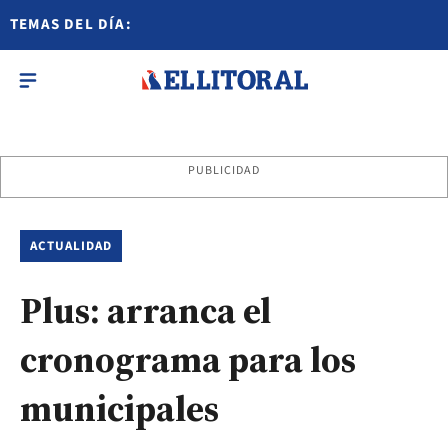
TEMAS DEL DÍA:
PUBLICIDAD
ACTUALIDAD
Plus: arranca el
cronograma para los
municipales