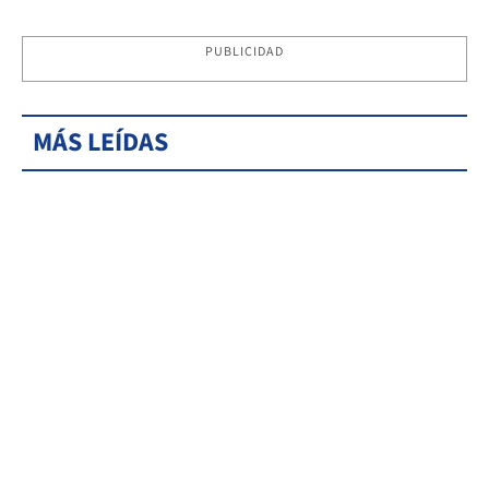
PUBLICIDAD
MÁS LEÍDAS