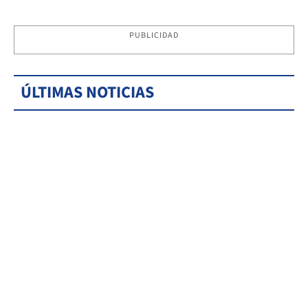
PUBLICIDAD
ÚLTIMAS NOTICIAS