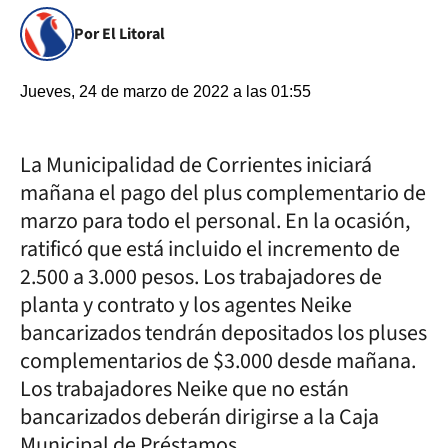
Por El Litoral
Jueves, 24 de marzo de 2022 a las 01:55
La Municipalidad de Corrientes iniciará
mañana el pago del plus complementario de
marzo para todo el personal. En la ocasión,
ratificó que está incluido el incremento de
2.500 a 3.000 pesos. Los trabajadores de
planta y contrato y los agentes Neike
bancarizados tendrán depositados los pluses
complementarios de $3.000 desde mañana.
Los trabajadores Neike que no están
bancarizados deberán dirigirse a la Caja
Municipal de Préstamos.