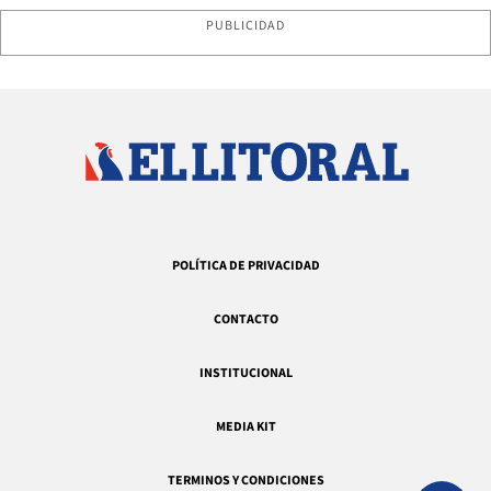
PUBLICIDAD
POLÍTICA DE PRIVACIDAD
CONTACTO
INSTITUCIONAL
MEDIA KIT
TERMINOS Y CONDICIONES