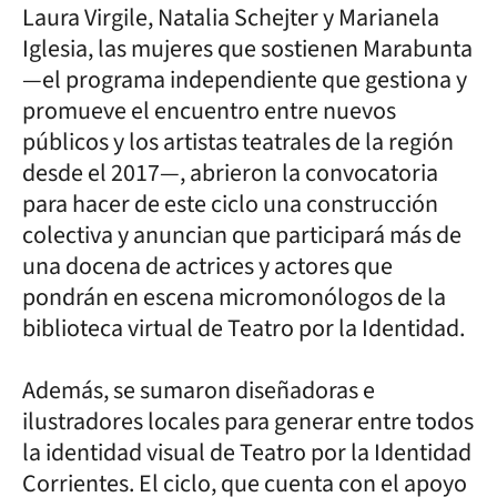
Laura Virgile, Natalia Schejter y Marianela
Iglesia, las mujeres que sostienen Marabunta
—el programa independiente que gestiona y
promueve el encuentro entre nuevos
públicos y los artistas teatrales de la región
desde el 2017—, abrieron la convocatoria
para hacer de este ciclo una construcción
colectiva y anuncian que participará más de
una docena de actrices y actores que
pondrán en escena micromonólogos de la
biblioteca virtual de Teatro por la Identidad.
Además, se sumaron diseñadoras e
ilustradores locales para generar entre todos
la identidad visual de Teatro por la Identidad
Corrientes. El ciclo, que cuenta con el apoyo