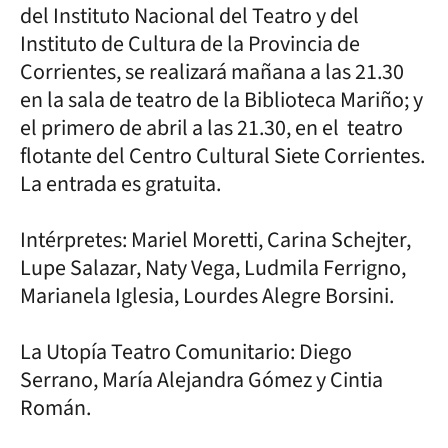
del Instituto Nacional del Teatro y del
Instituto de Cultura de la Provincia de
Corrientes, se realizará mañana a las 21.30
en la sala de teatro de la Biblioteca Mariño; y
el primero de abril a las 21.30, en el teatro
flotante del Centro Cultural Siete Corrientes.
La entrada es gratuita.
Intérpretes: Mariel Moretti, Carina Schejter,
Lupe Salazar, Naty Vega, Ludmila Ferrigno,
Marianela Iglesia, Lourdes Alegre Borsini.
La Utopía Teatro Comunitario: Diego
Serrano, María Alejandra Gómez y Cintia
Román.