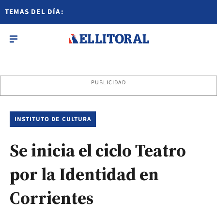
TEMAS DEL DÍA:
PUBLICIDAD
INSTITUTO DE CULTURA
Se inicia el ciclo Teatro
por la Identidad en
Corrientes