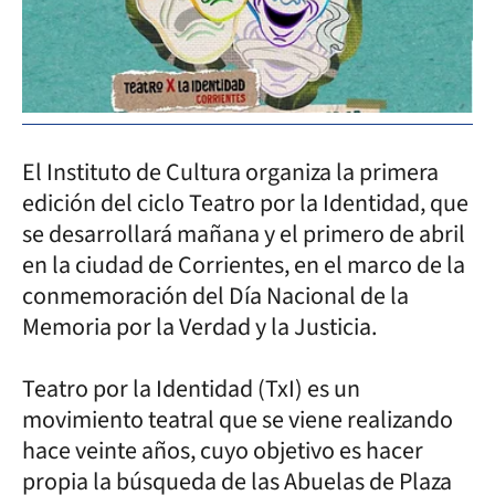
El Instituto de Cultura organiza la primera
edición del ciclo Teatro por la Identidad, que
se desarrollará mañana y el primero de abril
en la ciudad de Corrientes, en el marco de la
conmemoración del Día Nacional de la
Memoria por la Verdad y la Justicia.
Teatro por la Identidad (TxI) es un
movimiento teatral que se viene realizando
hace veinte años, cuyo objetivo es hacer
propia la búsqueda de las Abuelas de Plaza