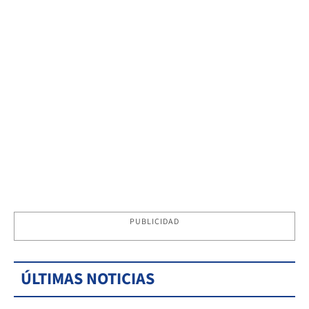
PUBLICIDAD
ÚLTIMAS NOTICIAS