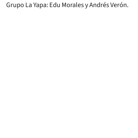
Grupo La Yapa: Edu Morales y Andrés Verón.