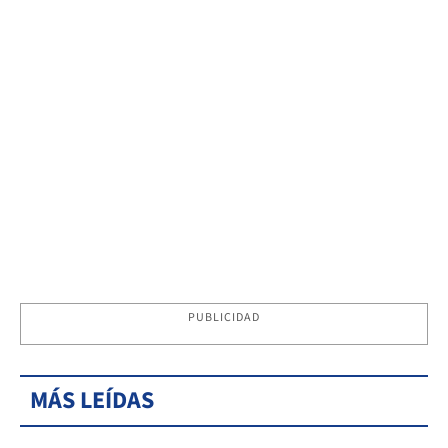
PUBLICIDAD
MÁS LEÍDAS