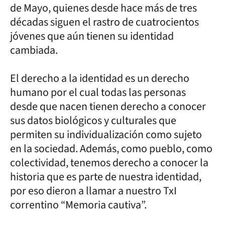
de Mayo, quienes desde hace más de tres
décadas siguen el rastro de cuatrocientos
jóvenes que aún tienen su identidad
cambiada.
El derecho a la identidad es un derecho
humano por el cual todas las personas
desde que nacen tienen derecho a conocer
sus datos biológicos y culturales que
permiten su individualización como sujeto
en la sociedad. Además, como pueblo, como
colectividad, tenemos derecho a conocer la
historia que es parte de nuestra identidad,
por eso dieron a llamar a nuestro TxI
correntino “Memoria cautiva”.