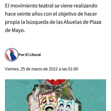
El movimiento teatral se viene realizando
hace veinte años con el objetivo de hacer
propia la búsqueda de las Abuelas de Plaza
de Mayo.
Por El Litoral
Viernes, 25 de marzo de 2022 a las 01:00