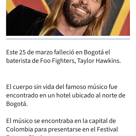
Este 25 de marzo falleció en Bogotá el
baterista de Foo Fighters, Taylor Hawkins.
El cuerpo sin vida del famoso músico fue
encontrado en un hotel ubicado al norte de
Bogotá.
El músico se encontraba en la capital de
Colombia para presentarse en el Festival