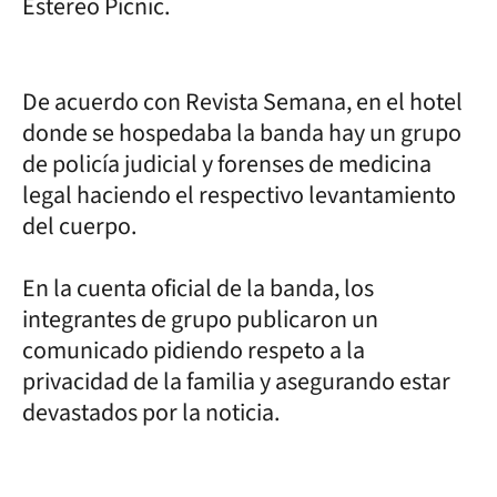
Estereo Picnic.
De acuerdo con Revista Semana, en el hotel
donde se hospedaba la banda hay un grupo
de policía judicial y forenses de medicina
legal haciendo el respectivo levantamiento
del cuerpo.
En la cuenta oficial de la banda, los
integrantes de grupo publicaron un
comunicado pidiendo respeto a la
privacidad de la familia y asegurando estar
devastados por la noticia.