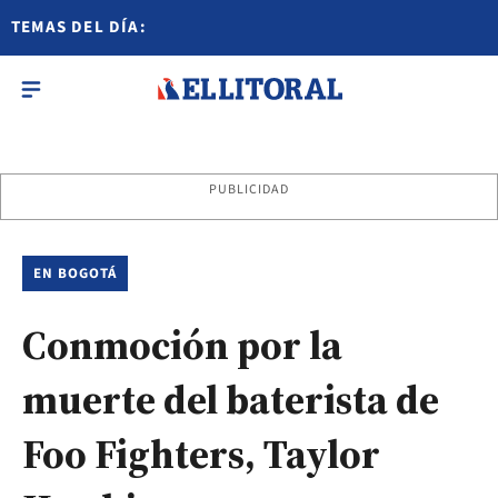
TEMAS DEL DÍA:
PUBLICIDAD
EN BOGOTÁ
Conmoción por la
muerte del baterista de
Foo Fighters, Taylor