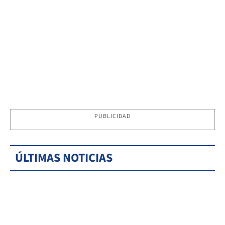
PUBLICIDAD
ÚLTIMAS NOTICIAS