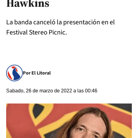
Hawkins
La banda canceló la presentación en el
Festival Stereo Picnic.
Por El Litoral
Sabado, 26 de marzo de 2022 a las 00:46