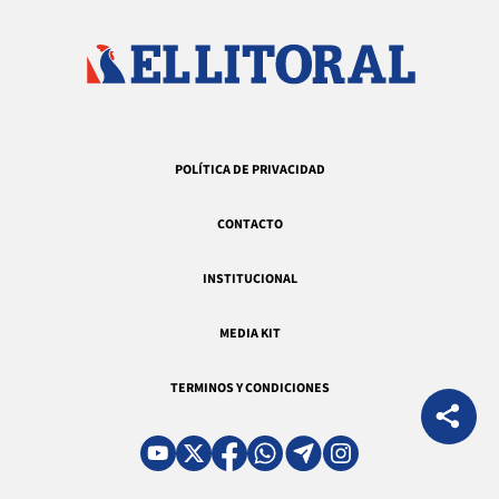
POLÍTICA DE PRIVACIDAD
CONTACTO
INSTITUCIONAL
MEDIA KIT
TERMINOS Y CONDICIONES