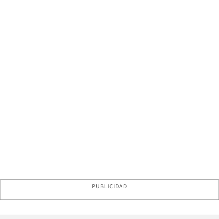
PUBLICIDAD