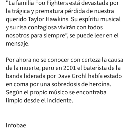
"La familia Foo Fighters está devastada por
la trágica y prematura pérdida de nuestra
querido Taylor Hawkins. Su espíritu musical
y su risa contagiosa vivirán con todos
nosotros para siempre”, se puede leer en el
mensaje.
Por ahora no se conocer con certeza la causa
de la muerte, pero en 2001 el baterista de la
banda liderada por Dave Grohl había estado
en coma por una sobredosis de heroína.
Según el propio músico se encontraba
limpio desde el incidente.
Infobae