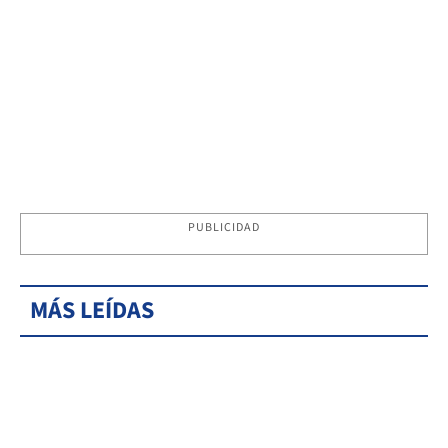
PUBLICIDAD
MÁS LEÍDAS