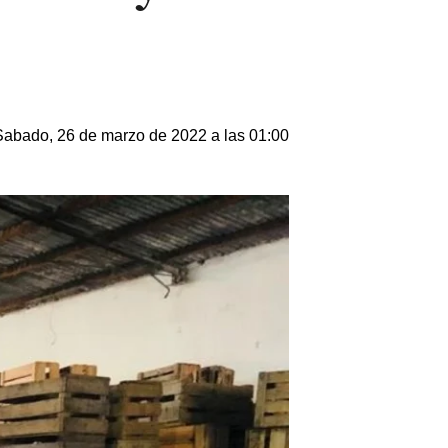
Sabado, 26 de marzo de 2022 a las 01:00