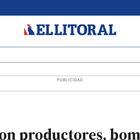
PUBLICIDAD
con productores, bo