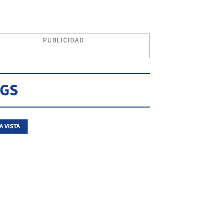
PUBLICIDAD
AGS
A VISTA