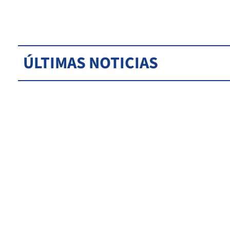
ÚLTIMAS NOTICIAS