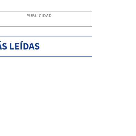
PUBLICIDAD
S LEÍDAS