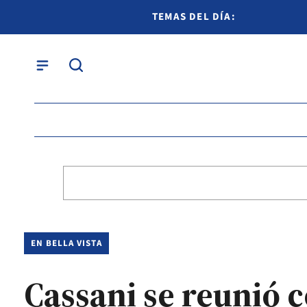
TEMAS DEL DÍA:
EN BELLA VISTA
Cassani se reunió 