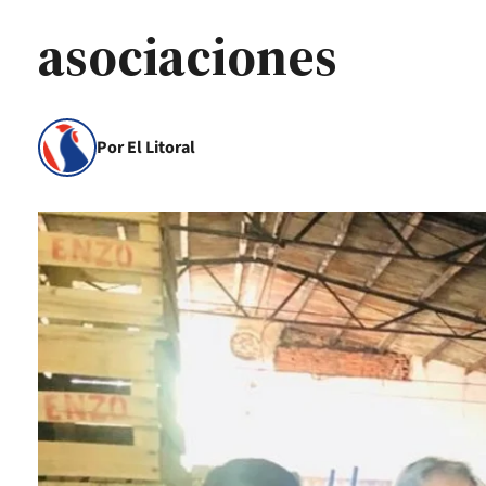
asociaciones
Por El Litoral