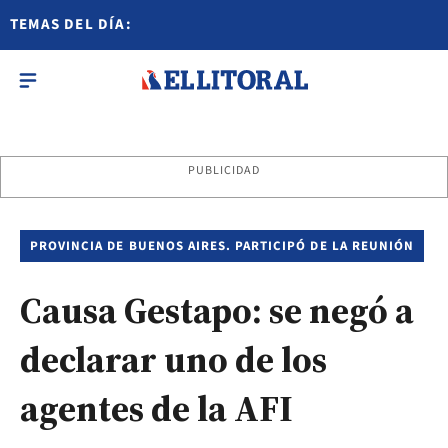
TEMAS DEL DÍA:
PUBLICIDAD
PROVINCIA DE BUENOS AIRES. PARTICIPÓ DE LA REUNIÓN
Causa Gestapo: se negó a
declarar uno de los
agentes de la AFI