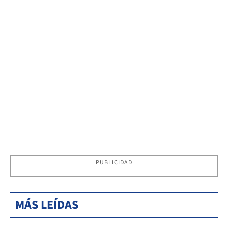
PUBLICIDAD
MÁS LEÍDAS