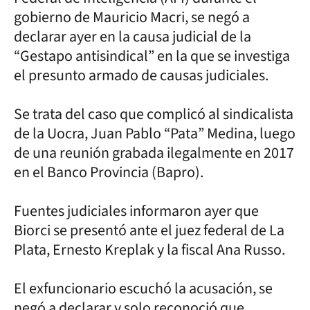
gobierno de Mauricio Macri, se negó a
declarar ayer en la causa judicial de la
“Gestapo antisindical” en la que se investiga
el presunto armado de causas judiciales.
Se trata del caso que complicó al sindicalista
de la Uocra, Juan Pablo “Pata” Medina, luego
de una reunión grabada ilegalmente en 2017
en el Banco Provincia (Bapro).
Fuentes judiciales informaron ayer que
Biorci se presentó ante el juez federal de La
Plata, Ernesto Kreplak y la fiscal Ana Russo.
El exfuncionario escuchó la acusación, se
negó a declarar y solo reconoció que