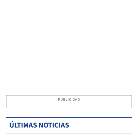
PUBLICIDAD
ÚLTIMAS NOTICIAS