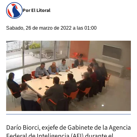
Por El Litoral
Sabado, 26 de marzo de 2022 a las 01:00
Darío Biorci, exjefe de Gabinete de la Agencia
Federal de Inteligencia (AFI) durante el