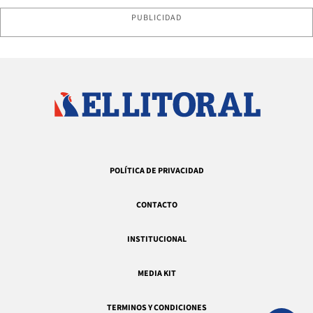
PUBLICIDAD
POLÍTICA DE PRIVACIDAD
CONTACTO
INSTITUCIONAL
MEDIA KIT
TERMINOS Y CONDICIONES