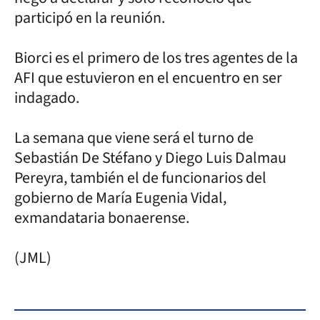
participó en la reunión.
Biorci es el primero de los tres agentes de la
AFI que estuvieron en el encuentro en ser
indagado.
La semana que viene será el turno de
Sebastián De Stéfano y Diego Luis Dalmau
Pereyra, también el de funcionarios del
gobierno de María Eugenia Vidal,
exmandataria bonaerense.
(JML)