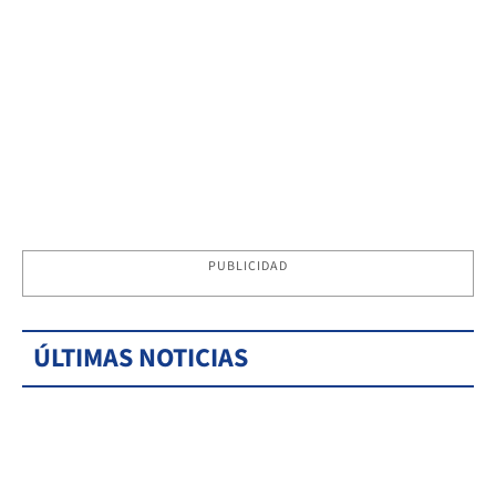
PUBLICIDAD
ÚLTIMAS NOTICIAS