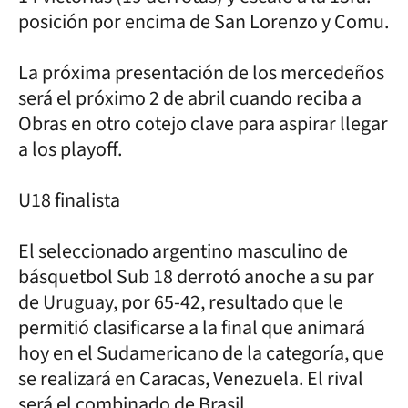
posición por encima de San Lorenzo y Comu.
La próxima presentación de los mercedeños
será el próximo 2 de abril cuando reciba a
Obras en otro cotejo clave para aspirar llegar
a los playoff.
U18 finalista
El seleccionado argentino masculino de
básquetbol Sub 18 derrotó anoche a su par
de Uruguay, por 65-42, resultado que le
permitió clasificarse a la final que animará
hoy en el Sudamericano de la categoría, que
se realizará en Caracas, Venezuela. El rival
será el combinado de Brasil