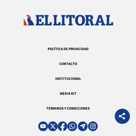
POLÍTICA DE PRIVACIDAD
CONTACTO
INSTITUCIONAL
MEDIA KIT
TERMINOS Y CONDICIONES