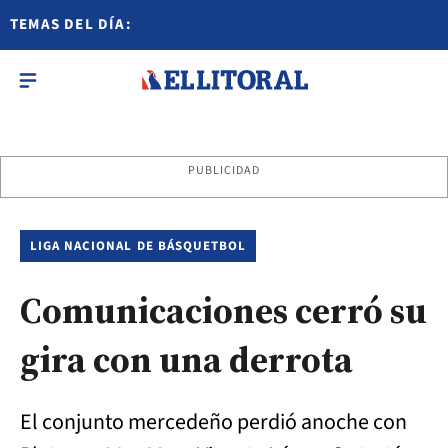
TEMAS DEL DÍA:
PUBLICIDAD
LIGA NACIONAL DE BÁSQUETBOL
Comunicaciones cerró su
gira con una derrota
El conjunto mercedeño perdió anoche con