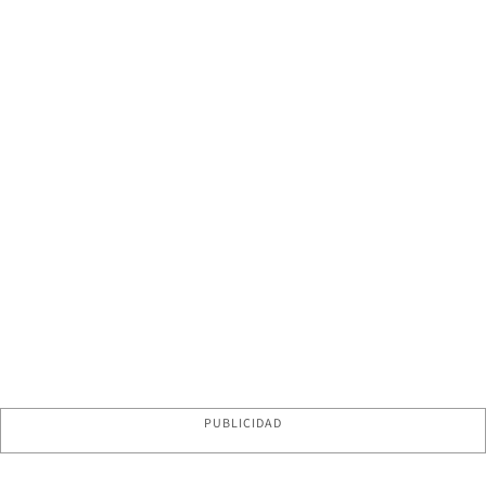
PUBLICIDAD