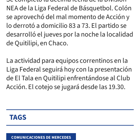
NEA de la Liga Federal de Básquetbol. Colón
se aprovechó del mal momento de Acción y
lo derrotó a domicilio 83 a 73. El partido se
desarrolló el jueves por la noche la localidad
de Quitilipi, en Chaco.
La actividad para equipos correntinos en la
Liga Federal seguirá hoy con la presentación
de El Tala en Quitilipi enfrentándose al Club
Acción. El cotejo se jugará desde las 19.30.
TAGS
COMUNICACIONES DE MERCEDES