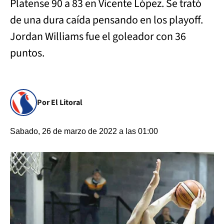
Platense 90 a 83 en Vicente López. Se trató
de una dura caída pensando en los playoff.
Jordan Williams fue el goleador con 36
puntos.
Por El Litoral
Sabado, 26 de marzo de 2022 a las 01:00