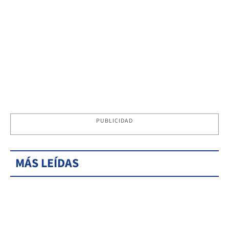
PUBLICIDAD
MÁS LEÍDAS