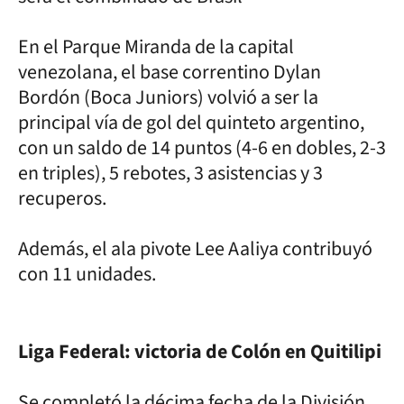
En el Parque Miranda de la capital
venezolana, el base correntino Dylan
Bordón (Boca Juniors) volvió a ser la
principal vía de gol del quinteto argentino,
con un saldo de 14 puntos (4-6 en dobles, 2-3
en triples), 5 rebotes, 3 asistencias y 3
recuperos.
Además, el ala pivote Lee Aaliya contribuyó
con 11 unidades.
Liga Federal: victoria de Colón en Quitilipi
Se completó la décima fecha de la División