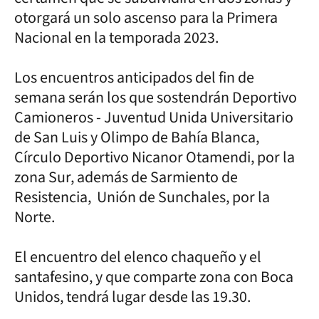
otorgará un solo ascenso para la Primera
Nacional en la temporada 2023.
Los encuentros anticipados del fin de
semana serán los que sostendrán Deportivo
Camioneros - Juventud Unida Universitario
de San Luis y Olimpo de Bahía Blanca,
Círculo Deportivo Nicanor Otamendi, por la
zona Sur, además de Sarmiento de
Resistencia, Unión de Sunchales, por la
Norte.
El encuentro del elenco chaqueño y el
santafesino, y que comparte zona con Boca
Unidos, tendrá lugar desde las 19.30.