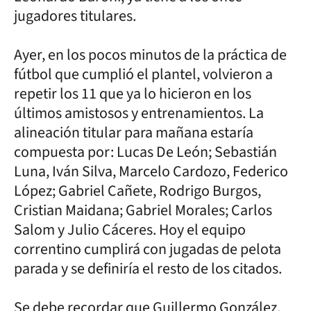
jugadores titulares.
Ayer, en los pocos minutos de la práctica de
fútbol que cumplió el plantel, volvieron a
repetir los 11 que ya lo hicieron en los
últimos amistosos y entrenamientos. La
alineación titular para mañana estaría
compuesta por: Lucas De León; Sebastián
Luna, Iván Silva, Marcelo Cardozo, Federico
López; Gabriel Cañete, Rodrigo Burgos,
Cristian Maidana; Gabriel Morales; Carlos
Salom y Julio Cáceres. Hoy el equipo
correntino cumplirá con jugadas de pelota
parada y se definiría el resto de los citados.
Se debe recordar que Guillermo González,