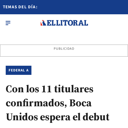
TEMAS DEL DÍA:
PUBLICIDAD
FEDERAL A
Con los 11 titulares
confirmados, Boca
Unidos espera el debut