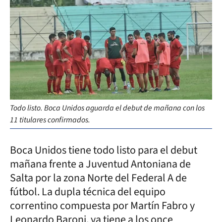
Todo listo. Boca Unidos aguarda el debut de mañana con los
11 titulares confirmados.
Boca Unidos tiene todo listo para el debut
mañana frente a Juventud Antoniana de
Salta por la zona Norte del Federal A de
fútbol. La dupla técnica del equipo
correntino compuesta por Martín Fabro y
Leonardo Baroni, ya tiene a los once