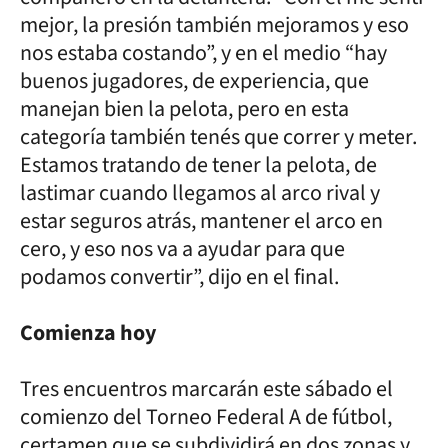
mejor, la presión también mejoramos y eso
nos estaba costando”, y en el medio “hay
buenos jugadores, de experiencia, que
manejan bien la pelota, pero en esta
categoría también tenés que correr y meter.
Estamos tratando de tener la pelota, de
lastimar cuando llegamos al arco rival y
estar seguros atrás, mantener el arco en
cero, y eso nos va a ayudar para que
podamos convertir”, dijo en el final.
Comienza hoy
Tres encuentros marcarán este sábado el
comienzo del Torneo Federal A de fútbol,
certamen que se subdividirá en dos zonas y