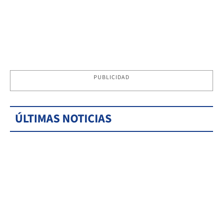
PUBLICIDAD
ÚLTIMAS NOTICIAS