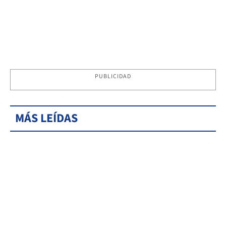
PUBLICIDAD
MÁS LEÍDAS