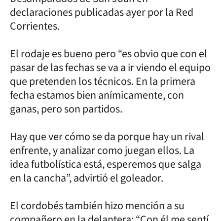
declaraciones publicadas ayer por la Red
Corrientes.
El rodaje es bueno pero “es obvio que con el
pasar de las fechas se va a ir viendo el equipo
que pretenden los técnicos. En la primera
fecha estamos bien anímicamente, con
ganas, pero son partidos.
Hay que ver cómo se da porque hay un rival
enfrente, y analizar como juegan ellos. La
idea futbolística está, esperemos que salga
en la cancha”, advirtió el goleador.
El cordobés también hizo mención a su
compañero en la delantera: “Con él me sentí