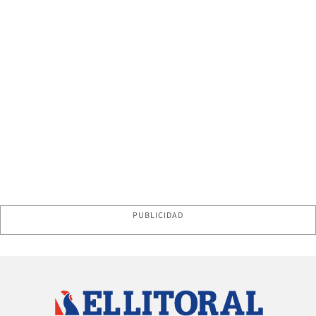
PUBLICIDAD