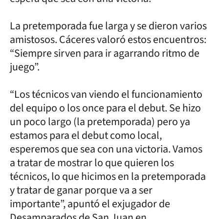
La pretemporada fue larga y se dieron varios
amistosos. Cáceres valoró estos encuentros:
“Siempre sirven para ir agarrando ritmo de
juego”.
“Los técnicos van viendo el funcionamiento
del equipo o los once para el debut. Se hizo
un poco largo (la pretemporada) pero ya
estamos para el debut como local,
esperemos que sea con una victoria. Vamos
a tratar de mostrar lo que quieren los
técnicos, lo que hicimos en la pretemporada
y tratar de ganar porque va a ser
importante”, apuntó el exjugador de
Desamparados de San Juan en