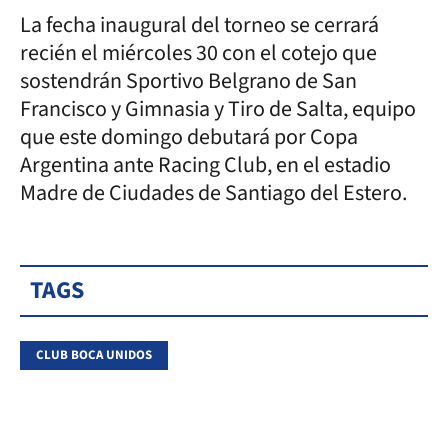
La fecha inaugural del torneo se cerrará
recién el miércoles 30 con el cotejo que
sostendrán Sportivo Belgrano de San
Francisco y Gimnasia y Tiro de Salta, equipo
que este domingo debutará por Copa
Argentina ante Racing Club, en el estadio
Madre de Ciudades de Santiago del Estero.
TAGS
CLUB BOCA UNIDOS