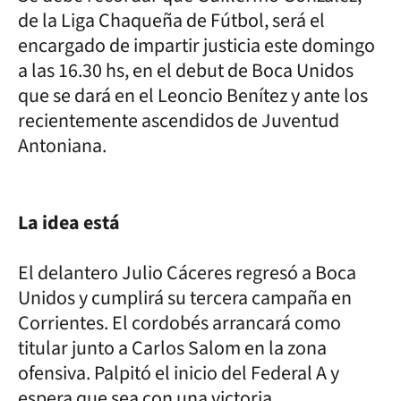
de la Liga Chaqueña de Fútbol, será el
encargado de impartir justicia este domingo
a las 16.30 hs, en el debut de Boca Unidos
que se dará en el Leoncio Benítez y ante los
recientemente ascendidos de Juventud
Antoniana.
La idea está
El delantero Julio Cáceres regresó a Boca
Unidos y cumplirá su tercera campaña en
Corrientes. El cordobés arrancará como
titular junto a Carlos Salom en la zona
ofensiva. Palpitó el inicio del Federal A y
espera que sea con una victoria.