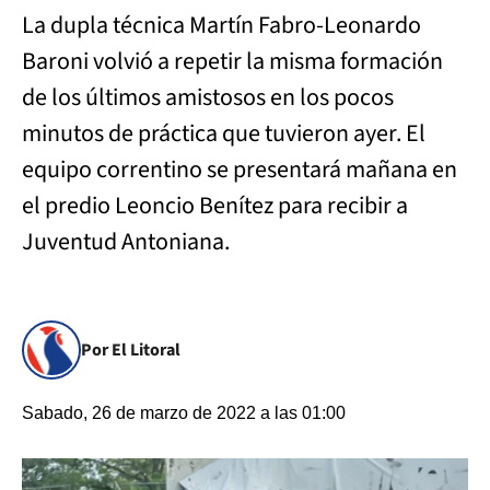
La dupla técnica Martín Fabro-Leonardo
Baroni volvió a repetir la misma formación
de los últimos amistosos en los pocos
minutos de práctica que tuvieron ayer. El
equipo correntino se presentará mañana en
el predio Leoncio Benítez para recibir a
Juventud Antoniana.
Por El Litoral
Sabado, 26 de marzo de 2022 a las 01:00