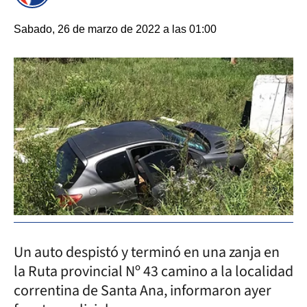
Sabado, 26 de marzo de 2022 a las 01:00
Un auto despistó y terminó en una zanja en
la Ruta provincial Nº 43 camino a la localidad
correntina de Santa Ana, informaron ayer