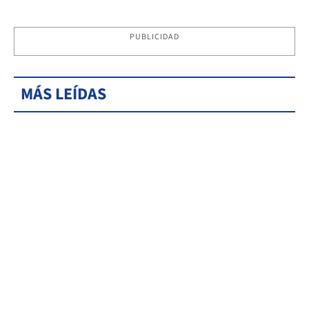
PUBLICIDAD
MÁS LEÍDAS