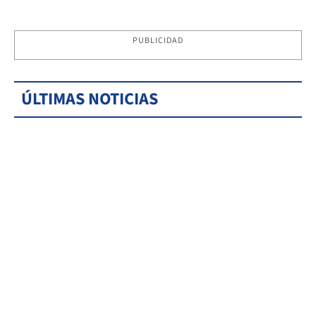
PUBLICIDAD
ÚLTIMAS NOTICIAS