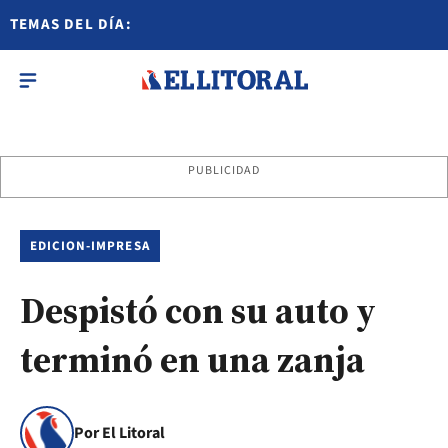
TEMAS DEL DÍA:
PUBLICIDAD
EDICION-IMPRESA
Despistó con su auto y
terminó en una zanja
Por El Litoral