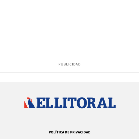
PUBLICIDAD
POLÍTICA DE PRIVACIDAD