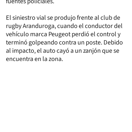
fuentes policiales.
El siniestro vial se produjo frente al club de
rugby Aranduroga, cuando el conductor del
vehículo marca Peugeot perdió el control y
terminó golpeando contra un poste. Debido
al impacto, el auto cayó a un zanjón que se
encuentra en la zona.