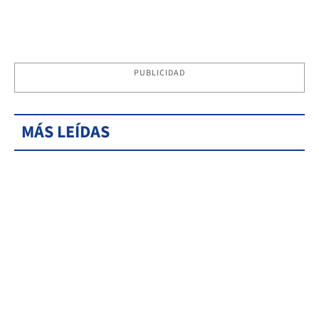
PUBLICIDAD
MÁS LEÍDAS