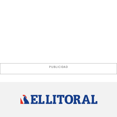
PUBLICIDAD