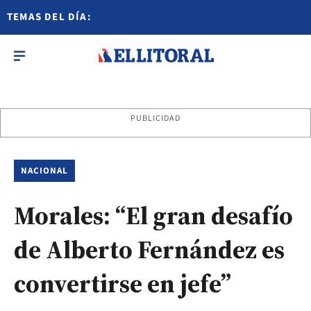
TEMAS DEL DÍA:
PUBLICIDAD
NACIONAL
Morales: “El gran desafío
de Alberto Fernández es
convertirse en jefe”