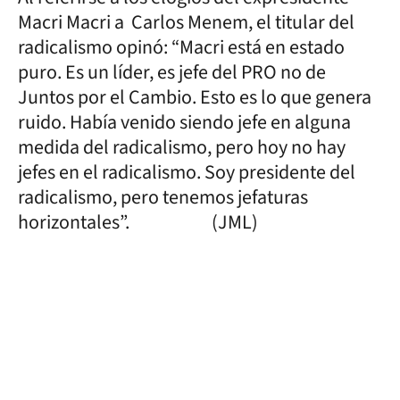
Macri Macri a Carlos Menem, el titular del
radicalismo opinó: “Macri está en estado
puro. Es un líder, es jefe del PRO no de
Juntos por el Cambio. Esto es lo que genera
ruido. Había venido siendo jefe en alguna
medida del radicalismo, pero hoy no hay
jefes en el radicalismo. Soy presidente del
radicalismo, pero tenemos jefaturas
horizontales”. (JML)