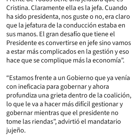
Cristina. Claramente ella es la jefa. Cuando
ha sido presidenta, nos guste o no, era claro
que la jefatura de la conducción estaba en
sus manos. El gran desafío que tiene el
Presidente es convertirse en jefe sino vamos
a estar más complicados en la gestión y eso
hace que se complique más la economía”.
“Estamos frente a un Gobierno que ya venía
con ineficacia para gobernar y ahora
profundiza una grieta dentro de la coalición,
lo que le va a hacer más difícil gestionar y
gobernar mientras que el presidente no
tome las riendas”, advirtió el mandatario
jujeño.