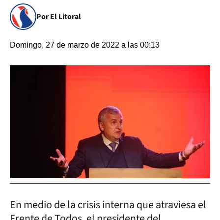
Por El Litoral
Domingo, 27 de marzo de 2022 a las 00:13
En medio de la crisis interna que atraviesa el
Frente de Todos, el presidente del