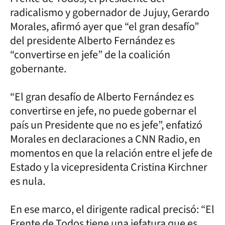
radicalismo y gobernador de Jujuy, Gerardo
Morales, afirmó ayer que “el gran desafío”
del presidente Alberto Fernández es
“convertirse en jefe” de la coalición
gobernante.
“El gran desafío de Alberto Fernández es
convertirse en jefe, no puede gobernar el
país un Presidente que no es jefe”, enfatizó
Morales en declaraciones a CNN Radio, en
momentos en que la relación entre el jefe de
Estado y la vicepresidenta Cristina Kirchner
es nula.
En ese marco, el dirigente radical precisó: “El
Frente de Todos tiene una jefatura que es