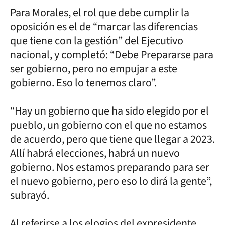
Para Morales, el rol que debe cumplir la
oposición es el de “marcar las diferencias
que tiene con la gestión” del Ejecutivo
nacional, y completó: “Debe Prepararse para
ser gobierno, pero no empujar a este
gobierno. Eso lo tenemos claro”.
“Hay un gobierno que ha sido elegido por el
pueblo, un gobierno con el que no estamos
de acuerdo, pero que tiene que llegar a 2023.
Allí habrá elecciones, habrá un nuevo
gobierno. Nos estamos preparando para ser
el nuevo gobierno, pero eso lo dirá la gente”,
subrayó.
Al referirse a los elogios del expresidente