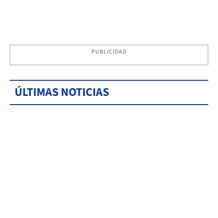
PUBLICIDAD
ÚLTIMAS NOTICIAS