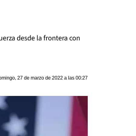
uerza desde la frontera con
mingo, 27 de marzo de 2022 a las 00:27