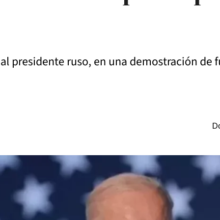
” al presidente ruso, en una demostración de f
Do