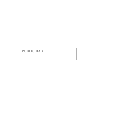
PUBLICIDAD