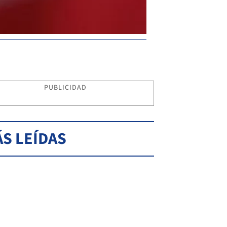
PUBLICIDAD
S LEÍDAS