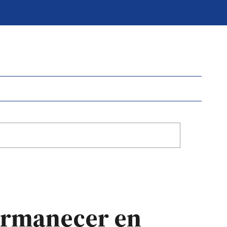
ermanecer en