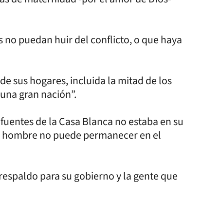
es no puedan huir del conflicto, o que haya
de sus hogares, incluida la mitad de los
 una gran nación”.
 fuentes de la Casa Blanca no estaba en su
te hombre no puede permanecer en el
u respaldo para su gobierno y la gente que