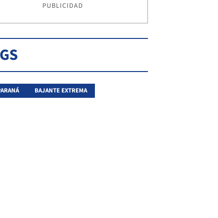
PUBLICIDAD
AGS
PARANÁ
BAJANTE EXTREMA