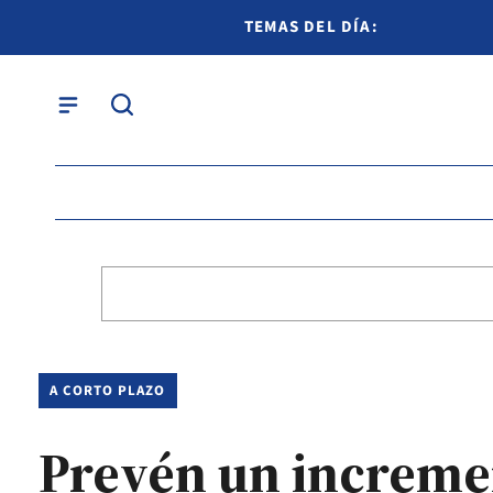
TEMAS DEL DÍA:
A CORTO PLAZO
Prevén un incremen