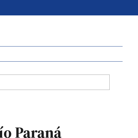
río Paraná