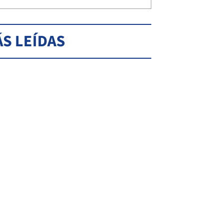
S LEÍDAS