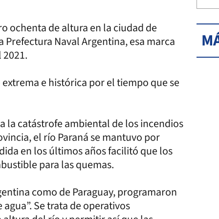
ro ochenta de altura en la ciudad de
MÁ
a Prefectura Naval Argentina, esa marca
l 2021.
 extrema e histórica por el tiempo que se
 a la catástrofe ambiental de los incendios
vincia, el río Paraná se mantuvo por
ida en los últimos años facilitó que los
bustible para las quemas.
 Argentina como de Paraguay, programaron
 agua”. Se trata de operativos