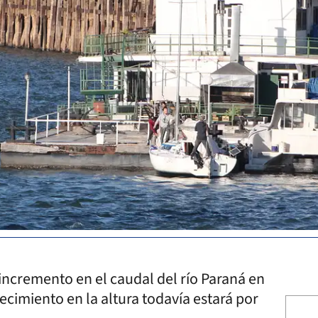
 incremento en el caudal del río Paraná en
ecimiento en la altura todavía estará por