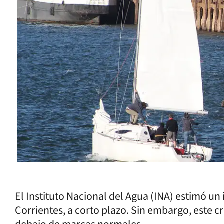
El Instituto Nacional del Agua (INA) estimó un
Corrientes, a corto plazo. Sin embargo, este cr