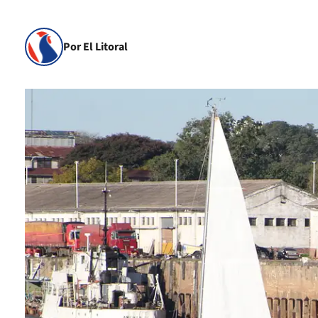
Por El Litoral