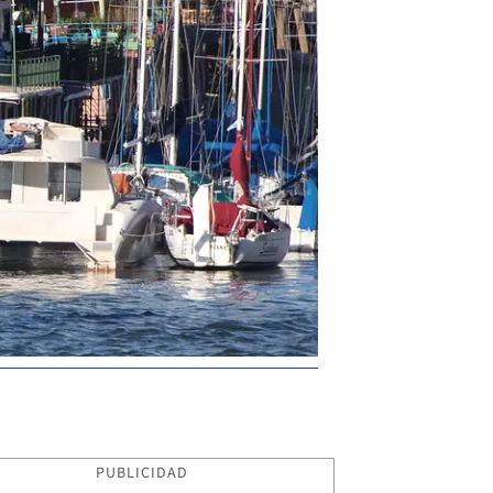
PUBLICIDAD