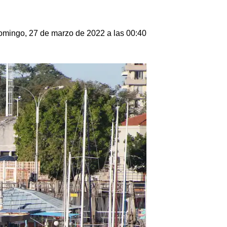
mingo, 27 de marzo de 2022 a las 00:40