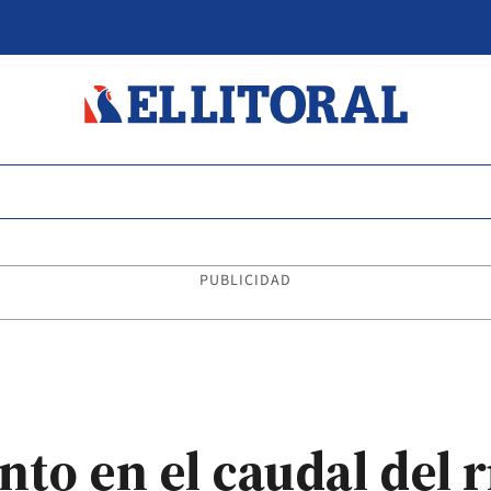
PUBLICIDAD
to en el caudal del 