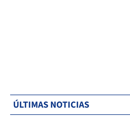
ÚLTIMAS NOTICIAS