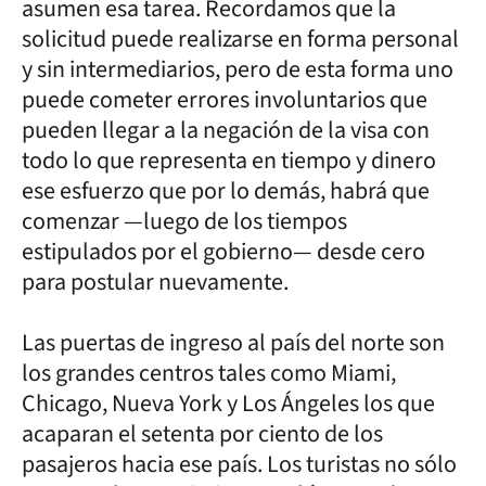
asumen esa tarea. Recordamos que la
solicitud puede realizarse en forma personal
y sin intermediarios, pero de esta forma uno
puede cometer errores involuntarios que
pueden llegar a la negación de la visa con
todo lo que representa en tiempo y dinero
ese esfuerzo que por lo demás, habrá que
comenzar —luego de los tiempos
estipulados por el gobierno— desde cero
para postular nuevamente.
Las puertas de ingreso al país del norte son
los grandes centros tales como Miami,
Chicago, Nueva York y Los Ángeles los que
acaparan el setenta por ciento de los
pasajeros hacia ese país. Los turistas no sólo