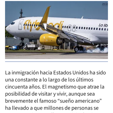
La inmigración hacia Estados Unidos ha sido
una constante a lo largo de los últimos
cincuenta años. El magnetismo que atrae la
posibilidad de visitar y vivir, aunque sea
brevemente el famoso “sueño americano”
ha llevado a que millones de personas se