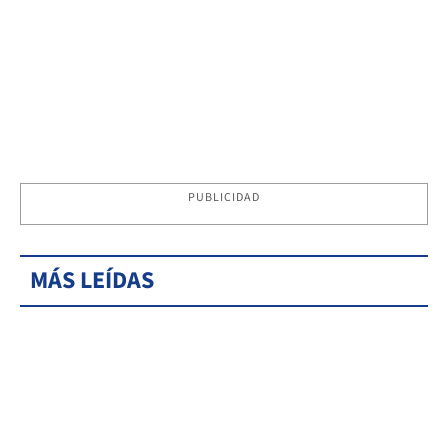
PUBLICIDAD
MÁS LEÍDAS