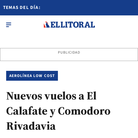
TEMAS DEL DÍA:
PUBLICIDAD
AEROLÍNEA LOW COST
Nuevos vuelos a El
Calafate y Comodoro
Rivadavia