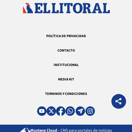
POLÍTICA DE PRIVACIDAD
CONTACTO
INSTITUCIONAL
MEDIA KIT
TERMINOS Y CONDICIONES
Mustang Cloud -
CMS para portales de noticias