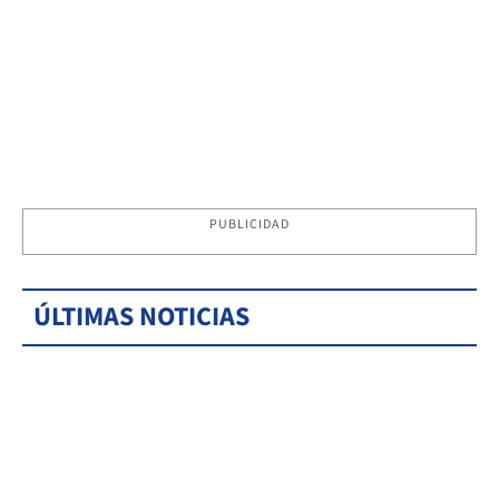
PUBLICIDAD
ÚLTIMAS NOTICIAS