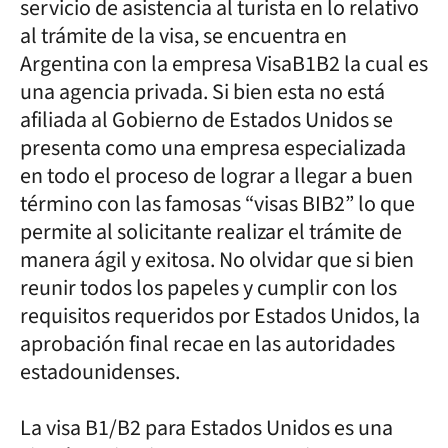
servicio de asistencia al turista en lo relativo
al trámite de la visa, se encuentra en
Argentina con la empresa VisaB1B2 la cual es
una agencia privada. Si bien esta no está
afiliada al Gobierno de Estados Unidos se
presenta como una empresa especializada
en todo el proceso de lograr a llegar a buen
término con las famosas “visas BIB2” lo que
permite al solicitante realizar el trámite de
manera ágil y exitosa. No olvidar que si bien
reunir todos los papeles y cumplir con los
requisitos requeridos por Estados Unidos, la
aprobación final recae en las autoridades
estadounidenses.
La visa B1/B2 para Estados Unidos es una