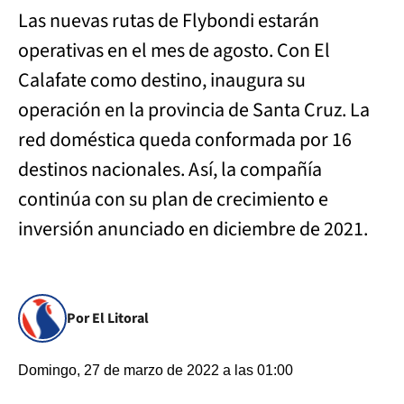
Las nuevas rutas de Flybondi estarán
operativas en el mes de agosto. Con El
Calafate como destino, inaugura su
operación en la provincia de Santa Cruz. La
red doméstica queda conformada por 16
destinos nacionales. Así, la compañía
continúa con su plan de crecimiento e
inversión anunciado en diciembre de 2021.
Por El Litoral
Domingo, 27 de marzo de 2022 a las 01:00