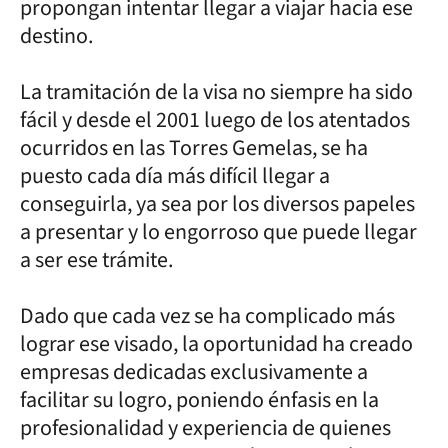
propongan intentar llegar a viajar hacia ese
destino.
La tramitación de la visa no siempre ha sido
fácil y desde el 2001 luego de los atentados
ocurridos en las Torres Gemelas, se ha
puesto cada día más difícil llegar a
conseguirla, ya sea por los diversos papeles
a presentar y lo engorroso que puede llegar
a ser ese trámite.
Dado que cada vez se ha complicado más
lograr ese visado, la oportunidad ha creado
empresas dedicadas exclusivamente a
facilitar su logro, poniendo énfasis en la
profesionalidad y experiencia de quienes