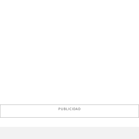
PUBLICIDAD