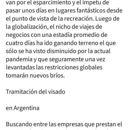
van por el esparcimiento y el ímpetu de
pasar unos días en lugares fantásticos desde
el punto de vista de la recreación. Luego de
la globalización, el nicho de viajes de
negocios con una estadía promedio de
cuatro días ha ido ganando terreno el que
sólo se ha visto disminuido por la actual
pandemia y que seguramente una vez
levantadas las restricciones globales
tomarán nuevos bríos.
Tramitación del visado
en Argentina
Buscando entre las empresas que prestan el