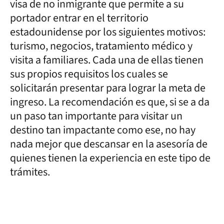
visa de no inmigrante que permite a su
portador entrar en el territorio
estadounidense por los siguientes motivos:
turismo, negocios, tratamiento médico y
visita a familiares. Cada una de ellas tienen
sus propios requisitos los cuales se
solicitarán presentar para lograr la meta de
ingreso. La recomendación es que, si se a da
un paso tan importante para visitar un
destino tan impactante como ese, no hay
nada mejor que descansar en la asesoría de
quienes tienen la experiencia en este tipo de
trámites.